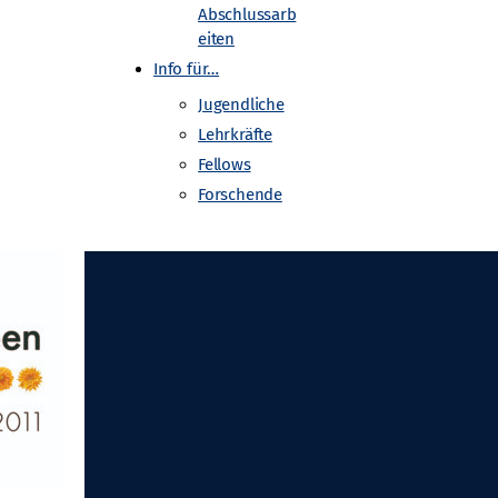
Abschlussarb
eiten
Info für…
Jugendliche
Lehrkräfte
Fellows
Forschende