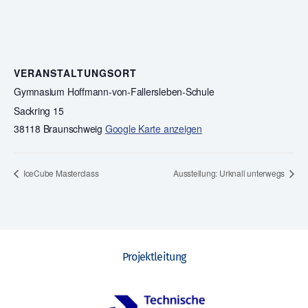
VERANSTALTUNGSORT
Gymnasium Hoffmann-von-Fallersleben-Schule
Sackring 15
38118 Braunschweig
Google Karte anzeigen
IceCube Masterclass
Ausstellung: Urknall unterwegs
Projektleitung