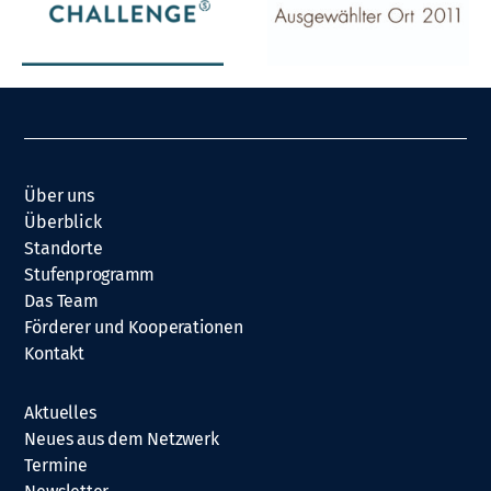
Über uns
Überblick
Standorte
Stufenprogramm
Das Team
Förderer und Kooperationen
Kontakt
Aktuelles
Neues aus dem Netzwerk
Termine