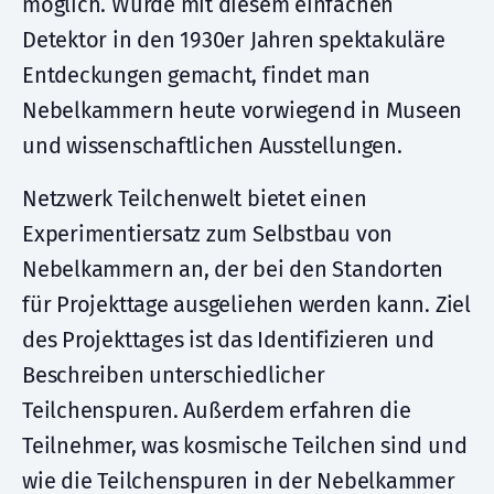
möglich. Wurde mit diesem einfachen
Detektor in den 1930er Jahren spektakuläre
Entdeckungen gemacht, findet man
Nebelkammern heute vorwiegend in Museen
und wissenschaftlichen Ausstellungen.
Netzwerk Teilchenwelt bietet einen
Experimentiersatz zum Selbstbau von
Nebelkammern an, der bei den Standorten
für Projekttage ausgeliehen werden kann. Ziel
des Projekttages ist das Identifizieren und
Beschreiben unterschiedlicher
Teilchenspuren. Außerdem erfahren die
Teilnehmer, was kosmische Teilchen sind und
wie die Teilchenspuren in der Nebelkammer