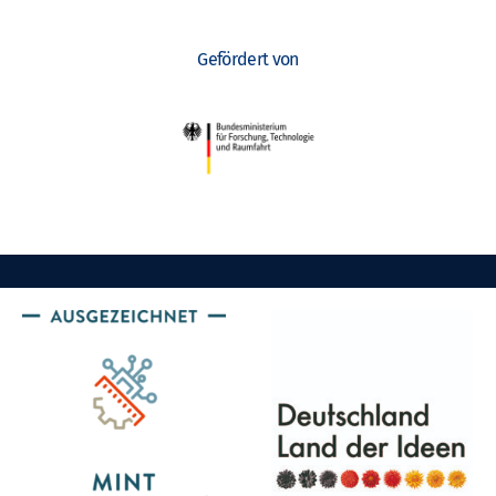
Gefördert von