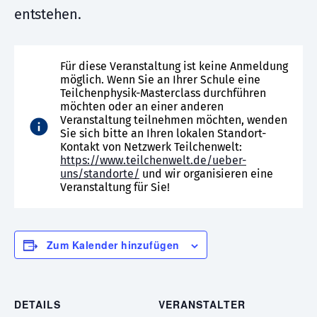
entstehen.
Für diese Veranstaltung ist keine Anmeldung
möglich. Wenn Sie an Ihrer Schule eine
Teilchenphysik-Masterclass durchführen
möchten oder an einer anderen
Veranstaltung teilnehmen möchten, wenden
Sie sich bitte an Ihren lokalen Standort-
Kontakt von Netzwerk Teilchenwelt:
https://www.teilchenwelt.de/ueber-
uns/standorte/
und wir organisieren eine
Veranstaltung für Sie!
Zum Kalender hinzufügen
DETAILS
VERANSTALTER