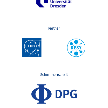
Partner
Schirmherrschaft