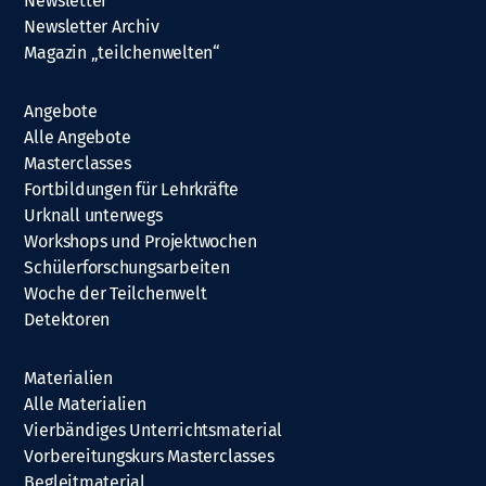
Newsletter
Newsletter Archiv
Magazin „teilchenwelten“
Angebote
Alle Angebote
Masterclasses
Fortbildungen für Lehrkräfte
Urknall unterwegs
Workshops und Projektwochen
Schülerforschungsarbeiten
Woche der Teilchenwelt
Detektoren
Materialien
Alle Materialien
Vierbändiges Unterrichtsmaterial
Vorbereitungskurs Masterclasses
Begleitmaterial