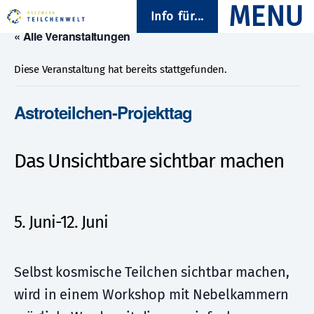
Info für...
« Alle Veranstaltungen
Diese Veranstaltung hat bereits stattgefunden.
Astroteilchen-Projekttag
Das Unsichtbare sichtbar machen
5. Juni
-
12. Juni
Selbst kosmische Teilchen sichtbar machen,
wird in einem Workshop mit Nebelkammern