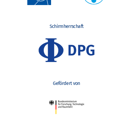
Schirmherrschaft
Gefördert von