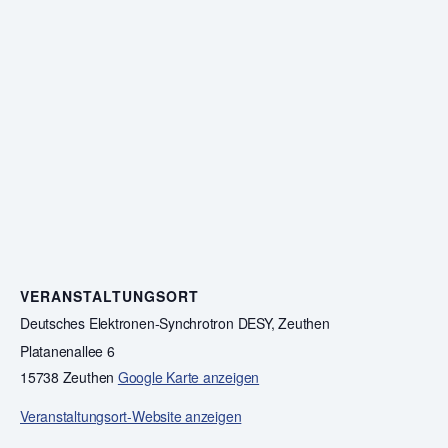
VERANSTALTUNGSORT
Deutsches Elektronen-Synchrotron DESY, Zeuthen
Platanenallee 6
15738 Zeuthen
Google Karte anzeigen
Veranstaltungsort-Website anzeigen