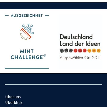
Über uns
Überblick