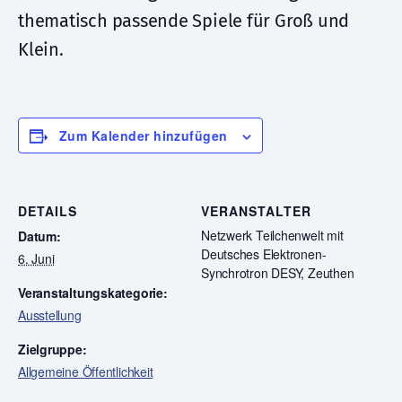
thematisch passende Spiele für Groß und
Klein.
Zum Kalender hinzufügen
DETAILS
VERANSTALTER
Netzwerk Teilchenwelt mit
Datum:
Deutsches Elektronen-
6. Juni
Synchrotron DESY, Zeuthen
Veranstaltungskategorie:
Ausstellung
Zielgruppe:
Allgemeine Öffentlichkeit