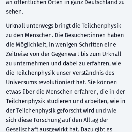
an öffentlichen Orten in ganz Deutschland zu
sehen.
Urknall unterwegs bringt die Teilchenphysik
zu den Menschen. Die Besucher:innen haben
die Möglichkeit, in wenigen Schritten eine
Zeitreise von der Gegenwart bis zum Urknall
zu unternehmen und dabei zu erfahren, wie
die Teilchenphysik unser Verständnis des
Universums revolutioniert hat. Sie können
etwas über die Menschen erfahren, die in der
Teilchenphysik studieren und arbeiten, wie in
der Teilchenphysik geforscht wird und wie
sich diese Forschung auf den Alltag der
Gesellschaft ausgewirkt hat. Dazu gibt es