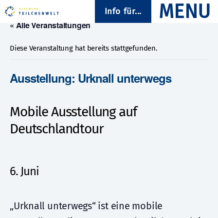
Info für...
« Alle Veranstaltungen
Diese Veranstaltung hat bereits stattgefunden.
Ausstellung: Urknall unterwegs
Mobile Ausstellung auf
Deutschlandtour
6. Juni
„Urknall unterwegs“ ist eine mobile