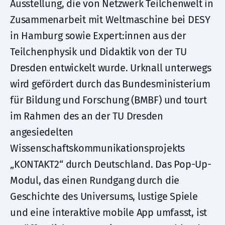
Ausstellung, die von Netzwerk Teilchenwelt in
Zusammenarbeit mit Weltmaschine bei DESY
in Hamburg sowie Expert:innen aus der
Teilchenphysik und Didaktik von der TU
Dresden entwickelt wurde. Urknall unterwegs
wird gefördert durch das Bundesministerium
für Bildung und Forschung (BMBF) und tourt
im Rahmen des an der TU Dresden
angesiedelten
Wissenschaftskommunikationsprojekts
„KONTAKT2“ durch Deutschland. Das Pop-Up-
Modul, das einen Rundgang durch die
Geschichte des Universums, lustige Spiele
und eine interaktive mobile App umfasst, ist