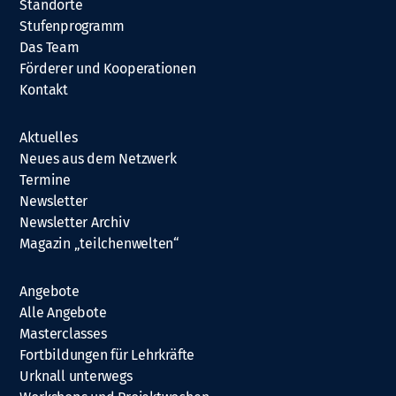
Standorte
Stufenprogramm
Das Team
Förderer und Kooperationen
Kontakt
Aktuelles
Neues aus dem Netzwerk
Termine
Newsletter
Newsletter Archiv
Magazin „teilchenwelten“
Angebote
Alle Angebote
Masterclasses
Fortbildungen für Lehrkräfte
Urknall unterwegs