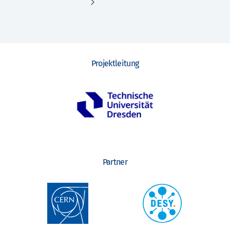
Projektleitung
Partner