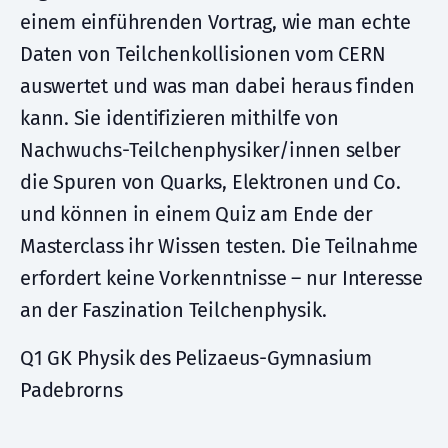
einem einführenden Vortrag, wie man echte
Daten von Teilchenkollisionen vom CERN
auswertet und was man dabei heraus finden
kann. Sie identifizieren mithilfe von
Nachwuchs-Teilchenphysiker/innen selber
die Spuren von Quarks, Elektronen und Co.
und können in einem Quiz am Ende der
Masterclass ihr Wissen testen. Die Teilnahme
erfordert keine Vorkenntnisse – nur Interesse
an der Faszination Teilchenphysik.
Q1 GK Physik des Pelizaeus-Gymnasium
Padebrorns