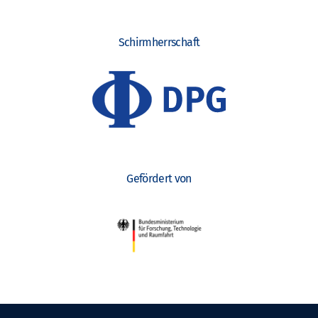
Schirmherrschaft
Gefördert von