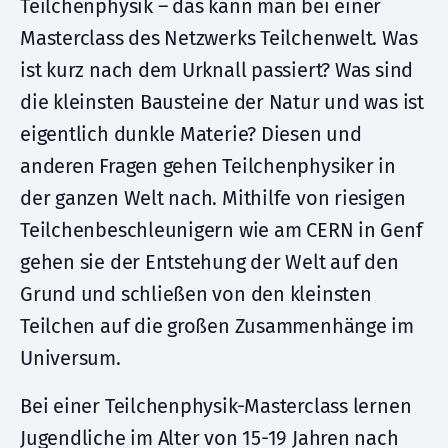
Teilchenphysik – das kann man bei einer
Masterclass des Netzwerks Teilchenwelt. Was
ist kurz nach dem Urknall passiert? Was sind
die kleinsten Bausteine der Natur und was ist
eigentlich dunkle Materie? Diesen und
anderen Fragen gehen Teilchenphysiker in
der ganzen Welt nach. Mithilfe von riesigen
Teilchenbeschleunigern wie am CERN in Genf
gehen sie der Entstehung der Welt auf den
Grund und schließen von den kleinsten
Teilchen auf die großen Zusammenhänge im
Universum.
Bei einer Teilchenphysik-Masterclass lernen
Jugendliche im Alter von 15-19 Jahren nach