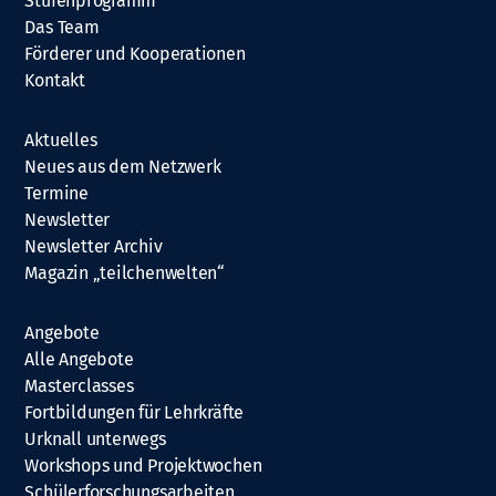
Stufenprogramm
Das Team
Förderer und Kooperationen
Kontakt
Aktuelles
Neues aus dem Netzwerk
Termine
Newsletter
Newsletter Archiv
Magazin „teilchenwelten“
Angebote
Alle Angebote
Masterclasses
Fortbildungen für Lehrkräfte
Urknall unterwegs
Workshops und Projektwochen
Schülerforschungsarbeiten