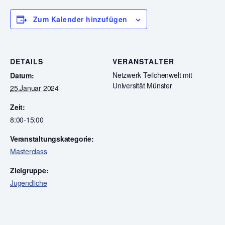
Zum Kalender hinzufügen
DETAILS
VERANSTALTER
Netzwerk Teilchenwelt mit
Datum:
Universität Münster
25.Januar 2024
Zeit:
8:00-15:00
Veranstaltungskategorie:
Masterclass
Zielgruppe:
Jugendliche