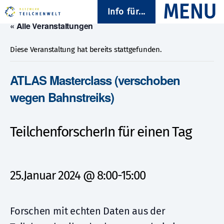
Info für...
« Alle Veranstaltungen
Diese Veranstaltung hat bereits stattgefunden.
ATLAS Masterclass (verschoben
wegen Bahnstreiks)
TeilchenforscherIn für einen Tag
25.Januar 2024 @ 8:00
-
15:00
Forschen mit echten Daten aus der