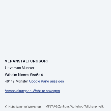
VERANSTALTUNGSORT
Universität Münster
Wilhelm-Klemm-Straße 9
48149 Münster
Google Karte anzeigen
Veranstaltungsort-Website anzeigen
MINT-AG Zentrum: Workshop Teilchenphysik
Nebelkammer-Workshop