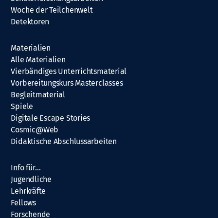
Woche der Teilchenwelt
Detektoren
Materialien
Alle Materialien
Vierbändiges Unterrichtsmaterial
Vorbereitungskurs Masterclasses
Begleitmaterial
Spiele
Digitale Escape Stories
Cosmic@Web
Didaktische Abschlussarbeiten
Info für…
Jugendliche
Lehrkräfte
Fellows
Forschende