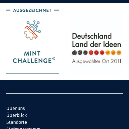
Über uns
Überblick
Standorte