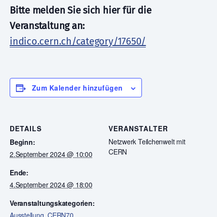
Bitte melden Sie sich hier für die
Veranstaltung an:
indico.cern.ch/category/17650/
Zum Kalender hinzufügen
DETAILS
VERANSTALTER
Netzwerk Teilchenwelt mit
Beginn:
CERN
2.September 2024 @ 10:00
Ende:
4.September 2024 @ 18:00
Veranstaltungskategorien:
Ausstellung
,
CERN70