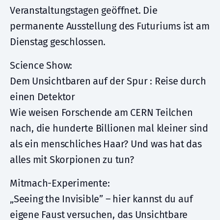
Veranstaltungstagen geöffnet. Die
permanente Ausstellung des Futuriums ist am
Dienstag geschlossen.
Science Show:
Dem Unsichtbaren auf der Spur : Reise durch
einen Detektor
Wie weisen Forschende am CERN Teilchen
nach, die hunderte Billionen mal kleiner sind
als ein menschliches Haar? Und was hat das
alles mit Skorpionen zu tun?
Mitmach-Experimente:
„Seeing the Invisible” – hier kannst du auf
eigene Faust versuchen, das Unsichtbare