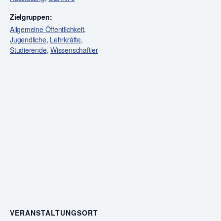
Zielgruppen:
Allgemeine Öffentlichkeit
,
Jugendliche
,
Lehrkräfte
,
Studierende
,
Wissenschaftler
VERANSTALTUNGSORT