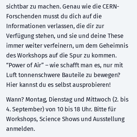
sichtbar zu machen. Genau wie die CERN-
Forschenden musst du dich auf die
Informationen verlassen, die dir zur
Verfügung stehen, und sie und deine These
immer weiter verfeinern, um dem Geheimnis
des Workshops auf die Spur zu kommen.
“Power of Air” – wie schafft man es, nur mit
Luft tonnenschwere Bauteile zu bewegen?
Hier kannst du es selbst ausprobieren!
Wann? Montag, Dienstag und Mittwoch (2. bis
4. September) von 10 bis 18 Uhr. Bitte für
Workshops, Science Shows und Ausstellung
anmelden.