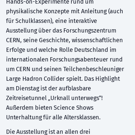
Hands-on-Experimente rund um
physikalische Konzepte mit Anleitung (auch
für Schulklassen), eine interaktive
Ausstellung über das Forschungszentrum
CERN, seine Geschichte, wissenschaftlichen
Erfolge und welche Rolle Deutschland im
internationalen Forschungsabenteuer rund
um CERN und seinen Teilchenbeschleuniger
Large Hadron Collider spielt. Das Highlight
am Dienstag ist der aufblasbare
Zeitreisetunnel „Urknall unterwegs“!
Außerdem bieten Science Shows
Unterhaltung für alle Altersklassen.
Die Ausstellung ist an allen drei