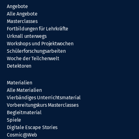
Angebote
Alle Angebote
Masterclasses
Fortbildungen für Lehrkräfte
Urknall unterwegs
Workshops und Projektwochen
Schülerforschungsarbeiten
Woche der Teilchenwelt
Detektoren
Materialien
Alle Materialien
Vierbändiges Unterrichtsmaterial
Vorbereitungskurs Masterclasses
Begleitmaterial
Spiele
Digitale Escape Stories
Cosmic@Web