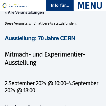
Info für...
« Alle Veranstaltungen
Diese Veranstaltung hat bereits stattgefunden.
Ausstellung: 70 Jahre CERN
Mitmach- und Experimentier-
Ausstellung
2.September 2024 @ 10:00
-
4.September
2024 @ 18:00