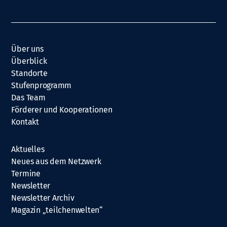
Über uns
Überblick
Standorte
Stufenprogramm
Das Team
Förderer und Kooperationen
Kontakt
Aktuelles
Neues aus dem Netzwerk
Termine
Newsletter
Newsletter Archiv
Magazin „teilchenwelten“