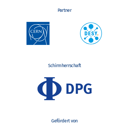
Partner
Schirmherrschaft
Gefördert von