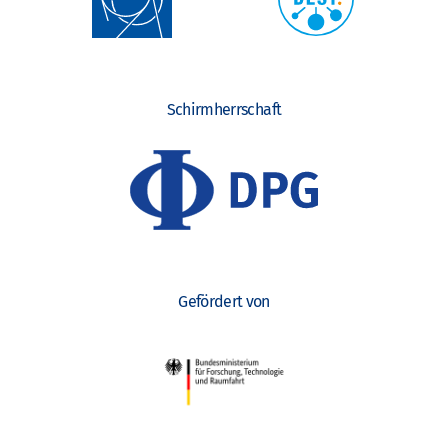
Schirmherrschaft
Gefördert von