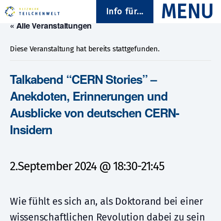
Info für...
« Alle Veranstaltungen
Diese Veranstaltung hat bereits stattgefunden.
Talkabend “CERN Stories” –
Anekdoten, Erinnerungen und
Ausblicke von deutschen CERN-
Insidern
2.September 2024 @ 18:30
-
21:45
Wie fühlt es sich an, als Doktorand bei einer
wissenschaftlichen Revolution dabei zu sein