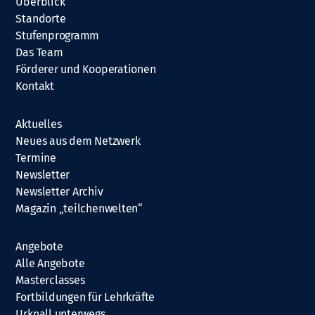
Überblick
Standorte
Stufenprogramm
Das Team
Förderer und Kooperationen
Kontakt
Aktuelles
Neues aus dem Netzwerk
Termine
Newsletter
Newsletter Archiv
Magazin „teilchenwelten“
Angebote
Alle Angebote
Masterclasses
Fortbildungen für Lehrkräfte
Urknall unterwegs