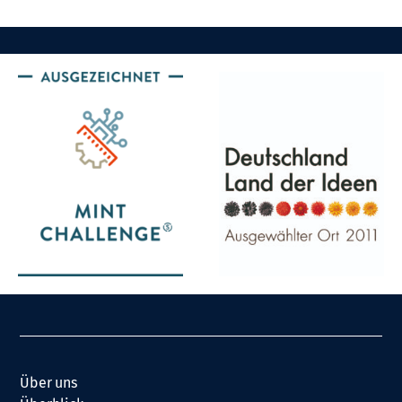
Über uns