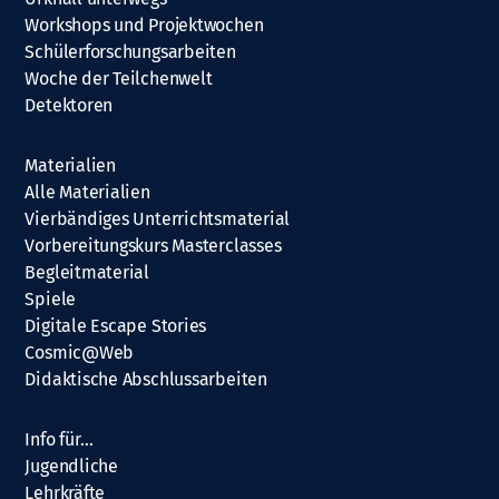
Workshops und Projektwochen
Schülerforschungsarbeiten
Woche der Teilchenwelt
Detektoren
Materialien
Alle Materialien
Vierbändiges Unterrichtsmaterial
Vorbereitungskurs Masterclasses
Begleitmaterial
Spiele
Digitale Escape Stories
Cosmic@Web
Didaktische Abschlussarbeiten
Info für…
Jugendliche
Lehrkräfte