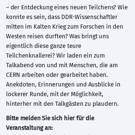
– der Entdeckung eines neuen Teilchens? Wie
konnte es sein, dass DDR-Wissenschaftler
mitten im Kalten Krieg zum Forschen in den
Westen reisen durften? Was bringt uns
eigentlich diese ganze teure
Teilchenknallerei? Wir laden ein zum
Talkabend von und mit Menschen, die am
CERN arbeiten oder gearbeitet haben.
Anekdoten, Erinnerungen und Ausblicke in
lockerer Runde, mit der Möglichkeit,
hinterher mit den Talkgästen zu plaudern.
Bitte melden Sie sich hier für die
Veranstaltung an: