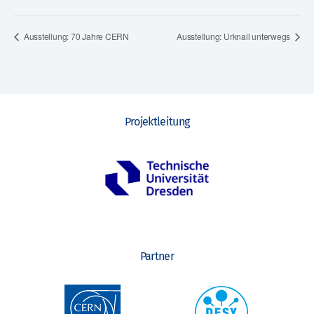
Ausstellung: 70 Jahre CERN
Ausstellung: Urknall unterwegs
Projektleitung
Partner