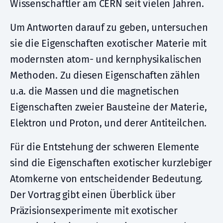
Wissenschaftler am CERN seit vielen Jahren.
Um Antworten darauf zu geben, untersuchen
sie die Eigenschaften exotischer Materie mit
modernsten atom- und kernphysikalischen
Methoden. Zu diesen Eigenschaften zählen
u.a. die Massen und die magnetischen
Eigenschaften zweier Bausteine der Materie,
Elektron und Proton, und derer Antiteilchen.
Für die Entstehung der schweren Elemente
sind die Eigenschaften exotischer kurzlebiger
Atomkerne von entscheidender Bedeutung.
Der Vortrag gibt einen Überblick über
Präzisionsexperimente mit exotischer