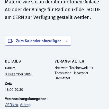
Materie wie sie an der Antiprotonen-Anlage
AD oder der Anlage für Radionuklide ISOLDE
am CERN zur Verfügung gestellt werden.
Zum Kalender hinzufügen
DETAILS
VERANSTALTER
Netzwerk Teilchenwelt mit
Datum:
Technische Universität
3.Dezember 2024
Darmstadt
Zeit:
18:00-20:30
Veranstaltungskategorien:
CERN70
,
Vortrag