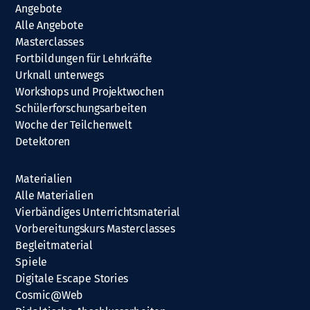
Angebote
Alle Angebote
Masterclasses
Fortbildungen für Lehrkräfte
Urknall unterwegs
Workshops und Projektwochen
Schülerforschungsarbeiten
Woche der Teilchenwelt
Detektoren
Materialien
Alle Materialien
Vierbändiges Unterrichtsmaterial
Vorbereitungskurs Masterclasses
Begleitmaterial
Spiele
Digitale Escape Stories
Cosmic@Web