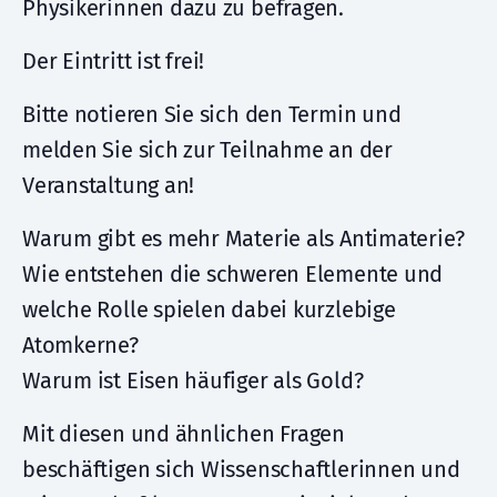
Physikerinnen dazu zu befragen.
Der Eintritt ist frei!
Bitte notieren Sie sich den Termin und
melden Sie sich zur Teilnahme an der
Veranstaltung an!
Warum gibt es mehr Materie als Antimaterie?
Wie entstehen die schweren Elemente und
welche Rolle spielen dabei kurzlebige
Atomkerne?
Warum ist Eisen häufiger als Gold?
Mit diesen und ähnlichen Fragen
beschäftigen sich Wissenschaftlerinnen und