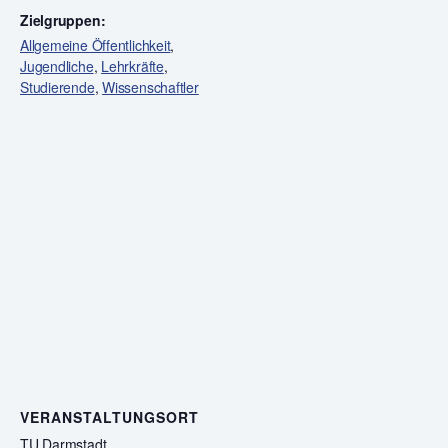
Zielgruppen:
Allgemeine Öffentlichkeit
,
Jugendliche
,
Lehrkräfte
,
Studierende
,
Wissenschaftler
VERANSTALTUNGSORT
TU Darmstadt