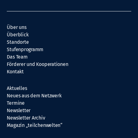
Über uns
Überblick
Standorte
Stufenprogramm
Das Team
Förderer und Kooperationen
Kontakt
Aktuelles
Neues aus dem Netzwerk
Termine
Newsletter
Newsletter Archiv
Magazin „teilchenwelten“