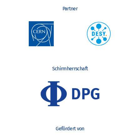
Partner
Schirmherrschaft
Gefördert von