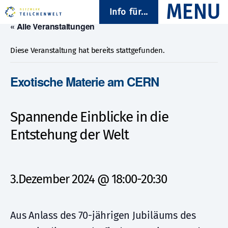
Info für...
« Alle Veranstaltungen
Diese Veranstaltung hat bereits stattgefunden.
Exotische Materie am CERN
Spannende Einblicke in die
Entstehung der Welt
3.Dezember 2024 @ 18:00
-
20:30
Aus Anlass des 70-jährigen Jubiläums des