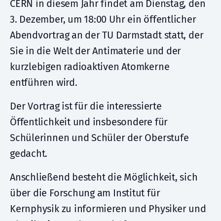
CERN in diesem Jahr findet am Dienstag, den
3. Dezember, um 18:00 Uhr ein öffentlicher
Abendvortrag an der TU Darmstadt statt, der
Sie in die Welt der Antimaterie und der
kurzlebigen radioaktiven Atomkerne
entführen wird.
Der Vortrag ist für die interessierte
Öffentlichkeit und insbesondere für
Schülerinnen und Schüler der Oberstufe
gedacht.
Anschließend besteht die Möglichkeit, sich
über die Forschung am Institut für
Kernphysik zu informieren und Physiker und