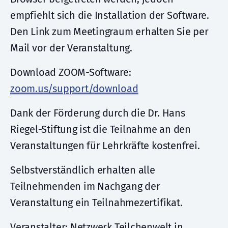
empfiehlt sich die Installation der Software.
Den Link zum Meetingraum erhalten Sie per
Mail vor der Veranstaltung.
Download ZOOM-Software:
zoom.us/support/download
Dank der Förderung durch die Dr. Hans
Riegel-Stiftung ist die Teilnahme an den
Veranstaltungen für Lehrkräfte kostenfrei.
Selbstverständlich erhalten alle
Teilnehmenden im Nachgang der
Veranstaltung ein Teilnahmezertifikat.
Veranstalter: Netzwerk Teilchenwelt in