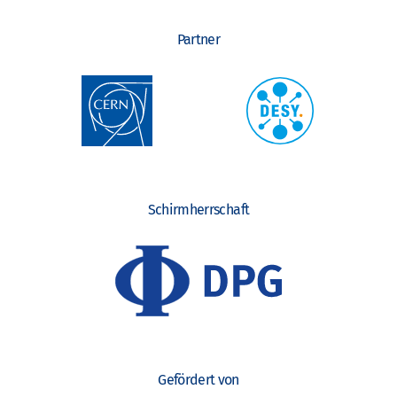
Partner
Schirmherrschaft
Gefördert von