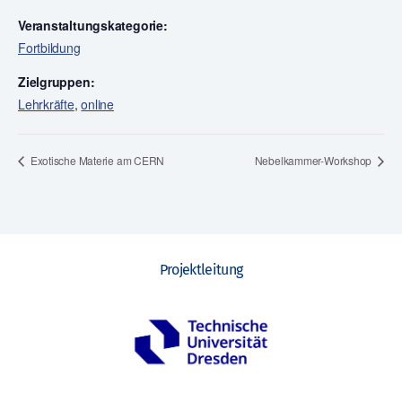
Veranstaltungskategorie:
Fortbildung
Zielgruppen:
Lehrkräfte
,
online
Exotische Materie am CERN
Nebelkammer-Workshop
Projektleitung