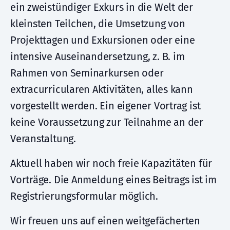
ein zweistündiger Exkurs in die Welt der
kleinsten Teilchen, die Umsetzung von
Projekttagen und Exkursionen oder eine
intensive Auseinandersetzung, z. B. im
Rahmen von Seminarkursen oder
extracurricularen Aktivitäten, alles kann
vorgestellt werden. Ein eigener Vortrag ist
keine Voraussetzung zur Teilnahme an der
Veranstaltung.
Aktuell haben wir noch freie Kapazitäten für
Vorträge. Die Anmeldung eines Beitrags ist im
Registrierungsformular möglich.
Wir freuen uns auf einen weitgefächerten