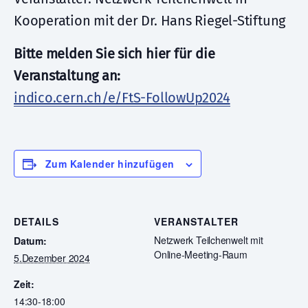
Kooperation mit der Dr. Hans Riegel-Stiftung
Bitte melden Sie sich hier für die
Veranstaltung an:
indico.cern.ch/e/FtS-FollowUp2024
Zum Kalender hinzufügen
DETAILS
VERANSTALTER
Netzwerk Teilchenwelt mit
Datum:
Online-Meeting-Raum
5.Dezember 2024
Zeit:
14:30-18:00