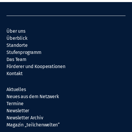
Über uns
Überblick
Standorte
Stufenprogramm
Das Team
Förderer und Kooperationen
Kontakt
Aktuelles
Neues aus dem Netzwerk
Termine
Newsletter
Newsletter Archiv
Magazin „teilchenwelten“