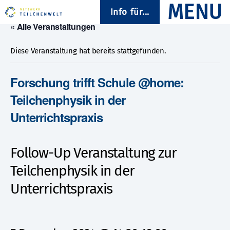
Info für...
« Alle Veranstaltungen
Diese Veranstaltung hat bereits stattgefunden.
Forschung trifft Schule @home:
Teilchenphysik in der
Unterrichtspraxis
Follow-Up Veranstaltung zur
Teilchenphysik in der
Unterrichtspraxis