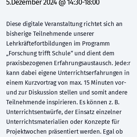
5.Dezember 2024 @ 14:30
-
18:00
Diese digitale Veranstaltung richtet sich an
bisherige Teilnehmende unserer
Lehrkräftefortbildungen im Programm
„Forschung trifft Schule“ und dient dem
praxisbezogenen Erfahrungsaustausch. Jede:r
kann dabei eigene Unterrichtserfahrungen in
einem Kurzvortrag von max. 15 Minuten vor-
und zur Diskussion stellen und somit andere
Teilnehmende inspirieren. Es können z. B.
Unterrichtsentwürfe, der Einsatz einzelner
Unterrichtsmaterialien oder Konzepte für
Projektwochen präsentiert werden. Egal ob