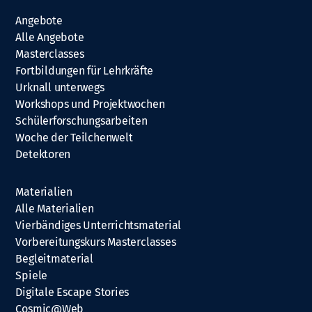
Angebote
Alle Angebote
Masterclasses
Fortbildungen für Lehrkräfte
Urknall unterwegs
Workshops und Projektwochen
Schülerforschungsarbeiten
Woche der Teilchenwelt
Detektoren
Materialien
Alle Materialien
Vierbändiges Unterrichtsmaterial
Vorbereitungskurs Masterclasses
Begleitmaterial
Spiele
Digitale Escape Stories
Cosmic@Web