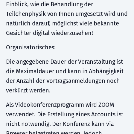
Einblick, wie die Behandlung der
Teilchenphysik von Ihnen umgesetzt wird und
natürlich darauf, möglichst viele bekannte
Gesichter digital wiederzusehen!
Organisatorisches:
Die angegebene Dauer der Veranstaltung ist
die Maximaldauer und kann in Abhängigkeit
der Anzahl der Vortragsanmeldungen noch
verkürzt werden.
Als Videokonferenzprogramm wird ZOOM
verwendet. Die Erstellung eines Accounts ist
nicht notwendig. Der Konferenz kann via
Browser beigetreten werden, jedoch