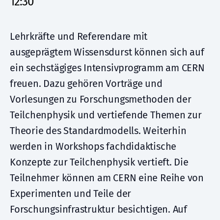
12:30
Lehrkräfte und Referendare mit
ausgeprägtem Wissensdurst können sich auf
ein sechstägiges Intensivprogramm am CERN
freuen. Dazu gehören Vorträge und
Vorlesungen zu Forschungsmethoden der
Teilchenphysik und vertiefende Themen zur
Theorie des Standardmodells. Weiterhin
werden in Workshops fachdidaktische
Konzepte zur Teilchenphysik vertieft. Die
Teilnehmer können am CERN eine Reihe von
Experimenten und Teile der
Forschungsinfrastruktur besichtigen. Auf