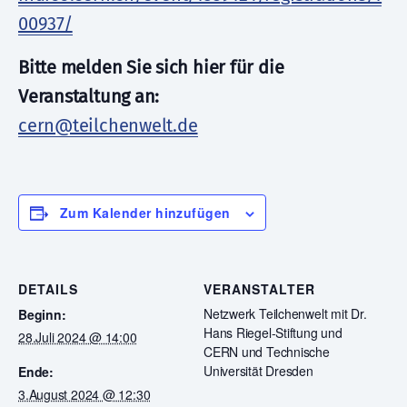
00937/
Bitte melden Sie sich hier für die
Veranstaltung an:
cern@teilchenwelt.de
Zum Kalender hinzufügen
DETAILS
VERANSTALTER
Netzwerk Teilchenwelt mit Dr.
Beginn:
Hans Riegel-Stiftung und
28.Juli 2024 @ 14:00
CERN und Technische
Universität Dresden
Ende:
3.August 2024 @ 12:30