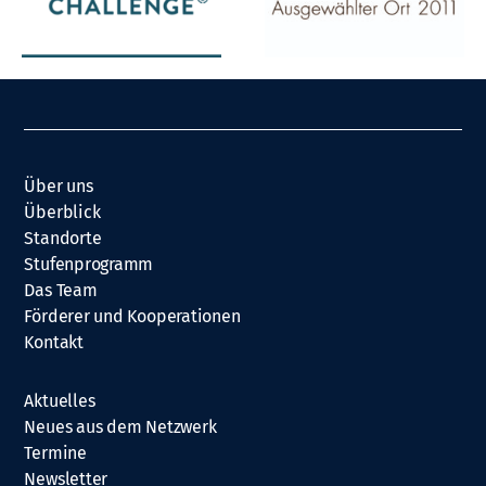
Über uns
Überblick
Standorte
Stufenprogramm
Das Team
Förderer und Kooperationen
Kontakt
Aktuelles
Neues aus dem Netzwerk
Termine
Newsletter