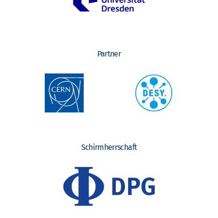
Partner
Schirmherrschaft