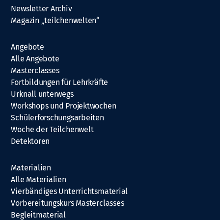
Newsletter Archiv
Magazin „teilchenwelten“
Angebote
Alle Angebote
Masterclasses
Fortbildungen für Lehrkräfte
Urknall unterwegs
Workshops und Projektwochen
Schülerforschungsarbeiten
Woche der Teilchenwelt
Detektoren
Materialien
Alle Materialien
Vierbändiges Unterrichtsmaterial
Vorbereitungskurs Masterclasses
Begleitmaterial