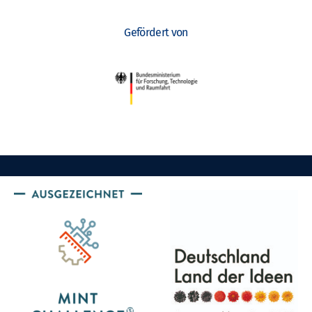
Gefördert von