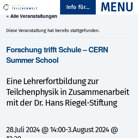
Info für...
« Alle Veranstaltungen
Diese Veranstaltung hat bereits stattgefunden.
Forschung trifft Schule – CERN
Summer School
Eine Lehrerfortbildung zur
Teilchenphysik in Zusammenarbeit
mit der Dr. Hans Riegel-Stiftung
28.Juli 2024 @ 14:00
-
3.August 2024 @