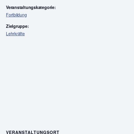
Veranstaltungskategorie:
Fortbildung
Zielgruppe:
Lehrkräfte
VERANSTALTUNGSORT