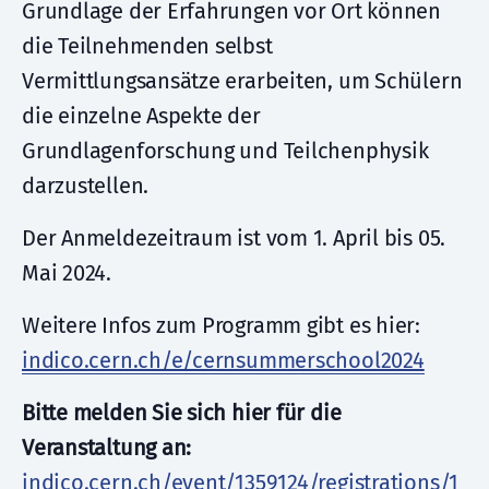
Grundlage der Erfahrungen vor Ort können
die Teilnehmenden selbst
Vermittlungsansätze erarbeiten, um Schülern
die einzelne Aspekte der
Grundlagenforschung und Teilchenphysik
darzustellen.
Der Anmeldezeitraum ist vom 1. April bis 05.
Mai 2024.
Weitere Infos zum Programm gibt es hier:
indico.cern.ch/e/cernsummerschool2024
Bitte melden Sie sich hier für die
Veranstaltung an:
indico.cern.ch/event/1359124/registrations/1