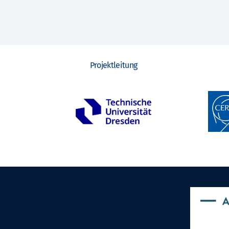
Projektleitung