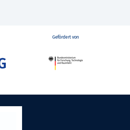
Gefördert von