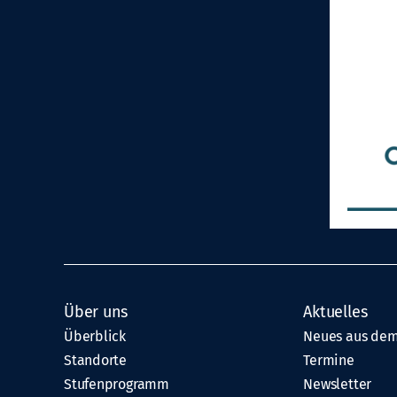
Über uns
Aktuelles
Überblick
Neues aus dem
Standorte
Termine
Stufenprogramm
Newsletter