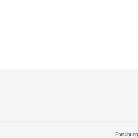
Forschung