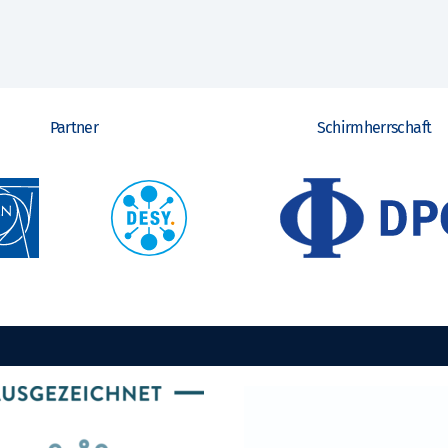
Partner
Schirmherrschaft