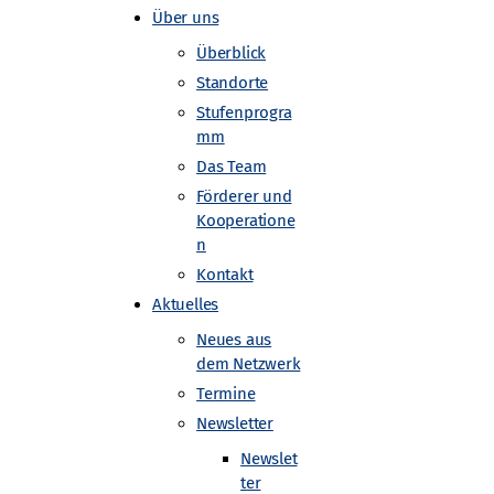
Über uns
Überblick
Standorte
Stufenprogra
mm
Das Team
Förderer und
Kooperatione
n
Kontakt
Aktuelles
Neues aus
dem Netzwerk
Termine
Newsletter
Newslet
ter