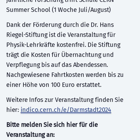
Summer School (1 Woche Juli/August)
Dank der Förderung durch die Dr. Hans
Riegel-Stiftung ist die Veranstaltung für
Physik-Lehrkräfte kostenfrei. Die Stiftung
trägt die Kosten für Übernachtung und
Verpflegung bis auf das Abendessen.
Nachgewiesene Fahrtkosten werden bis zu
einer Höhe von 100 Euro erstattet.
Weitere Infos zur Veranstaltung finden Sie
hier:
indico.cern.ch/e/Darmstadt2024
Bitte melden Sie sich hier für die
Veranstaltung an: