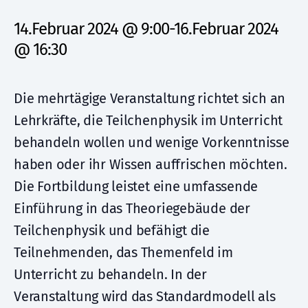
14.Februar 2024 @ 9:00
-
16.Februar 2024
@ 16:30
Die mehrtägige Veranstaltung richtet sich an
Lehrkräfte, die Teilchenphysik im Unterricht
behandeln wollen und wenige Vorkenntnisse
haben oder ihr Wissen auffrischen möchten.
Die Fortbildung leistet eine umfassende
Einführung in das Theoriegebäude der
Teilchenphysik und befähigt die
Teilnehmenden, das Themenfeld im
Unterricht zu behandeln. In der
Veranstaltung wird das Standardmodell als