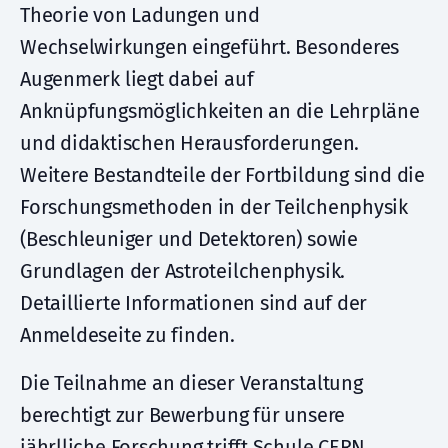
Theorie von Ladungen und
Wechselwirkungen eingeführt. Besonderes
Augenmerk liegt dabei auf
Anknüpfungsmöglichkeiten an die Lehrpläne
und didaktischen Herausforderungen.
Weitere Bestandteile der Fortbildung sind die
Forschungsmethoden in der Teilchenphysik
(Beschleuniger und Detektoren) sowie
Grundlagen der Astroteilchenphysik.
Detaillierte Informationen sind auf der
Anmeldeseite zu finden.
Die Teilnahme an dieser Veranstaltung
berechtigt zur Bewerbung für unsere
jährlliche Forschung trifft Schule CERN