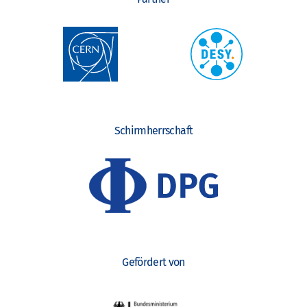
Schirmherrschaft
Gefördert von