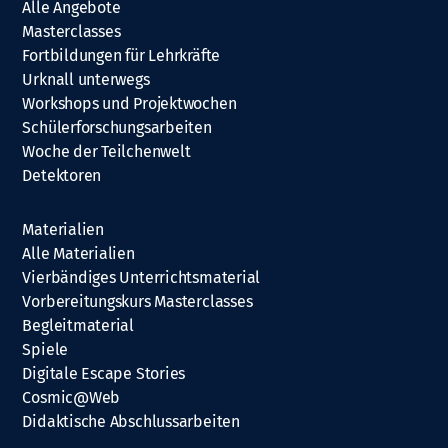
Alle Angebote
Masterclasses
Fortbildungen für Lehrkräfte
Urknall unterwegs
Workshops und Projektwochen
Schülerforschungsarbeiten
Woche der Teilchenwelt
Detektoren
Materialien
Alle Materialien
Vierbändiges Unterrichtsmaterial
Vorbereitungskurs Masterclasses
Begleitmaterial
Spiele
Digitale Escape Stories
Cosmic@Web
Didaktische Abschlussarbeiten