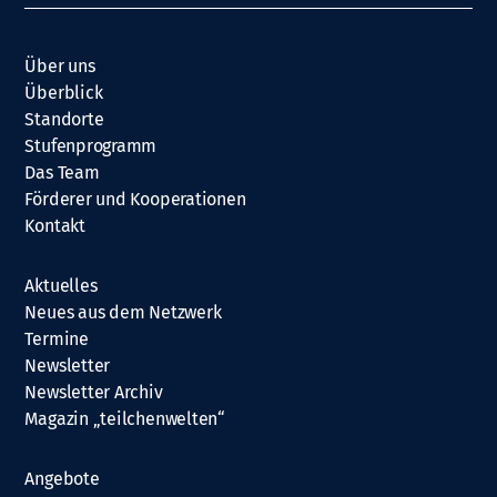
Über uns
Überblick
Standorte
Stufenprogramm
Das Team
Förderer und Kooperationen
Kontakt
Aktuelles
Neues aus dem Netzwerk
Termine
Newsletter
Newsletter Archiv
Magazin „teilchenwelten“
Angebote