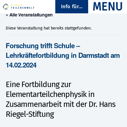
Info für...
« Alle Veranstaltungen
Diese Veranstaltung hat bereits stattgefunden.
Forschung trifft Schule –
Lehrkräftefortbildung in Darmstadt am
14.02.2024
Eine Fortbildung zur
Elementarteilchenphysik in
Zusammenarbeit mit der Dr. Hans
Riegel-Stiftung