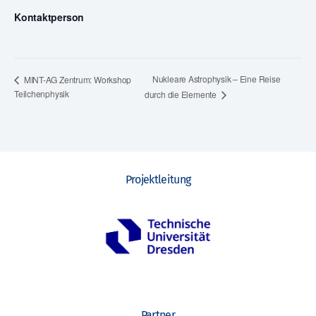
Kontaktperson
Nukleare Astrophysik – Eine Reise
MINT-AG Zentrum: Workshop
Teilchenphysik
durch die Elemente
Projektleitung
Partner