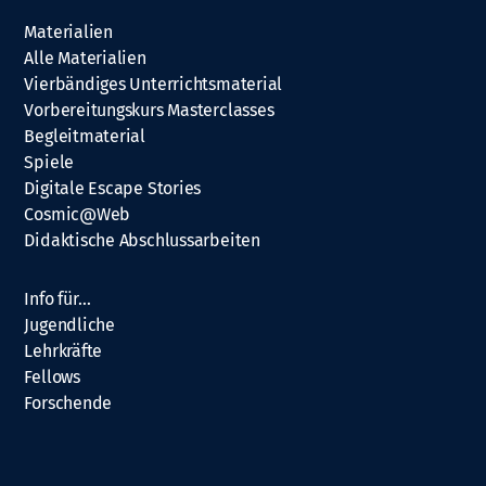
Materialien
Alle Materialien
Vierbändiges Unterrichtsmaterial
Vorbereitungskurs Masterclasses
Begleitmaterial
Spiele
Digitale Escape Stories
Cosmic@Web
Didaktische Abschlussarbeiten
Info für…
Jugendliche
Lehrkräfte
Fellows
Forschende