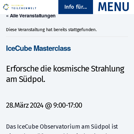
Info für...
« Alle Veranstaltungen
Diese Veranstaltung hat bereits stattgefunden.
IceCube Masterclass
Erforsche die kosmische Strahlung
am Südpol.
28.März 2024 @ 9:00
-
17:00
Das IceCube Observatorium am Südpol ist