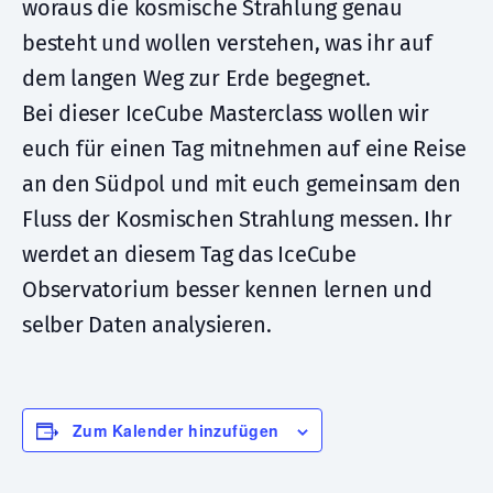
woraus die kosmische Strahlung genau
besteht und wollen verstehen, was ihr auf
dem langen Weg zur Erde begegnet.
Bei dieser IceCube Masterclass wollen wir
euch für einen Tag mitnehmen auf eine Reise
an den Südpol und mit euch gemeinsam den
Fluss der Kosmischen Strahlung messen. Ihr
werdet an diesem Tag das IceCube
Observatorium besser kennen lernen und
selber Daten analysieren.
Zum Kalender hinzufügen