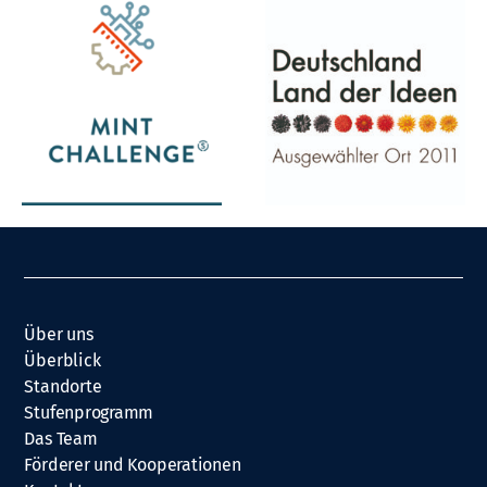
Über uns
Überblick
Standorte
Stufenprogramm
Das Team
Förderer und Kooperationen