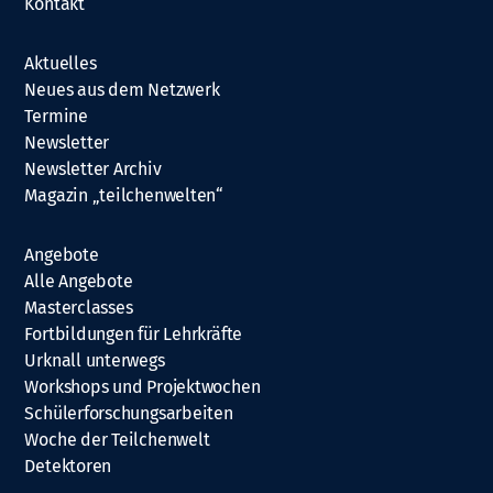
Kontakt
Aktuelles
Neues aus dem Netzwerk
Termine
Newsletter
Newsletter Archiv
Magazin „teilchenwelten“
Angebote
Alle Angebote
Masterclasses
Fortbildungen für Lehrkräfte
Urknall unterwegs
Workshops und Projektwochen
Schülerforschungsarbeiten
Woche der Teilchenwelt
Detektoren