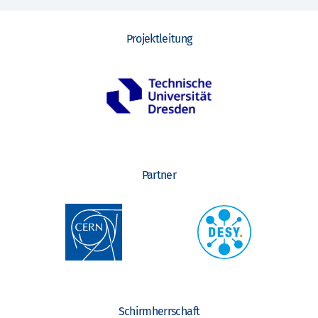
Projektleitung
Partner
Schirmherrschaft