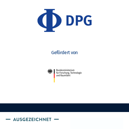
Gefördert von