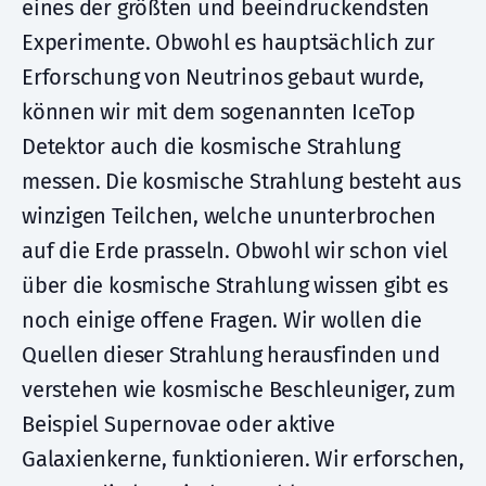
eines der größten und beeindruckendsten
Experimente. Obwohl es hauptsächlich zur
Erforschung von Neutrinos gebaut wurde,
können wir mit dem sogenannten IceTop
Detektor auch die kosmische Strahlung
messen. Die kosmische Strahlung besteht aus
winzigen Teilchen, welche ununterbrochen
auf die Erde prasseln. Obwohl wir schon viel
über die kosmische Strahlung wissen gibt es
noch einige offene Fragen. Wir wollen die
Quellen dieser Strahlung herausfinden und
verstehen wie kosmische Beschleuniger, zum
Beispiel Supernovae oder aktive
Galaxienkerne, funktionieren. Wir erforschen,