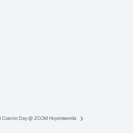
nal Cosmic Day @ ZCOM Hoyerswerda