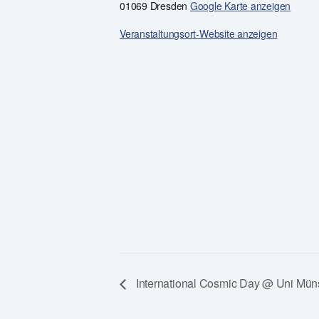
01069 Dresden
Google Karte anzeigen
Veranstaltungsort-Website anzeigen
International Cosmic Day @ Uni Mün