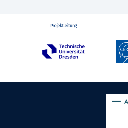
Projektleitung