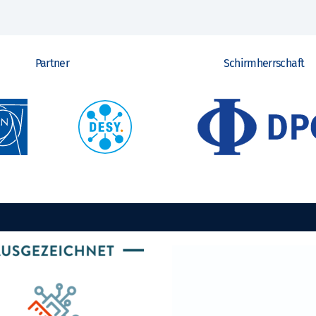
Partner
Schirmherrschaft