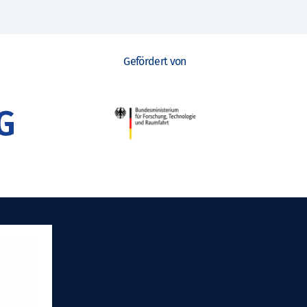
Gefördert von