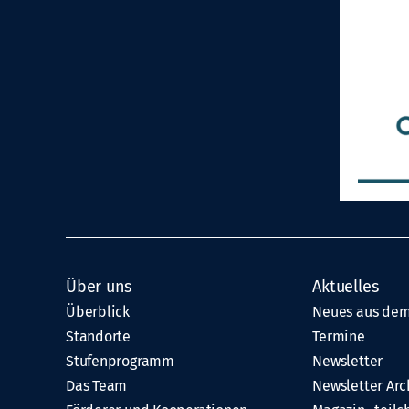
Über uns
Aktuelles
Überblick
Neues aus dem
Standorte
Termine
Stufenprogramm
Newsletter
Das Team
Newsletter Arc