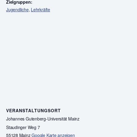
Zielgruppen:
Jugendliche
,
Lehrkräfte
VERANSTALTUNGSORT
Johannes Gutenberg-Universität Mainz
Staudinger Weg 7
55128 Mainz
Google Karte anzeigen