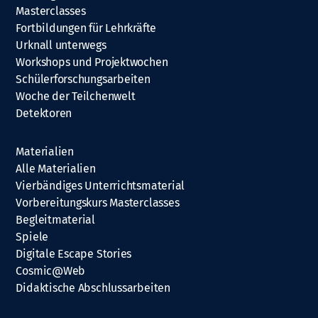
Masterclasses
Fortbildungen für Lehrkräfte
Urknall unterwegs
Workshops und Projektwochen
Schülerforschungsarbeiten
Woche der Teilchenwelt
Detektoren
Materialien
Alle Materialien
Vierbändiges Unterrichtsmaterial
Vorbereitungskurs Masterclasses
Begleitmaterial
Spiele
Digitale Escape Stories
Cosmic@Web
Didaktische Abschlussarbeiten