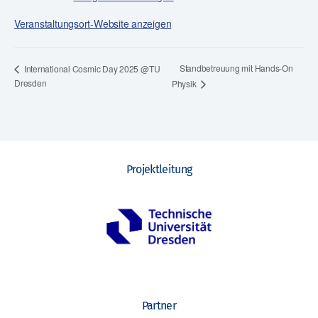
Veranstaltungsort-Website anzeigen
Standbetreuung mit Hands-On
International Cosmic Day 2025 @TU
Dresden
Physik
Projektleitung
Partner