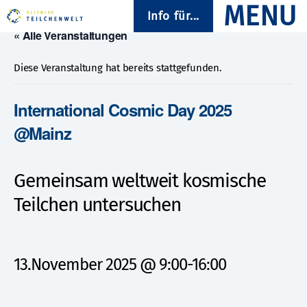
Info für...
« Alle Veranstaltungen
Diese Veranstaltung hat bereits stattgefunden.
International Cosmic Day 2025
@Mainz
Gemeinsam weltweit kosmische
Teilchen untersuchen
13.November 2025 @ 9:00
-
16:00