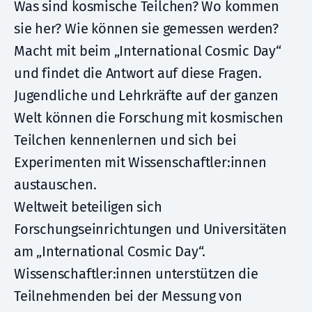
Was sind kosmische Teilchen? Wo kommen
sie her? Wie können sie gemessen werden?
Macht mit beim „International Cosmic Day“
und findet die Antwort auf diese Fragen.
Jugendliche und Lehrkräfte auf der ganzen
Welt können die Forschung mit kosmischen
Teilchen kennenlernen und sich bei
Experimenten mit Wissenschaftler:innen
austauschen.
Weltweit beteiligen sich
Forschungseinrichtungen und Universitäten
am „International Cosmic Day“.
Wissenschaftler:innen unterstützen die
Teilnehmenden bei der Messung von