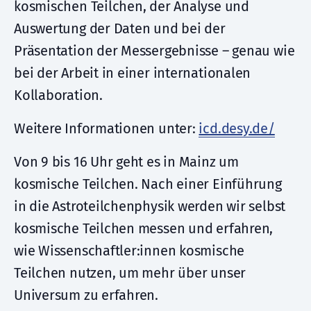
kosmischen Teilchen, der Analyse und
Auswertung der Daten und bei der
Präsentation der Messergebnisse – genau wie
bei der Arbeit in einer internationalen
Kollaboration.
Weitere Informationen unter:
icd.desy.de/
Von 9 bis 16 Uhr geht es in Mainz um
kosmische Teilchen. Nach einer Einführung
in die Astroteilchenphysik werden wir selbst
kosmische Teilchen messen und erfahren,
wie Wissenschaftler:innen kosmische
Teilchen nutzen, um mehr über unser
Universum zu erfahren.