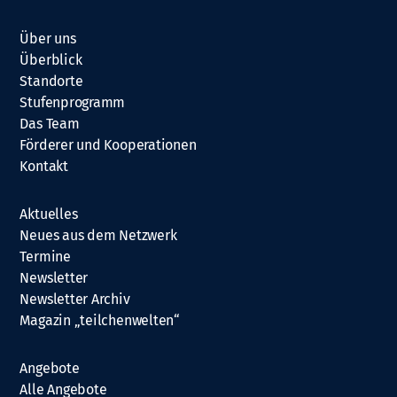
Über uns
Überblick
Standorte
Stufenprogramm
Das Team
Förderer und Kooperationen
Kontakt
Aktuelles
Neues aus dem Netzwerk
Termine
Newsletter
Newsletter Archiv
Magazin „teilchenwelten“
Angebote
Alle Angebote