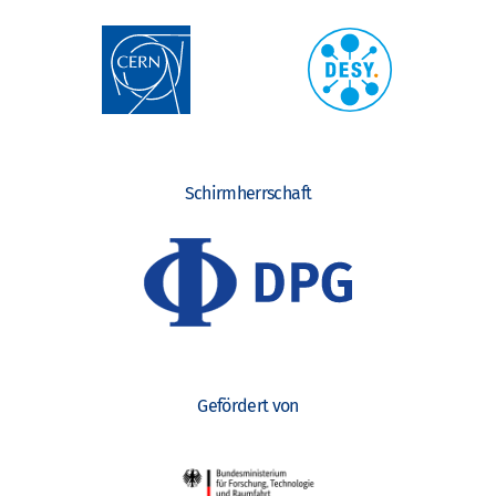
Schirmherrschaft
Gefördert von