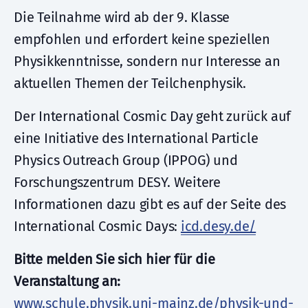
Die Teilnahme wird ab der 9. Klasse
empfohlen und erfordert keine speziellen
Physikkenntnisse, sondern nur Interesse an
aktuellen Themen der Teilchenphysik.
Der International Cosmic Day geht zurück auf
eine Initiative des International Particle
Physics Outreach Group (IPPOG) und
Forschungszentrum DESY. Weitere
Informationen dazu gibt es auf der Seite des
International Cosmic Days:
icd.desy.de/
Bitte melden Sie sich hier für die
Veranstaltung an:
www.schule.physik.uni-mainz.de/physik-und-