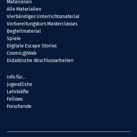
Materialien
Alle Materialien
Vierbändiges Unterrichtsmaterial
Vorbereitungskurs Masterclasses
Begleitmaterial
Spiele
Digitale Escape Stories
Cosmic@Web
Didaktische Abschlussarbeiten
Info für…
Jugendliche
Lehrkräfte
Fellows
Forschende