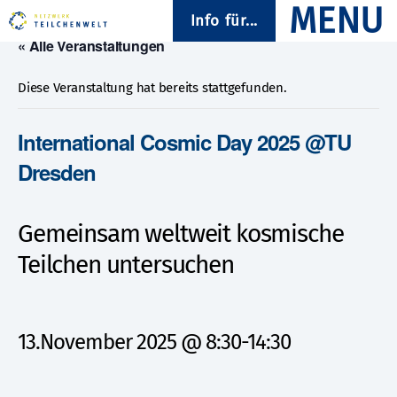
Info für...
« Alle Veranstaltungen
Diese Veranstaltung hat bereits stattgefunden.
International Cosmic Day 2025 @TU
Dresden
Gemeinsam weltweit kosmische
Teilchen untersuchen
13.November 2025 @ 8:30
-
14:30