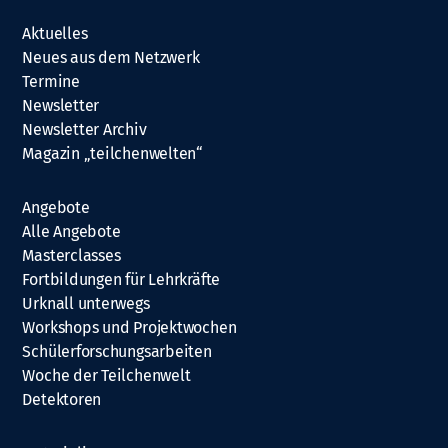
Aktuelles
Neues aus dem Netzwerk
Termine
Newsletter
Newsletter Archiv
Magazin „teilchenwelten“
Angebote
Alle Angebote
Masterclasses
Fortbildungen für Lehrkräfte
Urknall unterwegs
Workshops und Projektwochen
Schülerforschungsarbeiten
Woche der Teilchenwelt
Detektoren