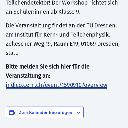
Teilchendetektor! Der Workshop richtet sich
an Schüler:innen ab Klasse 9.
Die Veranstaltung findet an der TU Dresden,
am Institut für Kern- und Teilchenphysik,
Zellescher Weg 19, Raum E19, 01069 Dresden,
statt.
Bitte melden Sie sich hier für die
Veranstaltung an:
indico.cern.ch/event/1590910/overview
Zum Kalender hinzufügen