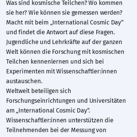
Was sind kosmische Teilchen? Wo kommen
sie her? Wie können sie gemessen werden?
Macht mit beim „International Cosmic Day“
und findet die Antwort auf diese Fragen.
Jugendliche und Lehrkräfte auf der ganzen
Welt können die Forschung mit kosmischen
Teilchen kennenlernen und sich bei
Experimenten mit Wissenschaftler:innen
austauschen.
Weltweit beteiligen sich
Forschungseinrichtungen und Universitäten
am „International Cosmic Day“.
Wissenschaftler:innen unterstützen die
Teilnehmenden bei der Messung von