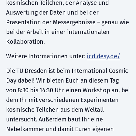
kosmischen Teilchen, der Analyse und
Auswertung der Daten und bei der
Präsentation der Messergebnisse – genau wie
bei der Arbeit in einer internationalen
Kollaboration.
Weitere Informationen unter:
icd.desy.de/
Die TU Dresden ist beim International Cosmic
Day dabei! Wir bieten Euch an diesem Tag
von 8:30 bis 14:30 Uhr einen Workshop an, bei
dem Ihr mit verschiedenen Experimenten
kosmische Teilchen aus dem Weltall
untersucht. Außerdem baut Ihr eine
Nebelkammer und damit Euren eigenen