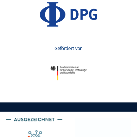
Gefördert von