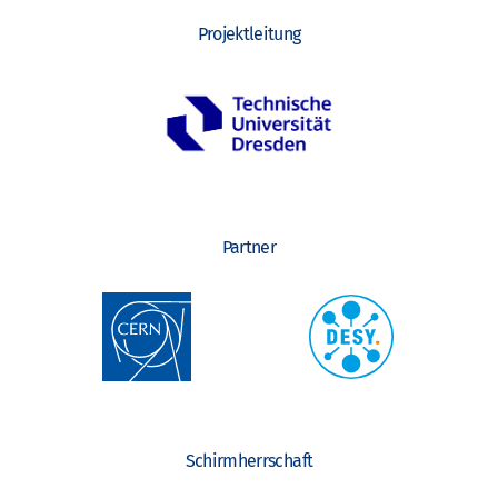
Projektleitung
Partner
Schirmherrschaft