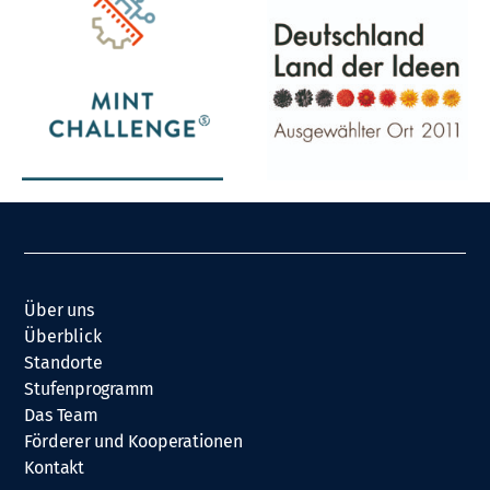
Über uns
Überblick
Standorte
Stufenprogramm
Das Team
Förderer und Kooperationen
Kontakt