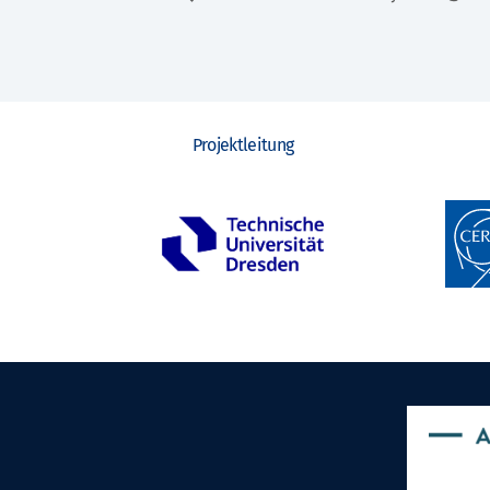
Projektleitung