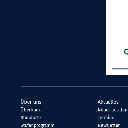
Über uns
Aktuelles
Überblick
Neues aus dem
Standorte
Termine
Stufenprogramm
Newsletter