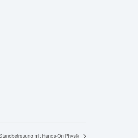
Standbetreuung mit Hands-On Physik