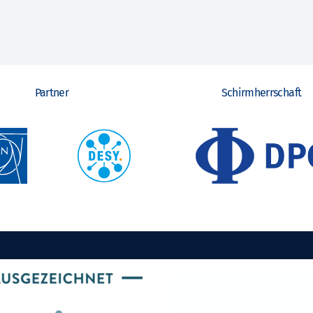
Partner
Schirmherrschaft