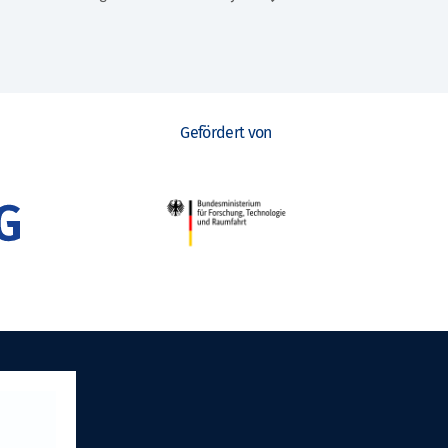
Gefördert von