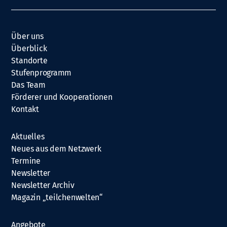
Über uns
Überblick
Standorte
Stufenprogramm
Das Team
Förderer und Kooperationen
Kontakt
Aktuelles
Neues aus dem Netzwerk
Termine
Newsletter
Newsletter Archiv
Magazin „teilchenwelten“
Angebote