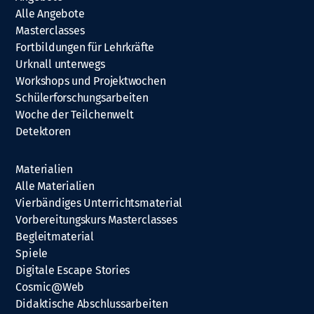
Alle Angebote
Masterclasses
Fortbildungen für Lehrkräfte
Urknall unterwegs
Workshops und Projektwochen
Schülerforschungsarbeiten
Woche der Teilchenwelt
Detektoren
Materialien
Alle Materialien
Vierbändiges Unterrichtsmaterial
Vorbereitungskurs Masterclasses
Begleitmaterial
Spiele
Digitale Escape Stories
Cosmic@Web
Didaktische Abschlussarbeiten