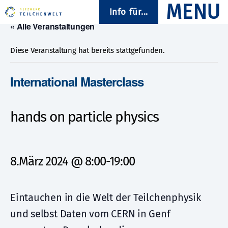
Info für...
« Alle Veranstaltungen
Diese Veranstaltung hat bereits stattgefunden.
International Masterclass
hands on particle physics
8.März 2024 @ 8:00
-
19:00
Eintauchen in die Welt der Teilchenphysik
und selbst Daten vom CERN in Genf