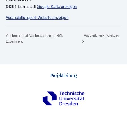
64291 Darmstadt
Google Karte anzeigen
Veranstaltungsort-Website anzeigen
Astroteilchen-Projekttag
International Masterclass zum LHCb
Experiment
Projektleitung