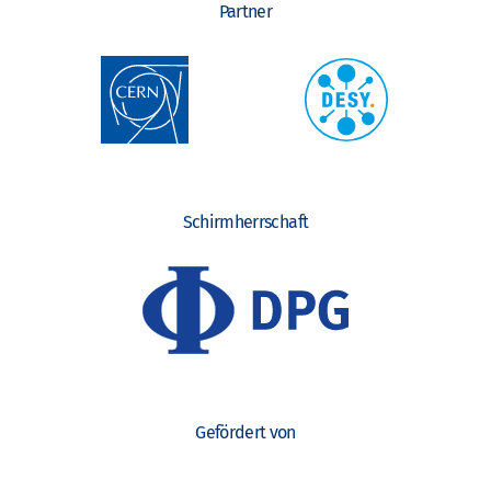
Partner
Schirmherrschaft
Gefördert von