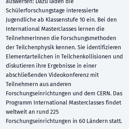
auswerten: Dazu laden die
Schülerforschungstage interessierte
Jugendliche ab Klassenstufe 10 ein. Bei den
International Masterclasses lernen die
TeilnehmerInnen die Forschungsmethoden
der Teilchenphysik kennen. Sie identifizieren
Elementarteilchen in Teilchenkollisionen und
diskutieren ihre Ergebnisse in einer
abschließenden Videokonferenz mit
Teilnehmern aus anderen
Forschungseinrichtungen und dem CERN. Das
Programm International Masterclasses findet
weltweit an rund 225
Forschungseinrichtungen in 60 Ländern statt.