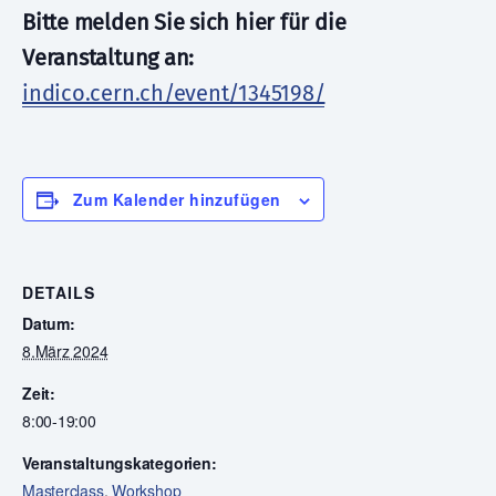
Bitte melden Sie sich hier für die
Veranstaltung an:
indico.cern.ch/event/1345198/
Zum Kalender hinzufügen
DETAILS
Datum:
8.März 2024
Zeit:
8:00-19:00
Veranstaltungskategorien:
Masterclass
,
Workshop