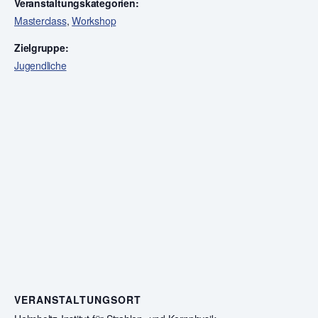
Veranstaltungskategorien:
Masterclass
,
Workshop
Zielgruppe:
Jugendliche
VERANSTALTUNGSORT