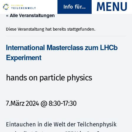
Info für...
« Alle Veranstaltungen
Diese Veranstaltung hat bereits stattgefunden.
International Masterclass zum LHCb
Experiment
hands on particle physics
7.März 2024 @ 8:30
-
17:30
Eintauchen in die Welt der Teilchenphysik