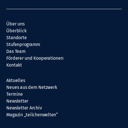
Über uns
Überblick
Standorte
Stufenprogramm
Das Team
Förderer und Kooperationen
Kontakt
Aktuelles
Neues aus dem Netzwerk
Termine
Newsletter
Newsletter Archiv
Magazin „teilchenwelten“