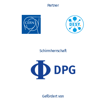
Partner
Schirmherrschaft
Gefördert von