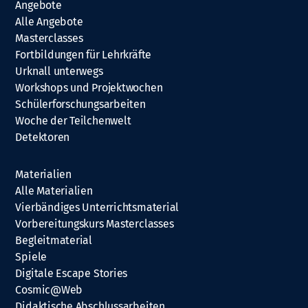
Angebote
Alle Angebote
Masterclasses
Fortbildungen für Lehrkräfte
Urknall unterwegs
Workshops und Projektwochen
Schülerforschungsarbeiten
Woche der Teilchenwelt
Detektoren
Materialien
Alle Materialien
Vierbändiges Unterrichtsmaterial
Vorbereitungskurs Masterclasses
Begleitmaterial
Spiele
Digitale Escape Stories
Cosmic@Web
Didaktische Abschlussarbeiten