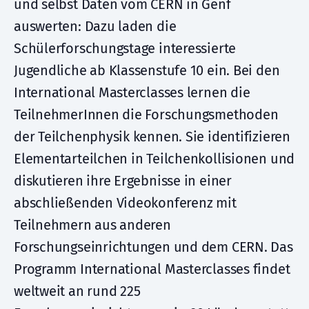
und selbst Daten vom CERN in Genf
auswerten: Dazu laden die
Schülerforschungstage interessierte
Jugendliche ab Klassenstufe 10 ein. Bei den
International Masterclasses lernen die
TeilnehmerInnen die Forschungsmethoden
der Teilchenphysik kennen. Sie identifizieren
Elementarteilchen in Teilchenkollisionen und
diskutieren ihre Ergebnisse in einer
abschließenden Videokonferenz mit
Teilnehmern aus anderen
Forschungseinrichtungen und dem CERN. Das
Programm International Masterclasses findet
weltweit an rund 225