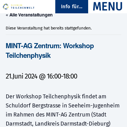
Info für...
« Alle Veranstaltungen
Diese Veranstaltung hat bereits stattgefunden.
MINT-AG Zentrum: Workshop
Teilchenphysik
21.Juni 2024 @ 16:00
-
18:00
Der Workshop Teilchenphysik findet am
Schuldorf Bergstrasse in Seeheim-Jugenheim
im Rahmen des MINT-AG Zentrum (Stadt
Darmstadt, Landkreis Darmstadt-Dieburg)