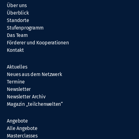
Über uns
Überblick
Standorte
Stufenprogramm
Das Team
Förderer und Kooperationen
Kontakt
Aktuelles
Neues aus dem Netzwerk
Termine
Newsletter
Newsletter Archiv
Magazin „teilchenwelten“
Angebote
Alle Angebote
Masterclasses