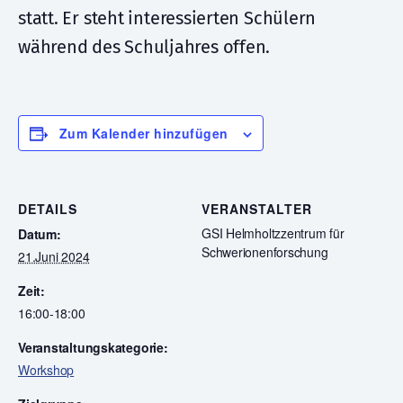
statt. Er steht interessierten Schülern
während des Schuljahres offen.
Zum Kalender hinzufügen
DETAILS
VERANSTALTER
GSI Helmholtzzentrum für
Datum:
Schwerionenforschung
21.Juni 2024
Zeit:
16:00-18:00
Veranstaltungskategorie:
Workshop