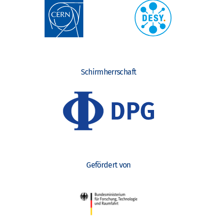
Schirmherrschaft
Gefördert von