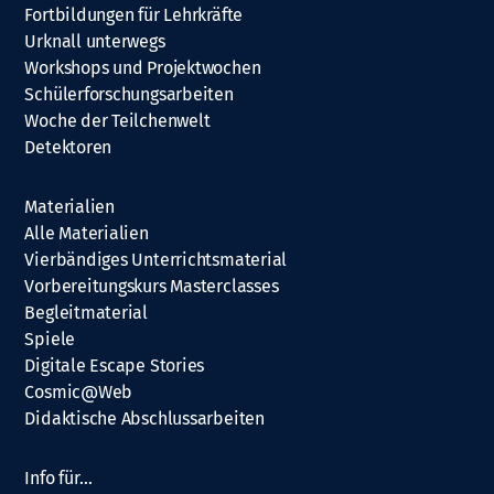
Fortbildungen für Lehrkräfte
Urknall unterwegs
Workshops und Projektwochen
Schülerforschungsarbeiten
Woche der Teilchenwelt
Detektoren
Materialien
Alle Materialien
Vierbändiges Unterrichtsmaterial
Vorbereitungskurs Masterclasses
Begleitmaterial
Spiele
Digitale Escape Stories
Cosmic@Web
Didaktische Abschlussarbeiten
Info für…