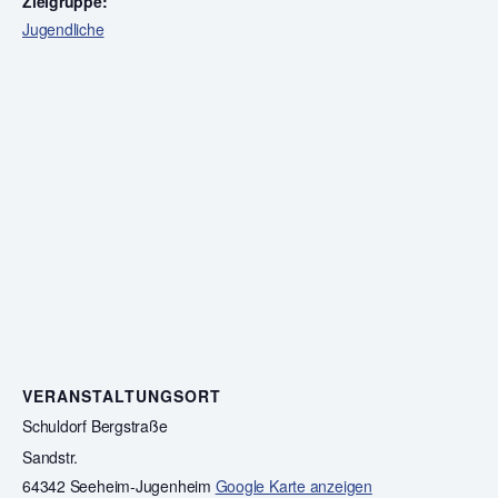
Zielgruppe:
Jugendliche
VERANSTALTUNGSORT
Schuldorf Bergstraße
Sandstr.
64342 Seeheim-Jugenheim
Google Karte anzeigen