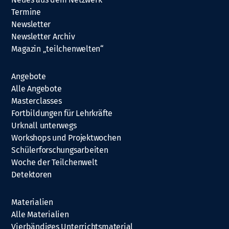
Termine
Newsletter
Newsletter Archiv
Magazin „teilchenwelten“
Angebote
Alle Angebote
Masterclasses
Fortbildungen für Lehrkräfte
Urknall unterwegs
Workshops und Projektwochen
Schülerforschungsarbeiten
Woche der Teilchenwelt
Detektoren
Materialien
Alle Materialien
Vierbändiges Unterrichtsmaterial