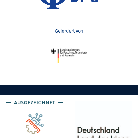
Gefördert von