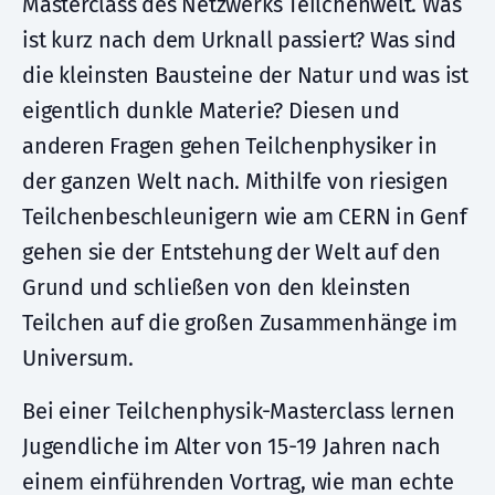
Masterclass des Netzwerks Teilchenwelt. Was
ist kurz nach dem Urknall passiert? Was sind
die kleinsten Bausteine der Natur und was ist
eigentlich dunkle Materie? Diesen und
anderen Fragen gehen Teilchenphysiker in
der ganzen Welt nach. Mithilfe von riesigen
Teilchenbeschleunigern wie am CERN in Genf
gehen sie der Entstehung der Welt auf den
Grund und schließen von den kleinsten
Teilchen auf die großen Zusammenhänge im
Universum.
Bei einer Teilchenphysik-Masterclass lernen
Jugendliche im Alter von 15-19 Jahren nach
einem einführenden Vortrag, wie man echte