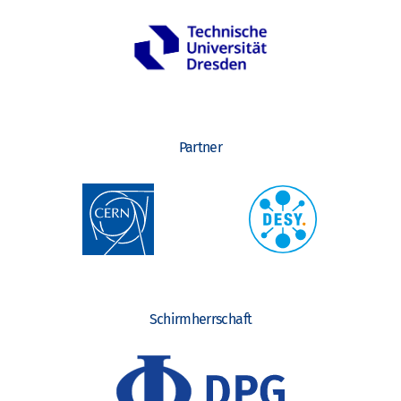
Partner
Schirmherrschaft