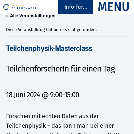
Info für...
« Alle Veranstaltungen
Diese Veranstaltung hat bereits stattgefunden.
Teilchenphysik-Masterclass
TeilchenforscherIn für einen Tag
18.Juni 2024 @ 9:00
-
15:00
Forschen mit echten Daten aus der
Teilchenphysik – das kann man bei einer