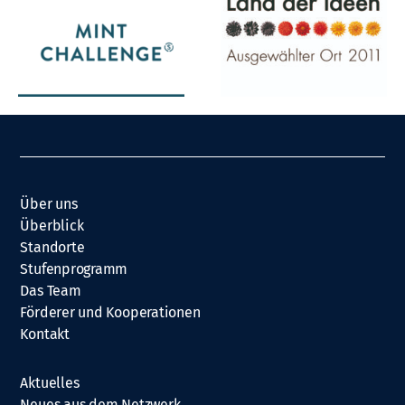
Über uns
Überblick
Standorte
Stufenprogramm
Das Team
Förderer und Kooperationen
Kontakt
Aktuelles
Neues aus dem Netzwerk