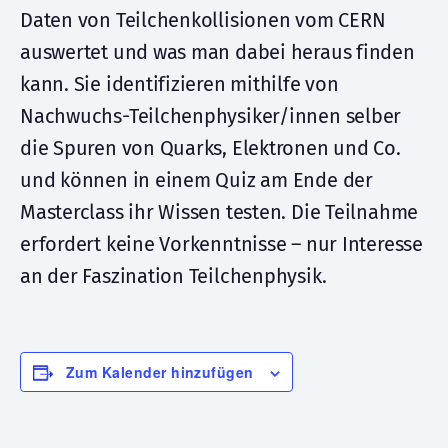
Daten von Teilchenkollisionen vom CERN
auswertet und was man dabei heraus finden
kann. Sie identifizieren mithilfe von
Nachwuchs-Teilchenphysiker/innen selber
die Spuren von Quarks, Elektronen und Co.
und können in einem Quiz am Ende der
Masterclass ihr Wissen testen. Die Teilnahme
erfordert keine Vorkenntnisse – nur Interesse
an der Faszination Teilchenphysik.
Zum Kalender hinzufügen