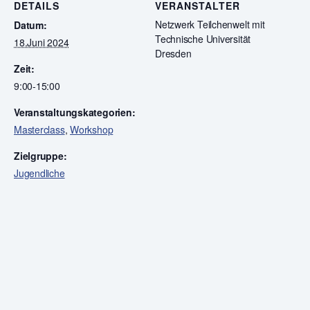
DETAILS
VERANSTALTER
Netzwerk Teilchenwelt mit
Datum:
Technische Universität
18.Juni 2024
Dresden
Zeit:
9:00-15:00
Veranstaltungskategorien:
Masterclass
,
Workshop
Zielgruppe:
Jugendliche