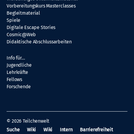
Vorbereitungskurs Masterclasses
Begleitmaterial
Spiele
Digitale Escape Stories
Cosmic@Web
Didaktische Abschlussarbeiten
Info für…
Jugendliche
Lehrkräfte
Fellows
Forschende
© 2026
Teilchenwelt
Suche
Wiki
Wiki
Intern
Barrierefreiheit