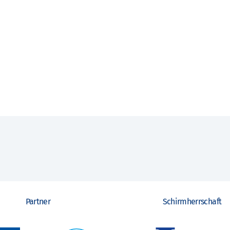
Partner
Schirmherrschaft