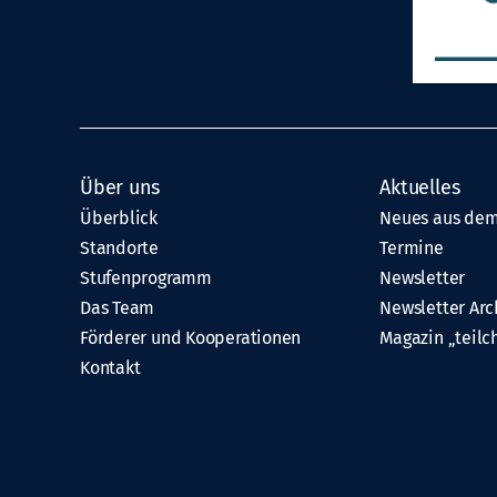
Über uns
Aktuelles
Überblick
Neues aus dem
Standorte
Termine
Stufenprogramm
Newsletter
Das Team
Newsletter Arc
Förderer und Kooperationen
Magazin „teilc
Kontakt