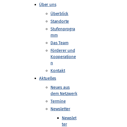
Über uns
Überblick
Standorte
Stufenprogra
mm
Das Team
Förderer und
Kooperatione
n
Kontakt
Aktuelles
Neues aus
dem Netzwerk
Termine
Newsletter
Newslet
ter