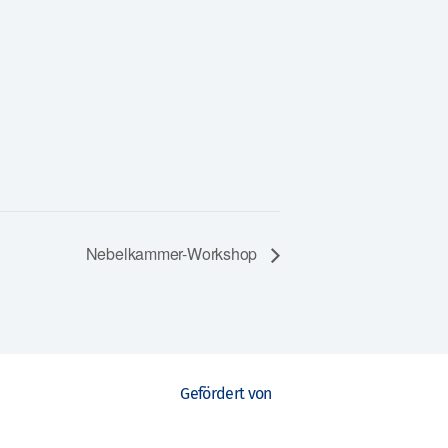
Nebelkammer-Workshop
Gefördert von