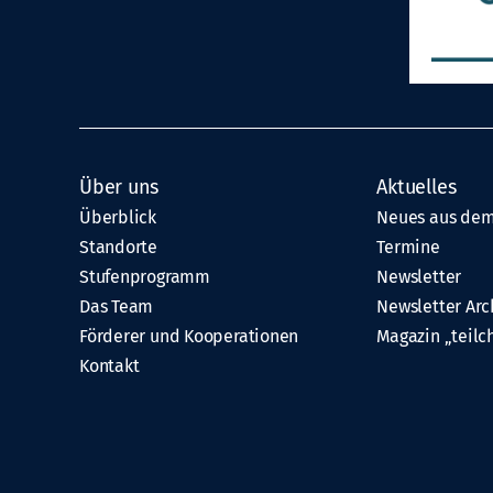
Über uns
Aktuelles
Überblick
Neues aus dem
Standorte
Termine
Stufenprogramm
Newsletter
Das Team
Newsletter Arc
Förderer und Kooperationen
Magazin „teilc
Kontakt