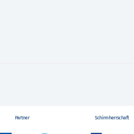
Partner
Schirmherrschaft