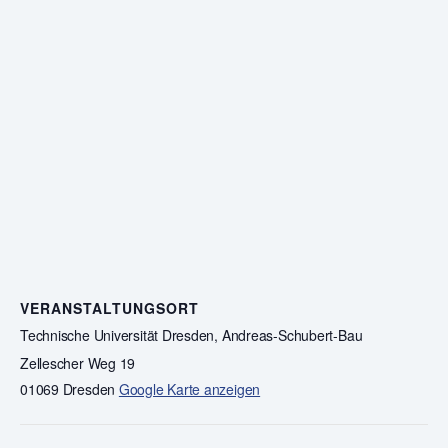
VERANSTALTUNGSORT
Technische Universität Dresden, Andreas-Schubert-Bau
Zellescher Weg 19
01069 Dresden
Google Karte anzeigen