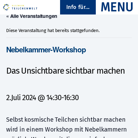
Info für...
« Alle Veranstaltungen
Diese Veranstaltung hat bereits stattgefunden.
Nebelkammer-Workshop
Das Unsichtbare sichtbar machen
2.Juli 2024 @ 14:30
-
16:30
Selbst kosmische Teilchen sichtbar machen
wird in einem Workshop mit Nebelkammern