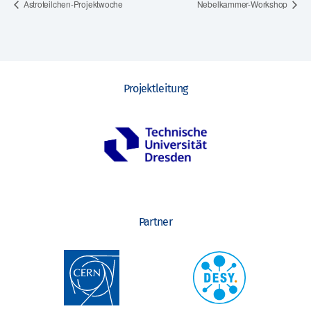
Astroteilchen-Projektwoche
Nebelkammer-Workshop
Projektleitung
Partner