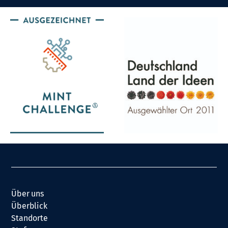
Über uns
Überblick
Standorte