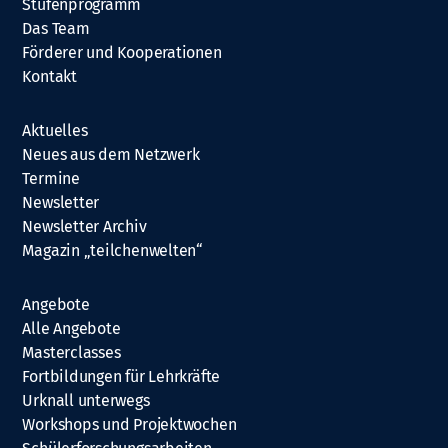
Stufenprogramm
Das Team
Förderer und Kooperationen
Kontakt
Aktuelles
Neues aus dem Netzwerk
Termine
Newsletter
Newsletter Archiv
Magazin „teilchenwelten“
Angebote
Alle Angebote
Masterclasses
Fortbildungen für Lehrkräfte
Urknall unterwegs
Workshops und Projektwochen