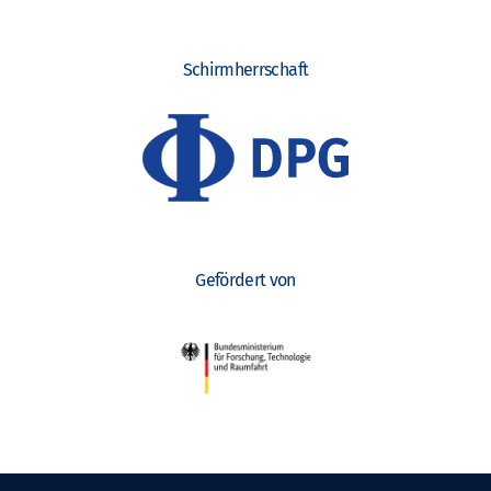
Schirmherrschaft
Gefördert von