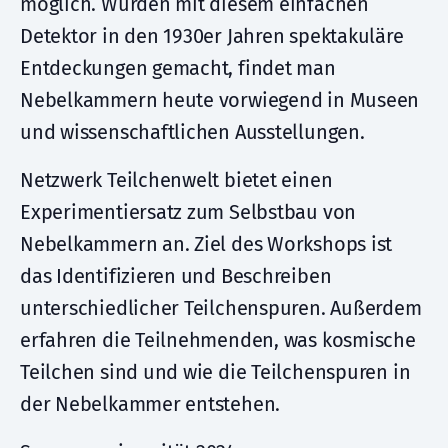
möglich. Wurden mit diesem einfachen
Detektor in den 1930er Jahren spektakuläre
Entdeckungen gemacht, findet man
Nebelkammern heute vorwiegend in Museen
und wissenschaftlichen Ausstellungen.
Netzwerk Teilchenwelt bietet einen
Experimentiersatz zum Selbstbau von
Nebelkammern an. Ziel des Workshops ist
das Identifizieren und Beschreiben
unterschiedlicher Teilchenspuren. Außerdem
erfahren die Teilnehmenden, was kosmische
Teilchen sind und wie die Teilchenspuren in
der Nebelkammer entstehen.