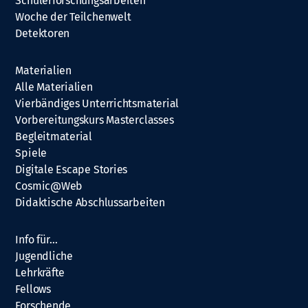
Schülerforschungsarbeiten
Woche der Teilchenwelt
Detektoren
Materialien
Alle Materialien
Vierbändiges Unterrichtsmaterial
Vorbereitungskurs Masterclasses
Begleitmaterial
Spiele
Digitale Escape Stories
Cosmic@Web
Didaktische Abschlussarbeiten
Info für…
Jugendliche
Lehrkräfte
Fellows
Forschende