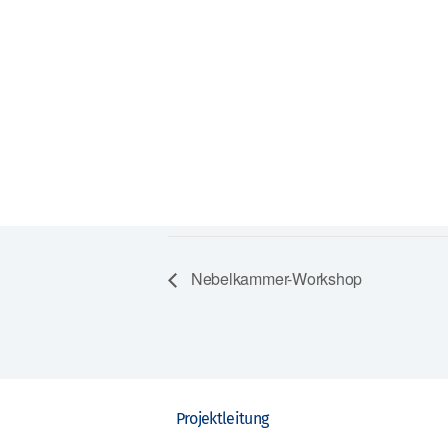
Nebelkammer-Workshop
Projektleitung