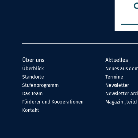
Über uns
Aktuelles
Überblick
Neues aus dem
Standorte
Termine
Stufenprogramm
Newsletter
Das Team
Newsletter Arc
Förderer und Kooperationen
Magazin „teilc
Kontakt