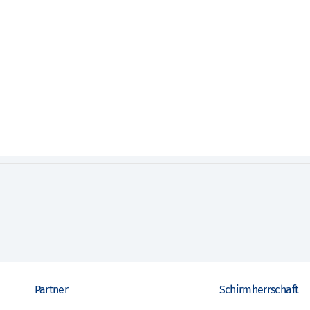
Partner
Schirmherrschaft