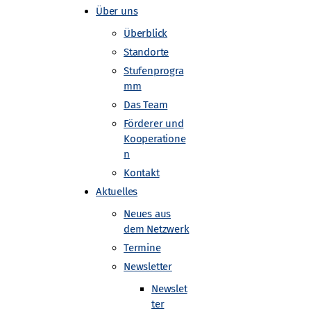
Über uns
Überblick
Standorte
Stufenprogra
mm
Das Team
Förderer und
Kooperatione
n
Kontakt
Aktuelles
Neues aus
dem Netzwerk
Termine
Newsletter
Newslet
ter