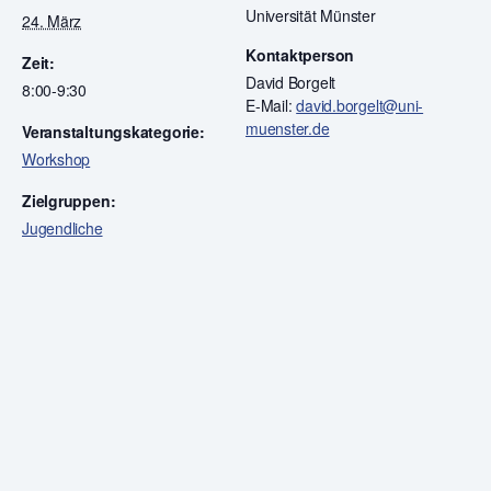
Universität Münster
24. März
Kontaktperson
Zeit:
David Borgelt
8:00-9:30
E-Mail:
david.borgelt@uni-
muenster.de
Veranstaltungskategorie:
Workshop
Zielgruppen:
Jugendliche