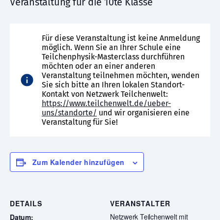
Veranstaltung für die 10te Klasse
Für diese Veranstaltung ist keine Anmeldung
möglich. Wenn Sie an Ihrer Schule eine
Teilchenphysik-Masterclass durchführen
möchten oder an einer anderen
Veranstaltung teilnehmen möchten, wenden
Sie sich bitte an Ihren lokalen Standort-
Kontakt von Netzwerk Teilchenwelt:
https://www.teilchenwelt.de/ueber-
uns/standorte/
und wir organisieren eine
Veranstaltung für Sie!
Zum Kalender hinzufügen
DETAILS
VERANSTALTER
Netzwerk Teilchenwelt mit
Datum: