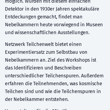
möglich. Wurden mit diesem einfachen
Detektor in den 1930er Jahren spektakuläre
Entdeckungen gemacht, findet man
Nebelkammern heute vorwiegend in Museen
und wissenschaftlichen Ausstellungen.
Netzwerk Teilchenwelt bietet einen
Experimentiersatz zum Selbstbau von
Nebelkammern an. Ziel des Workshops ist
das Identifizieren und Beschreiben
unterschiedlicher Teilchenspuren. Außerdem
erfahren die Teilnehmenden, was kosmische
Teilchen sind und wie die Teilchenspuren in
der Nebelkammer entstehen.