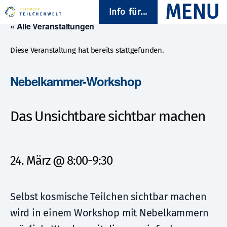
Info für...
« Alle Veranstaltungen
Diese Veranstaltung hat bereits stattgefunden.
Nebelkammer-Workshop
Das Unsichtbare sichtbar machen
24. März @ 8:00
-
9:30
Selbst kosmische Teilchen sichtbar machen
wird in einem Workshop mit Nebelkammern