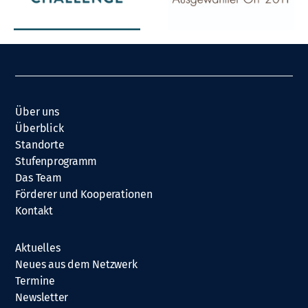
Über uns
Überblick
Standorte
Stufenprogramm
Das Team
Förderer und Kooperationen
Kontakt
Aktuelles
Neues aus dem Netzwerk
Termine
Newsletter