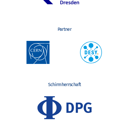
Partner
Schirmherrschaft