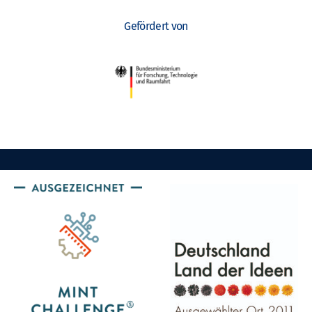
Gefördert von