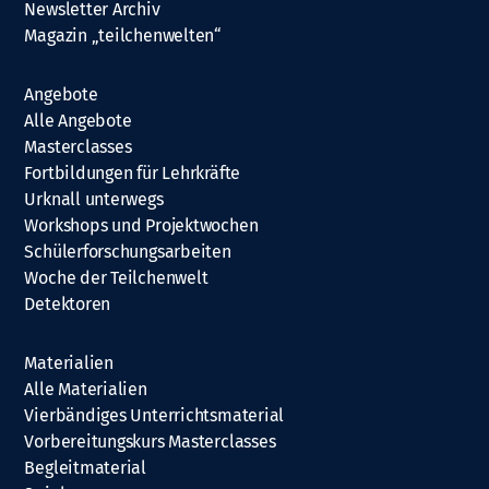
Newsletter Archiv
Magazin „teilchenwelten“
Angebote
Alle Angebote
Masterclasses
Fortbildungen für Lehrkräfte
Urknall unterwegs
Workshops und Projektwochen
Schülerforschungsarbeiten
Woche der Teilchenwelt
Detektoren
Materialien
Alle Materialien
Vierbändiges Unterrichtsmaterial
Vorbereitungskurs Masterclasses
Begleitmaterial