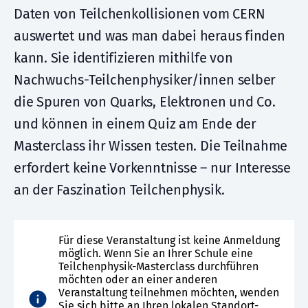
Daten von Teilchenkollisionen vom CERN
auswertet und was man dabei heraus finden
kann. Sie identifizieren mithilfe von
Nachwuchs-Teilchenphysiker/innen selber
die Spuren von Quarks, Elektronen und Co.
und können in einem Quiz am Ende der
Masterclass ihr Wissen testen. Die Teilnahme
erfordert keine Vorkenntnisse – nur Interesse
an der Faszination Teilchenphysik.
Für diese Veranstaltung ist keine Anmeldung
möglich. Wenn Sie an Ihrer Schule eine
Teilchenphysik-Masterclass durchführen
möchten oder an einer anderen
Veranstaltung teilnehmen möchten, wenden
Sie sich bitte an Ihren lokalen Standort-