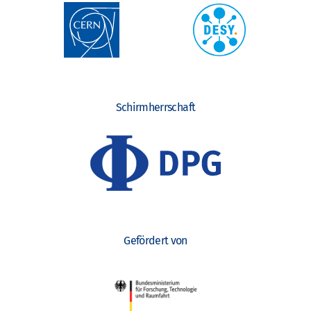
Schirmherrschaft
Gefördert von