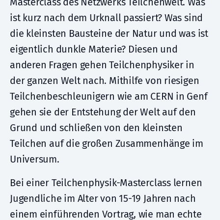
Masterclass des Netzwerks Teilchenwelt. Was
ist kurz nach dem Urknall passiert? Was sind
die kleinsten Bausteine der Natur und was ist
eigentlich dunkle Materie? Diesen und
anderen Fragen gehen Teilchenphysiker in
der ganzen Welt nach. Mithilfe von riesigen
Teilchenbeschleunigern wie am CERN in Genf
gehen sie der Entstehung der Welt auf den
Grund und schließen von den kleinsten
Teilchen auf die großen Zusammenhänge im
Universum.
Bei einer Teilchenphysik-Masterclass lernen
Jugendliche im Alter von 15-19 Jahren nach
einem einführenden Vortrag, wie man echte