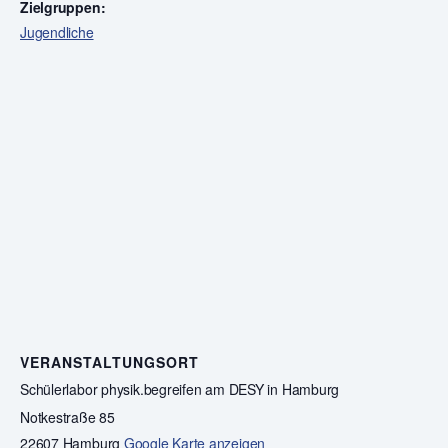
Zielgruppen:
Jugendliche
VERANSTALTUNGSORT
Schülerlabor physik.begreifen am DESY in Hamburg
Notkestraße 85
22607 Hamburg
Google Karte anzeigen