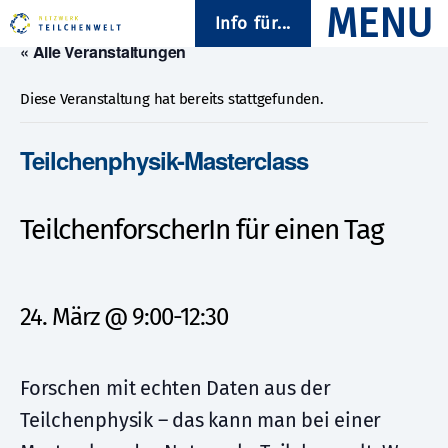
Info für...
« Alle Veranstaltungen
Diese Veranstaltung hat bereits stattgefunden.
Teilchenphysik-Masterclass
TeilchenforscherIn für einen Tag
24. März @ 9:00
-
12:30
Forschen mit echten Daten aus der
Teilchenphysik – das kann man bei einer