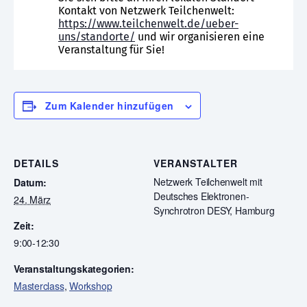
Kontakt von Netzwerk Teilchenwelt:
https://www.teilchenwelt.de/ueber-
uns/standorte/
und wir organisieren eine
Veranstaltung für Sie!
Zum Kalender hinzufügen
DETAILS
VERANSTALTER
Netzwerk Teilchenwelt mit
Datum:
Deutsches Elektronen-
24. März
Synchrotron DESY, Hamburg
Zeit:
9:00-12:30
Veranstaltungskategorien:
Masterclass
,
Workshop