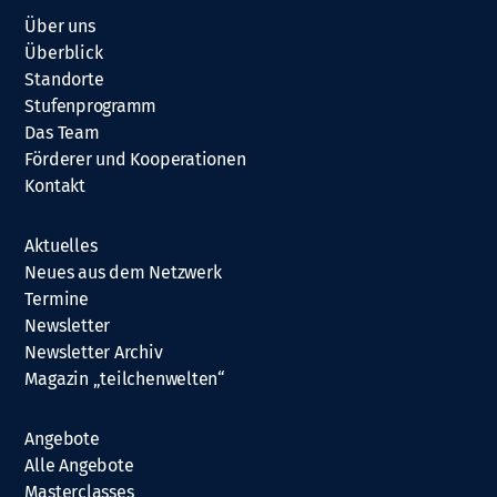
Über uns
Überblick
Standorte
Stufenprogramm
Das Team
Förderer und Kooperationen
Kontakt
Aktuelles
Neues aus dem Netzwerk
Termine
Newsletter
Newsletter Archiv
Magazin „teilchenwelten“
Angebote
Alle Angebote
Masterclasses