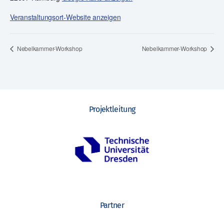
Veranstaltungsort-Website anzeigen
Nebelkammer-Workshop
Nebelkammer-Workshop
Projektleitung
Partner