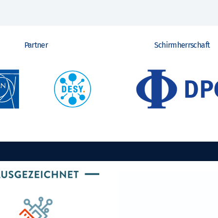
Partner
Schirmherrschaft