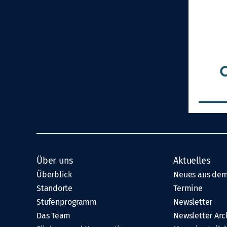
Über uns
Aktuelles
Überblick
Neues aus dem
Standorte
Termine
Stufenprogramm
Newsletter
Das Team
Newsletter Arc