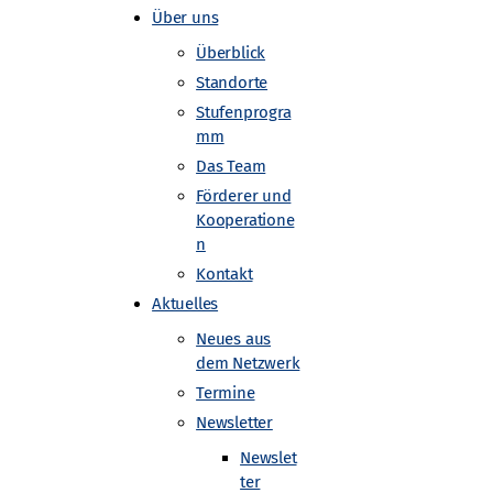
Über uns
Überblick
Standorte
Stufenprogra
mm
Das Team
Förderer und
Kooperatione
n
Kontakt
Aktuelles
Neues aus
dem Netzwerk
Termine
Newsletter
Newslet
ter