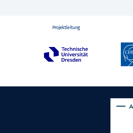
Projektleitung