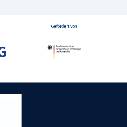
Gefördert von