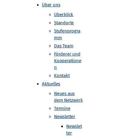
Über uns
Überblick
Standorte
Stufenprogra
mm
Das Team
Förderer und
Kooperatione
n
Kontakt
Aktuelles
Neues aus
dem Netzwerk
Termine
Newsletter
Newslet
ter