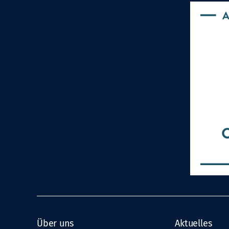
Über uns
Aktuelles