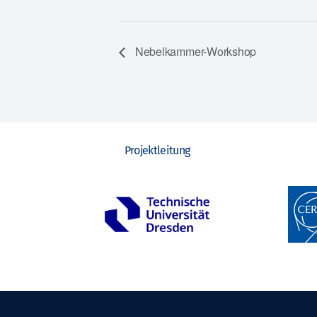
Nebelkammer-Workshop
Projektleitung