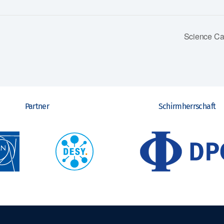
Science Ca
Partner
Schirmherrschaft