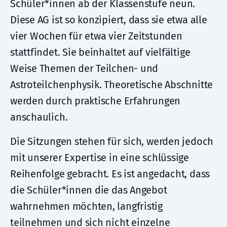
Schüler*innen ab der Klassenstufe neun.
Diese AG ist so konzipiert, dass sie etwa alle
vier Wochen für etwa vier Zeitstunden
stattfindet. Sie beinhaltet auf vielfältige
Weise Themen der Teilchen- und
Astroteilchenphysik. Theoretische Abschnitte
werden durch praktische Erfahrungen
anschaulich.
Die Sitzungen stehen für sich, werden jedoch
mit unserer Expertise in eine schlüssige
Reihenfolge gebracht. Es ist angedacht, dass
die Schüler*innen die das Angebot
wahrnehmen möchten, langfristig
teilnehmen und sich nicht einzelne