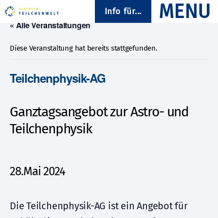
Info für...
« Alle Veranstaltungen
Diese Veranstaltung hat bereits stattgefunden.
Teilchenphysik-AG
Ganztagsangebot zur Astro- und
Teilchenphysik
28.Mai 2024
Die Teilchenphysik-AG ist ein Angebot für