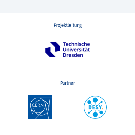
Projektleitung
Partner