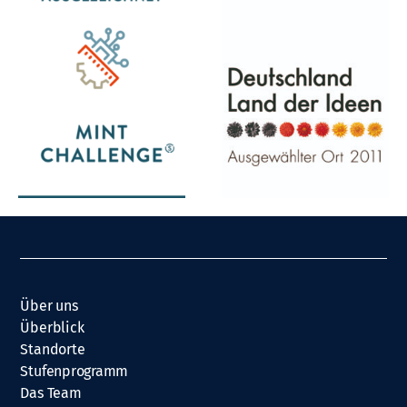
Über uns
Überblick
Standorte
Stufenprogramm
Das Team