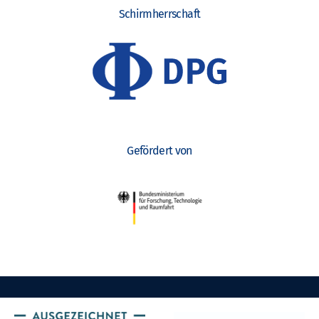
Schirmherrschaft
Gefördert von