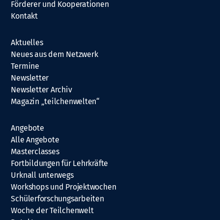
Förderer und Kooperationen
Kontakt
Aktuelles
Neues aus dem Netzwerk
Termine
Newsletter
Newsletter Archiv
Magazin „teilchenwelten“
Angebote
Alle Angebote
Masterclasses
Fortbildungen für Lehrkräfte
Urknall unterwegs
Workshops und Projektwochen
Schülerforschungsarbeiten
Woche der Teilchenwelt