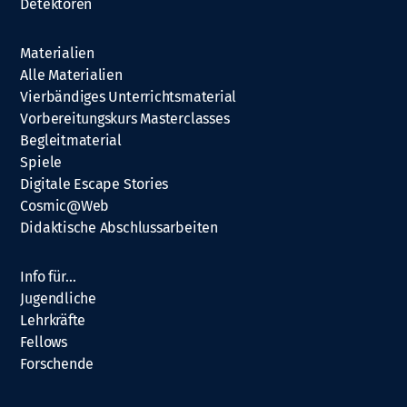
Detektoren
Materialien
Alle Materialien
Vierbändiges Unterrichtsmaterial
Vorbereitungskurs Masterclasses
Begleitmaterial
Spiele
Digitale Escape Stories
Cosmic@Web
Didaktische Abschlussarbeiten
Info für…
Jugendliche
Lehrkräfte
Fellows
Forschende