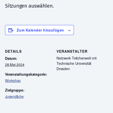
Sitzungen auswählen.
Zum Kalender hinzufügen
DETAILS
VERANSTALTER
Netzwerk Teilchenwelt mit
Datum:
Technische Universität
28.Mai 2024
Dresden
Veranstaltungskategorie:
Workshop
Zielgruppe:
Jugendliche