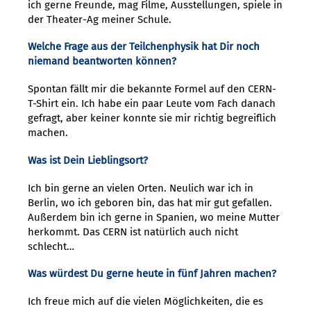
ich gerne Freunde, mag Filme, Ausstellungen, spiele in
der Theater-Ag meiner Schule.
Welche Frage aus der Teilchenphysik hat Dir noch
niemand beantworten können?
Spontan fällt mir die bekannte Formel auf den CERN-
T-Shirt ein. Ich habe ein paar Leute vom Fach danach
gefragt, aber keiner konnte sie mir richtig begreiflich
machen.
Was ist Dein Lieblingsort?
Ich bin gerne an vielen Orten. Neulich war ich in
Berlin, wo ich geboren bin, das hat mir gut gefallen.
Außerdem bin ich gerne in Spanien, wo meine Mutter
herkommt. Das CERN ist natürlich auch nicht
schlecht…
Was würdest Du gerne heute in fünf Jahren machen?
Ich freue mich auf die vielen Möglichkeiten, die es