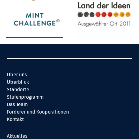
Über uns
Überblick
Standorte
Stufenprogramm
Das Team
Förderer und Kooperationen
Kontakt
Aktuelles