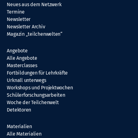
Neues aus dem Netzwerk
Termine
Newsletter
Newsletter Archiv
Magazin „teilchenwelten“
Angebote
Alle Angebote
Masterclasses
Fortbildungen für Lehrkräfte
Urknall unterwegs
Workshops und Projektwochen
Schülerforschungsarbeiten
Woche der Teilchenwelt
Detektoren
Materialien
Alle Materialien