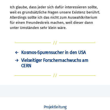
Ich glaube, dass jeder sich dafür interessieren sollte,
weil es grundsätzliche Fragen unsere Existenz berührt.
Allerdings sollte ich das nicht zum Auswahlkriterium
für einen Freundeskreis machen, weil dieser dann
unter Umständen sehr klein wäre.
←
Kosmos-Spurensucher in den USA
→
Vielseitiger Forschernachwuchs am
CERN
Projektleitung