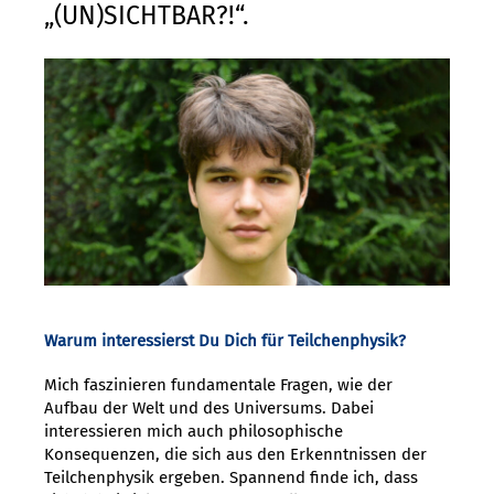
„(UN)SICHTBAR?!“.
Warum interessierst Du Dich für Teilchenphysik?
Mich faszinieren fundamentale Fragen, wie der
Aufbau der Welt und des Universums. Dabei
interessieren mich auch philosophische
Konsequenzen, die sich aus den Erkenntnissen der
Teilchenphysik ergeben. Spannend finde ich, dass