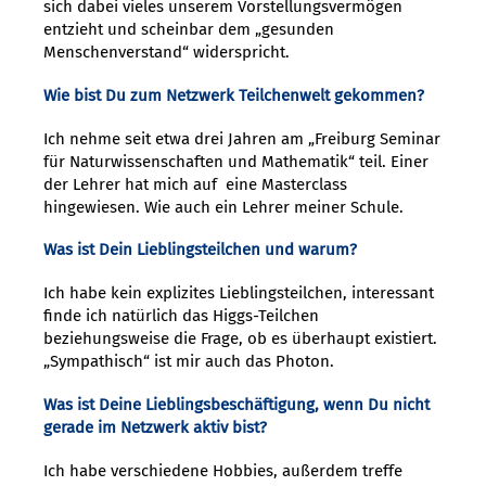
sich dabei vieles unserem Vorstellungsvermögen
entzieht und scheinbar dem „gesunden
Menschenverstand“ widerspricht.
Wie bist Du zum Netzwerk Teilchenwelt gekommen?
Ich nehme seit etwa drei Jahren am „Freiburg Seminar
für Naturwissenschaften und Mathematik“ teil. Einer
der Lehrer hat mich auf eine Masterclass
hingewiesen. Wie auch ein Lehrer meiner Schule.
Was ist Dein Lieblingsteilchen und warum?
Ich habe kein explizites Lieblingsteilchen, interessant
finde ich natürlich das Higgs-Teilchen
beziehungsweise die Frage, ob es überhaupt existiert.
„Sympathisch“ ist mir auch das Photon.
Was ist Deine Lieblingsbeschäftigung, wenn Du nicht
gerade im Netzwerk aktiv bist?
Ich habe verschiedene Hobbies, außerdem treffe