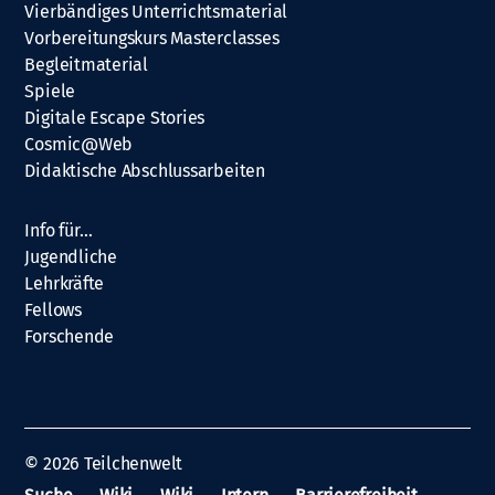
Vierbändiges Unterrichtsmaterial
Vorbereitungskurs Masterclasses
Begleitmaterial
Spiele
Digitale Escape Stories
Cosmic@Web
Didaktische Abschlussarbeiten
Info für…
Jugendliche
Lehrkräfte
Fellows
Forschende
© 2026
Teilchenwelt