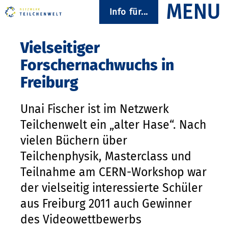
Info für...
Vielseitiger
Forschernachwuchs in
Freiburg
Unai Fischer ist im Netzwerk
Teilchenwelt ein „alter Hase“. Nach
vielen Büchern über
Teilchenphysik, Masterclass und
Teilnahme am CERN-Workshop war
der vielseitig interessierte Schüler
aus Freiburg 2011 auch Gewinner
des Videowettbewerbs