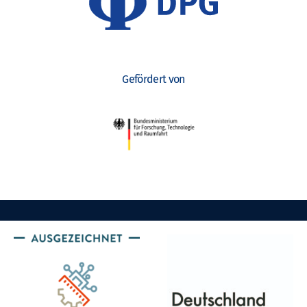
Gefördert von