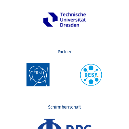
Partner
Schirmherrschaft