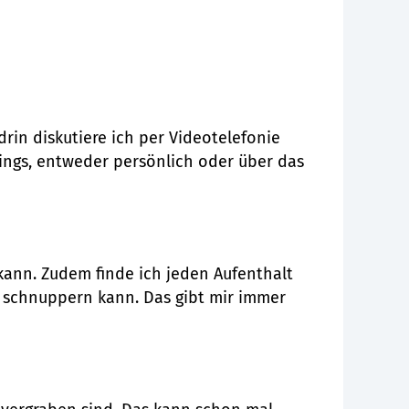
rin diskutiere ich per Videotelefonie
ings, entweder persönlich oder über das
ann. Zudem finde ich jeden Aufenthalt
ft schnuppern kann. Das gibt mir immer