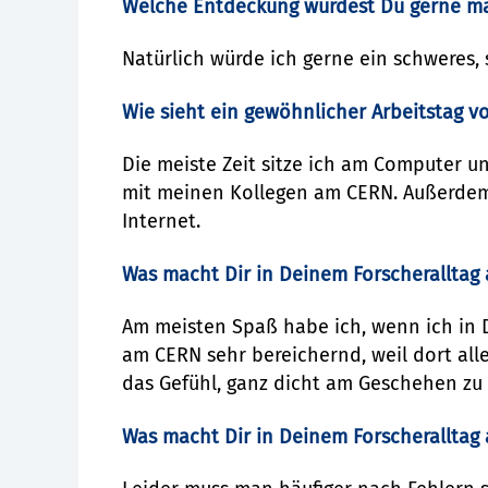
Welche Entdeckung würdest Du gerne m
Natürlich würde ich gerne ein schweres, 
Wie sieht ein gewöhnlicher Arbeitstag vo
Die meiste Zeit sitze ich am Computer u
mit meinen Kollegen am CERN. Außerdem 
Internet.
Was macht Dir in Deinem Forscheralltag
Am meisten Spaß habe ich, wenn ich in 
am CERN sehr bereichernd, weil dort all
das Gefühl, ganz dicht am Geschehen zu 
Was macht Dir in Deinem Forscheralltag