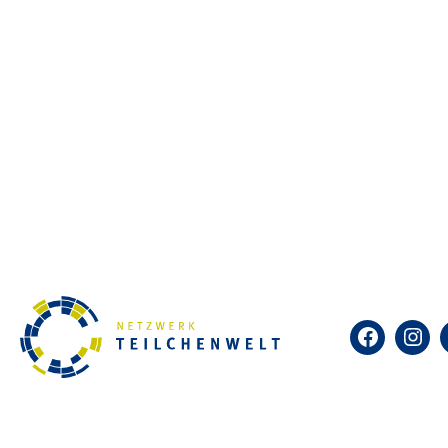
Facebook
Insta