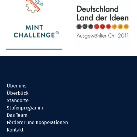
Über uns
Überblick
Standorte
Stufenprogramm
Das Team
Förderer und Kooperationen
Kontakt