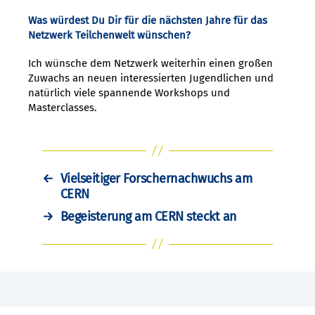
Was würdest Du Dir für die nächsten Jahre für das
Netzwerk Teilchenwelt wünschen?
Ich wünsche dem Netzwerk weiterhin einen großen
Zuwachs an neuen interessierten Jugendlichen und
natürlich viele spannende Workshops und
Masterclasses.
←
Vielseitiger Forschernachwuchs am
CERN
→
Begeisterung am CERN steckt an