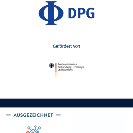
Gefördert von