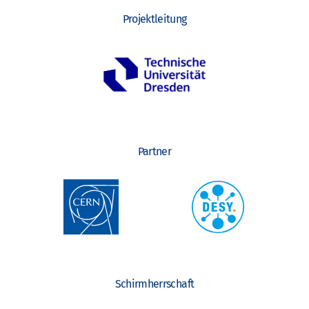
Projektleitung
Partner
Schirmherrschaft