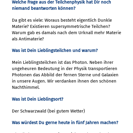
Welche Frage aus der Teilchenphysik hat Dir noch
niemand beantworten können?
Da gibt es viele: Woraus besteht eigentlich Dunkle
Materie? Existieren supersymmetrische Teilchen?
Warum gab es damals nach dem Urknall mehr Materie
als Antimaterie?
Was ist Dein Lieblingsteilchen und warum?
Mein Lieblingsteilchen ist das Photon. Neben ihrer
ungeheuren Bedeutung in der Physik transportieren
Photonen das Abbild der fernen Sterne und Galaxien
in unsere Augen. Wir verdanken ihnen den schönen
Nachthimmel.
Was ist Dein Lieblingsort?
Der Schwarzwald (bei gutem Wetter)
Was würdest Du gerne heute in fünf Jahren machen?