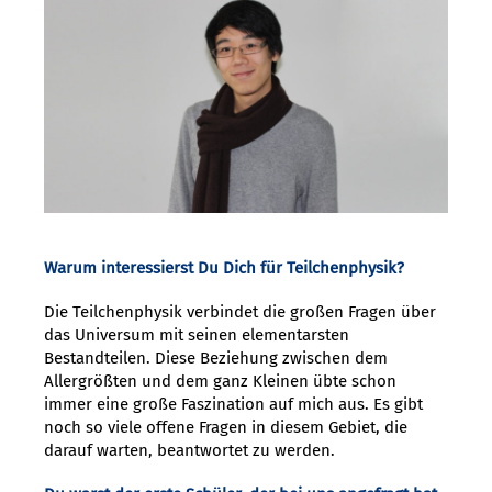
Warum interessierst Du Dich für Teilchenphysik?
Die Teilchenphysik verbindet die großen Fragen über
das Universum mit seinen elementarsten
Bestandteilen. Diese Beziehung zwischen dem
Allergrößten und dem ganz Kleinen übte schon
immer eine große Faszination auf mich aus. Es gibt
noch so viele offene Fragen in diesem Gebiet, die
darauf warten, beantwortet zu werden.