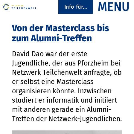
Info für...
Von der Masterclass bis
zum Alumni-Treffen
David Dao war der erste
Jugendliche, der aus Pforzheim bei
Netzwerk Teilchenwelt anfragte, ob
er selbst eine Masterclass
organisieren könnte. Inzwischen
studiert er informatik und initiiert
mit anderen gerade ein Alumni-
Treffen der Netzwerk-Jugendlichen.