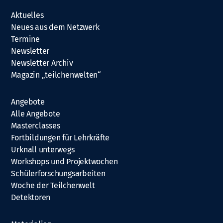
Aktuelles
Neues aus dem Netzwerk
Termine
Newsletter
Newsletter Archiv
Magazin „teilchenwelten“
Angebote
Alle Angebote
Masterclasses
Fortbildungen für Lehrkräfte
Urknall unterwegs
Workshops und Projektwochen
Schülerforschungsarbeiten
Woche der Teilchenwelt
Detektoren