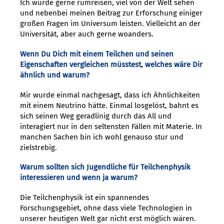
Ich würde gerne rumreisen, viel von der Welt sehen
und nebenbei meinen Beitrag zur Erforschung einiger
großen Fragen im Universum leisten. Vielleicht an der
Universität, aber auch gerne woanders.
Wenn Du Dich mit einem Teilchen und seinen
Eigenschaften vergleichen müsstest, welches wäre Dir
ähnlich und warum?
Mir wurde einmal nachgesagt, dass ich Ähnlichkeiten
mit einem Neutrino hätte. Einmal losgelöst, bahnt es
sich seinen Weg geradlinig durch das All und
interagiert nur in den seltensten Fällen mit Materie. In
manchen Sachen bin ich wohl genauso stur und
zielstrebig.
Warum sollten sich Jugendliche für Teilchenphysik
interessieren und wenn ja warum?
Die Teilchenphysik ist ein spannendes
Forschungsgebiet, ohne dass viele Technologien in
unserer heutigen Welt gar nicht erst möglich wären.