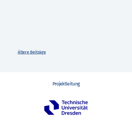
Ältere Beiträge
Projektleitung