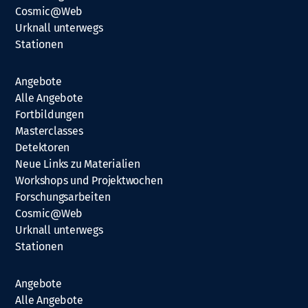
Cosmic@Web
Urknall unterwegs
Stationen
Angebote
Alle Angebote
Fortbildungen
Masterclasses
Detektoren
Neue Links zu Materialien
Workshops und Projektwochen
Forschungsarbeiten
Cosmic@Web
Urknall unterwegs
Stationen
Angebote
Alle Angebote