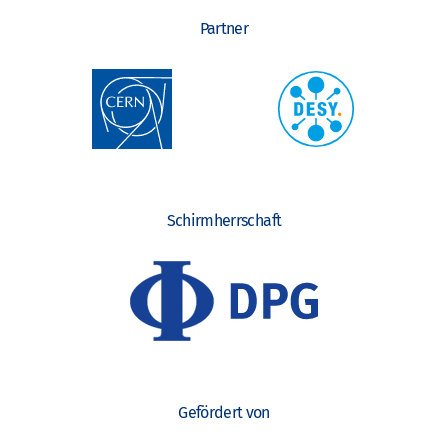
Partner
Schirmherrschaft
Gefördert von