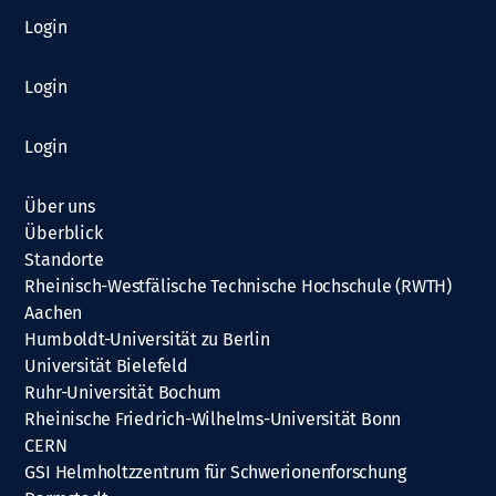
Login
Login
Login
Über uns
Überblick
Standorte
Rheinisch-Westfälische Technische Hochschule (RWTH)
Aachen
Humboldt-Universität zu Berlin
Universität Bielefeld
Ruhr-Universität Bochum
Rheinische Friedrich-Wilhelms-Universität Bonn
CERN
GSI Helmholtzzentrum für Schwerionenforschung