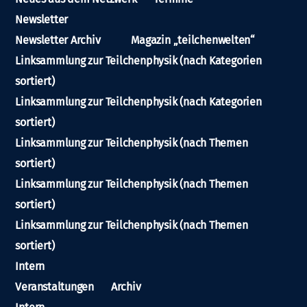
Newsletter
Newsletter Archiv
Magazin „teilchenwelten“
Linksammlung zur Teilchenphysik (nach Kategorien
sortiert)
Linksammlung zur Teilchenphysik (nach Kategorien
sortiert)
Linksammlung zur Teilchenphysik (nach Themen
sortiert)
Linksammlung zur Teilchenphysik (nach Themen
sortiert)
Linksammlung zur Teilchenphysik (nach Themen
sortiert)
Intern
Veranstaltungen
Archiv