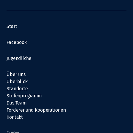
Start
Facebook
Jugendliche
Über uns
Überblick
Standorte
Stufenprogramm
Das Team
Förderer und Kooperationen
Kontakt