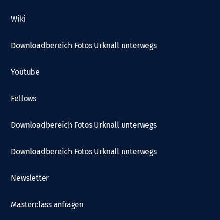
Wiki
Downloadbereich Fotos Urknall unterwegs
Youtube
Fellows
Downloadbereich Fotos Urknall unterwegs
Downloadbereich Fotos Urknall unterwegs
Newsletter
Masterclass anfragen