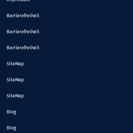
Barrierefreiheit
Barrierefreiheit
Barrierefreiheit
SiteMap
SiteMap
SiteMap
Blog
Blog