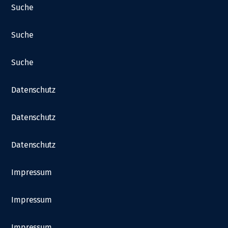
Suche
Suche
Suche
Datenschutz
Datenschutz
Datenschutz
Impressum
Impressum
Impressum