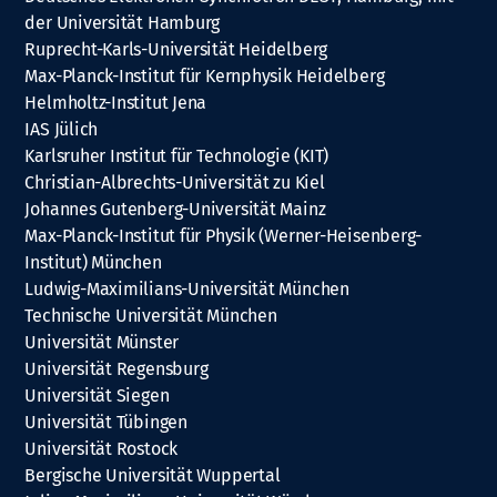
der Universität Hamburg
Ruprecht-Karls-Universität Heidelberg
Max-Planck-Institut für Kernphysik Heidelberg
Helmholtz-Institut Jena
IAS Jülich
Karlsruher Institut für Technologie (KIT)
Christian-Albrechts-Universität zu Kiel
Johannes Gutenberg-Universität Mainz
Max-Planck-Institut für Physik (Werner-Heisenberg-
Institut) München
Ludwig-Maximilians-Universität München
Technische Universität München
Universität Münster
Universität Regensburg
Universität Siegen
Universität Tübingen
Universität Rostock
Bergische Universität Wuppertal