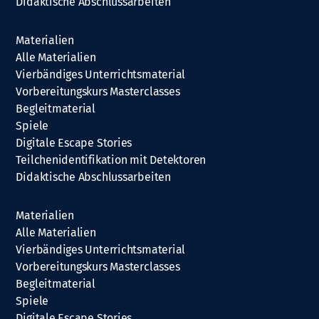
Didaktische Abschlussarbeiten
Materialien
Alle Materialien
Vierbändiges Unterrichtsmaterial
Vorbereitungskurs Masterclasses
Begleitmaterial
Spiele
Digitale Escape Stories
Teilchenidentifikation mit Detektoren
Didaktische Abschlussarbeiten
Materialien
Alle Materialien
Vierbändiges Unterrichtsmaterial
Vorbereitungskurs Masterclasses
Begleitmaterial
Spiele
Digitale Escape Stories