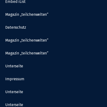
Embed iList
Magazin „teilchenwelten“
Datenschutz
Magazin „teilchenwelten“
Magazin „teilchenwelten“
Unterseite
Impressum
Unterseite
Unterseite