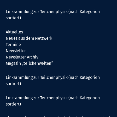
Linksammlung zur Teilchenphysik (nach Kategorien
sortiert)
Aktuelles
Neues aus dem Netzwerk
Termine
Newsletter
Newsletter Archiv
Magazin „teilchenwelten“
Linksammlung zur Teilchenphysik (nach Kategorien
sortiert)
Linksammlung zur Teilchenphysik (nach Kategorien
sortiert)