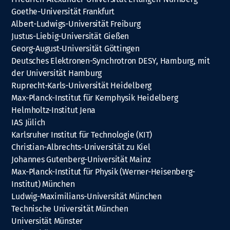
Goethe-Universität Frankfurt
Albert-Ludwigs-Universität Freiburg
Justus-Liebig-Universität Gießen
Georg-August-Universität Göttingen
Deutsches Elektronen-Synchrotron DESY, Hamburg, mit
der Universität Hamburg
Ruprecht-Karls-Universität Heidelberg
Max-Planck-Institut für Kernphysik Heidelberg
Helmholtz-Institut Jena
IAS Jülich
Karlsruher Institut für Technologie (KIT)
Christian-Albrechts-Universität zu Kiel
Johannes Gutenberg-Universität Mainz
Max-Planck-Institut für Physik (Werner-Heisenberg-
Institut) München
Ludwig-Maximilians-Universität München
Technische Universität München
Universität Münster