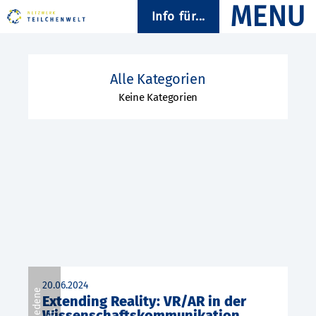
Info für...
Alle Kategorien
Keine Kategorien
20.06.2024
Extending Reality: VR/AR in der
Wissenschaftskommunikation