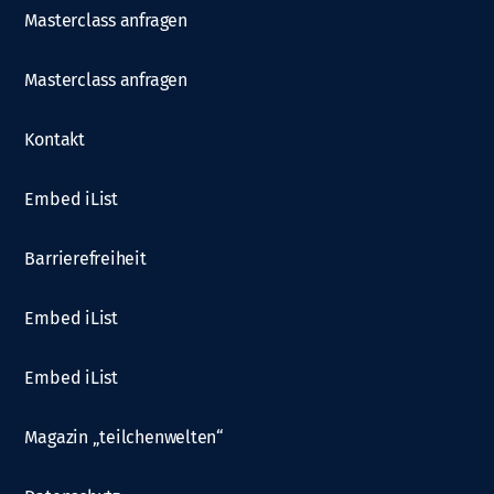
Masterclass anfragen
Masterclass anfragen
Kontakt
Embed iList
Barrierefreiheit
Embed iList
Embed iList
Magazin „teilchenwelten“