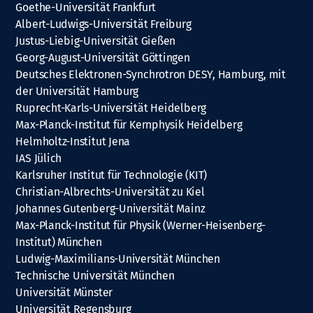
Goethe-Universität Frankfurt
Albert-Ludwigs-Universität Freiburg
Justus-Liebig-Universität Gießen
Georg-August-Universität Göttingen
Deutsches Elektronen-Synchrotron DESY, Hamburg, mit
der Universität Hamburg
Ruprecht-Karls-Universität Heidelberg
Max-Planck-Institut für Kernphysik Heidelberg
Helmholtz-Institut Jena
IAS Jülich
Karlsruher Institut für Technologie (KIT)
Christian-Albrechts-Universität zu Kiel
Johannes Gutenberg-Universität Mainz
Max-Planck-Institut für Physik (Werner-Heisenberg-
Institut) München
Ludwig-Maximilians-Universität München
Technische Universität München
Universität Münster
Universität Regensburg