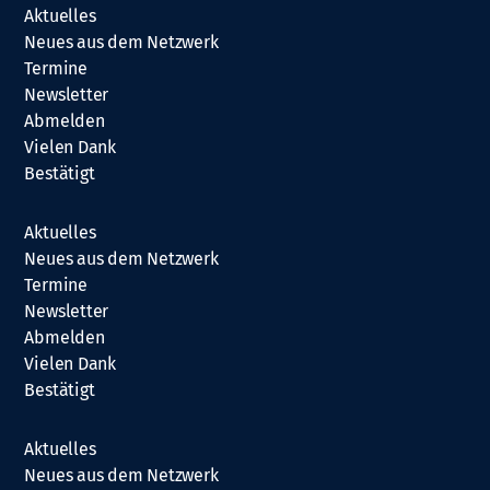
Aktuelles
Neues aus dem Netzwerk
Termine
Newsletter
Abmelden
Vielen Dank
Bestätigt
Aktuelles
Neues aus dem Netzwerk
Termine
Newsletter
Abmelden
Vielen Dank
Bestätigt
Aktuelles
Neues aus dem Netzwerk