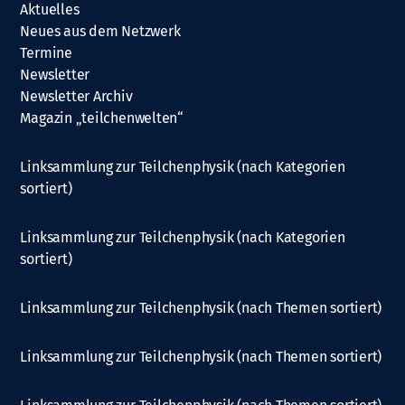
Aktuelles
Neues aus dem Netzwerk
Termine
Newsletter
Newsletter Archiv
Magazin „teilchenwelten“
Linksammlung zur Teilchenphysik (nach Kategorien
sortiert)
Linksammlung zur Teilchenphysik (nach Kategorien
sortiert)
Linksammlung zur Teilchenphysik (nach Themen sortiert)
Linksammlung zur Teilchenphysik (nach Themen sortiert)