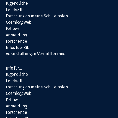
Jugendliche
Lehrkräfte
Forschung an meine Schule holen
Cosmic@Web
Fellows
Anmeldung
Forschende
Infos fuer GL
Veranstaltungen Vermittler:innen
Info für…
Jugendliche
Lehrkräfte
Forschung an meine Schule holen
Cosmic@Web
Fellows
Anmeldung
Forschende