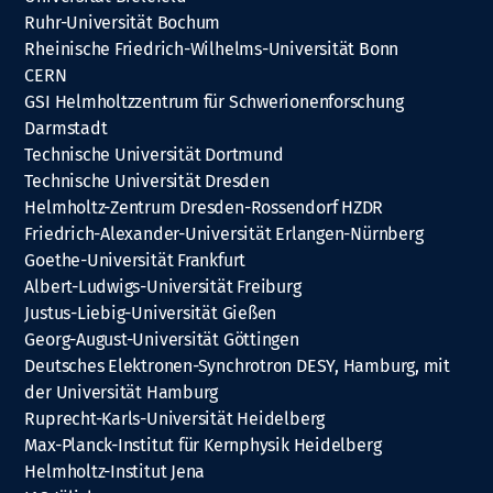
Ruhr-Universität Bochum
Rheinische Friedrich-Wilhelms-Universität Bonn
CERN
GSI Helmholtzzentrum für Schwerionenforschung
Darmstadt
Technische Universität Dortmund
Technische Universität Dresden
Helmholtz-Zentrum Dresden-Rossendorf HZDR
Friedrich-Alexander-Universität Erlangen-Nürnberg
Goethe-Universität Frankfurt
Albert-Ludwigs-Universität Freiburg
Justus-Liebig-Universität Gießen
Georg-August-Universität Göttingen
Deutsches Elektronen-Synchrotron DESY, Hamburg, mit
der Universität Hamburg
Ruprecht-Karls-Universität Heidelberg
Max-Planck-Institut für Kernphysik Heidelberg
Helmholtz-Institut Jena