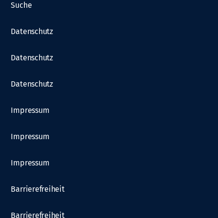
Suche
Datenschutz
Datenschutz
Datenschutz
Impressum
Impressum
Impressum
Barrierefreiheit
Barrierefreiheit