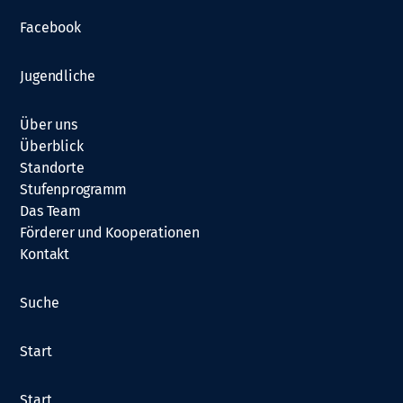
Facebook
Jugendliche
Über uns
Überblick
Standorte
Stufenprogramm
Das Team
Förderer und Kooperationen
Kontakt
Suche
Start
Start