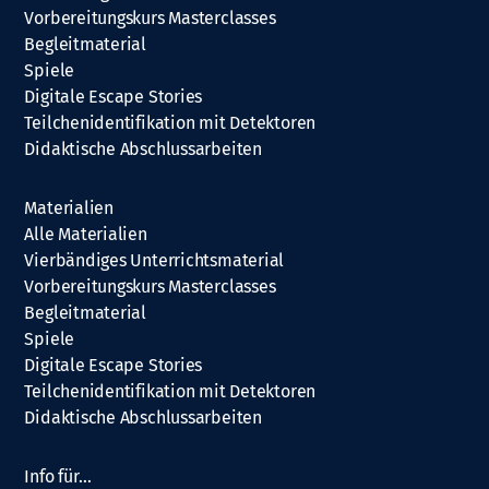
Vorbereitungskurs Masterclasses
Begleitmaterial
Spiele
Digitale Escape Stories
Teilchenidentifikation mit Detektoren
Didaktische Abschlussarbeiten
Materialien
Alle Materialien
Vierbändiges Unterrichtsmaterial
Vorbereitungskurs Masterclasses
Begleitmaterial
Spiele
Digitale Escape Stories
Teilchenidentifikation mit Detektoren
Didaktische Abschlussarbeiten
Info für…