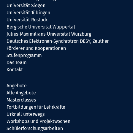
Universität Siegen
Universität Tübingen
Universität Rostock
Bergische Universität Wuppertal
Julius-Maximilians-Universität Würzburg
Deutsches Elektronen-Synchrotron DESY, Zeuthen
Förderer und Kooperationen
Stufenprogramm
Das Team
Kontakt
Angebote
Alle Angebote
Masterclasses
Fortbildungen für Lehrkräfte
Urknall unterwegs
Workshops und Projektwochen
Schülerforschungsarbeiten