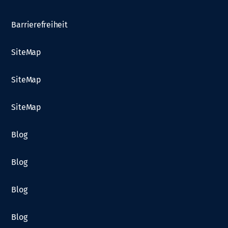
Barrierefreiheit
SiteMap
SiteMap
SiteMap
Blog
Blog
Blog
Blog