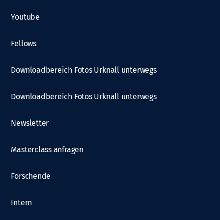
Youtube
Fellows
Downloadbereich Fotos Urknall unterwegs
Downloadbereich Fotos Urknall unterwegs
Newsletter
Masterclass anfragen
Forschende
Intern