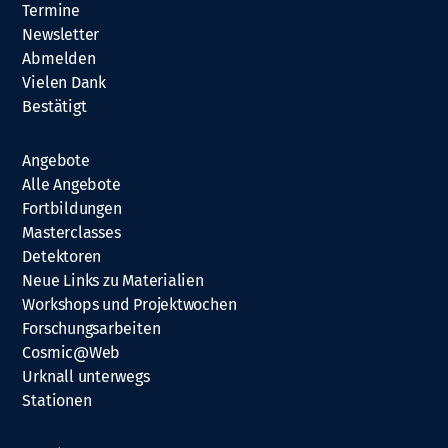
Termine
Newsletter
Abmelden
Vielen Dank
Bestätigt
Angebote
Alle Angebote
Fortbildungen
Masterclasses
Detektoren
Neue Links zu Materialien
Workshops und Projektwochen
Forschungsarbeiten
Cosmic@Web
Urknall unterwegs
Stationen