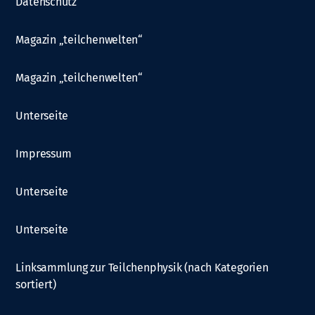
Datenschutz
Magazin „teilchenwelten“
Magazin „teilchenwelten“
Unterseite
Impressum
Unterseite
Unterseite
Linksammlung zur Teilchenphysik (nach Kategorien
sortiert)