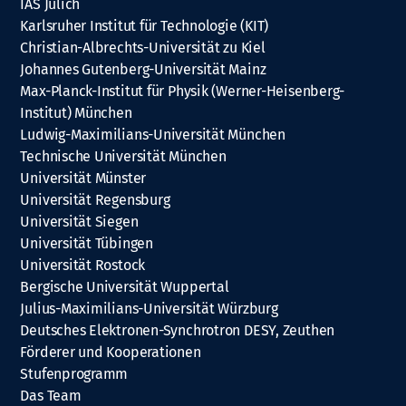
IAS Jülich
Karlsruher Institut für Technologie (KIT)
Christian-Albrechts-Universität zu Kiel
Johannes Gutenberg-Universität Mainz
Max-Planck-Institut für Physik (Werner-Heisenberg-
Institut) München
Ludwig-Maximilians-Universität München
Technische Universität München
Universität Münster
Universität Regensburg
Universität Siegen
Universität Tübingen
Universität Rostock
Bergische Universität Wuppertal
Julius-Maximilians-Universität Würzburg
Deutsches Elektronen-Synchrotron DESY, Zeuthen
Förderer und Kooperationen
Stufenprogramm
Das Team