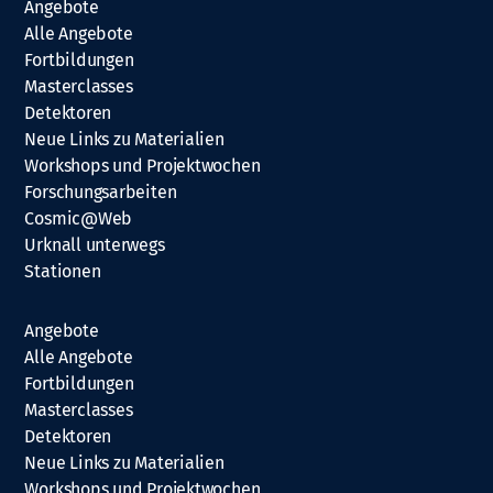
Angebote
Alle Angebote
Fortbildungen
Masterclasses
Detektoren
Neue Links zu Materialien
Workshops und Projektwochen
Forschungsarbeiten
Cosmic@Web
Urknall unterwegs
Stationen
Angebote
Alle Angebote
Fortbildungen
Masterclasses
Detektoren
Neue Links zu Materialien
Workshops und Projektwochen