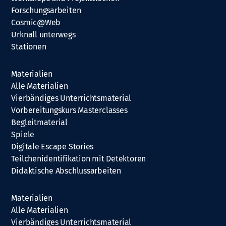
Forschungsarbeiten
Cosmic@Web
Urknall unterwegs
Stationen
Materialien
Alle Materialien
Vierbändiges Unterrichtsmaterial
Vorbereitungskurs Masterclasses
Begleitmaterial
Spiele
Digitale Escape Stories
Teilchenidentifikation mit Detektoren
Didaktische Abschlussarbeiten
Materialien
Alle Materialien
Vierbändiges Unterrichtsmaterial