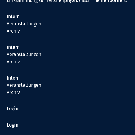
Linksammlung zur Teilchenphysik (nach Themen sortiert)
Intern
Veranstaltungen
Archiv
Intern
Veranstaltungen
Archiv
Intern
Veranstaltungen
Archiv
Login
Login