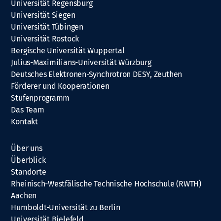
Universität Regensburg
Universität Siegen
Universität Tübingen
Universität Rostock
Bergische Universität Wuppertal
Julius-Maximilians-Universität Würzburg
Deutsches Elektronen-Synchrotron DESY, Zeuthen
Förderer und Kooperationen
Stufenprogramm
Das Team
Kontakt
Über uns
Überblick
Standorte
Rheinisch-Westfälische Technische Hochschule (RWTH)
Aachen
Humboldt-Universität zu Berlin
Universität Bielefeld