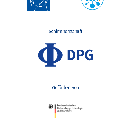
Schirmherrschaft
Gefördert von