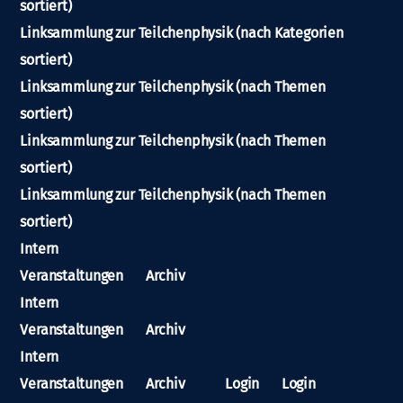
sortiert)
Linksammlung zur Teilchenphysik (nach Kategorien
sortiert)
Linksammlung zur Teilchenphysik (nach Themen
sortiert)
Linksammlung zur Teilchenphysik (nach Themen
sortiert)
Linksammlung zur Teilchenphysik (nach Themen
sortiert)
Intern
Veranstaltungen
Archiv
Intern
Veranstaltungen
Archiv
Intern
Veranstaltungen
Archiv
Login
Login