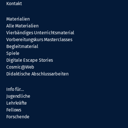
Kontakt
Materialien
Alle Materialien
Vierbändiges Unterrichtsmaterial
Vorbereitungskurs Masterclasses
Begleitmaterial
Spiele
Digitale Escape Stories
Cosmic@Web
Didaktische Abschlussarbeiten
Info für…
Jugendliche
Lehrkräfte
Fellows
Forschende