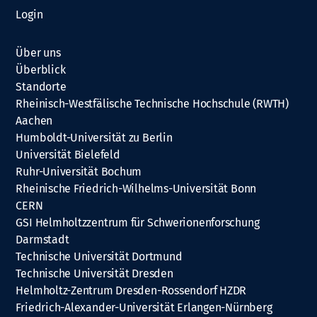
Login
Über uns
Überblick
Standorte
Rheinisch-Westfälische Technische Hochschule (RWTH)
Aachen
Humboldt-Universität zu Berlin
Universität Bielefeld
Ruhr-Universität Bochum
Rheinische Friedrich-Wilhelms-Universität Bonn
CERN
GSI Helmholtzzentrum für Schwerionenforschung
Darmstadt
Technische Universität Dortmund
Technische Universität Dresden
Helmholtz-Zentrum Dresden-Rossendorf HZDR
Friedrich-Alexander-Universität Erlangen-Nürnberg