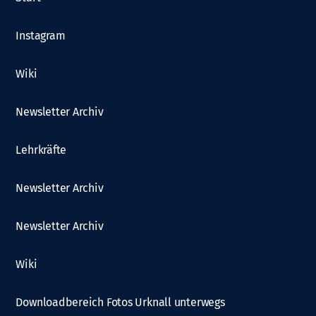
Instagram
Wiki
Newsletter Archiv
Lehrkräfte
Newsletter Archiv
Newsletter Archiv
Wiki
Downloadbereich Fotos Urknall unterwegs