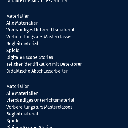
Didaktische Abschlussarbeiten
Materialien
Alle Materialien
Vierbändiges Unterrichtsmaterial
Vorbereitungskurs Masterclasses
Begleitmaterial
Spiele
Digitale Escape Stories
Teilchenidentifikation mit Detektoren
Didaktische Abschlussarbeiten
Materialien
Alle Materialien
Vierbändiges Unterrichtsmaterial
Vorbereitungskurs Masterclasses
Begleitmaterial
Spiele
Digitale Escape Stories