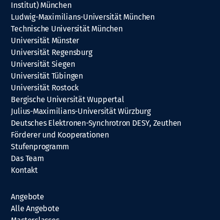
Institut) München
Ludwig-Maximilians-Universität München
Technische Universität München
Universität Münster
Universität Regensburg
Universität Siegen
Universität Tübingen
Universität Rostock
Bergische Universität Wuppertal
Julius-Maximilians-Universität Würzburg
Deutsches Elektronen-Synchrotron DESY, Zeuthen
Förderer und Kooperationen
Stufenprogramm
Das Team
Kontakt
Angebote
Alle Angebote