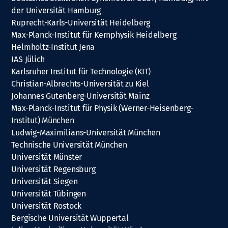
der Universität Hamburg
Ruprecht-Karls-Universität Heidelberg
Max-Planck-Institut für Kernphysik Heidelberg
Helmholtz-Institut Jena
IAS Jülich
Karlsruher Institut für Technologie (KIT)
Christian-Albrechts-Universität zu Kiel
Johannes Gutenberg-Universität Mainz
Max-Planck-Institut für Physik (Werner-Heisenberg-
Institut) München
Ludwig-Maximilians-Universität München
Technische Universität München
Universität Münster
Universität Regensburg
Universität Siegen
Universität Tübingen
Universität Rostock
Bergische Universität Wuppertal