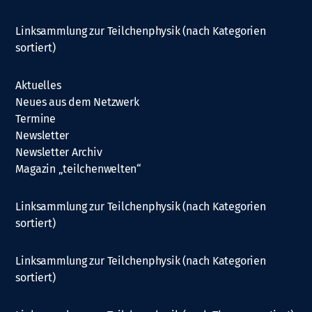
Linksammlung zur Teilchenphysik (nach Kategorien
sortiert)
Aktuelles
Neues aus dem Netzwerk
Termine
Newsletter
Newsletter Archiv
Magazin „teilchenwelten“
Linksammlung zur Teilchenphysik (nach Kategorien
sortiert)
Linksammlung zur Teilchenphysik (nach Kategorien
sortiert)