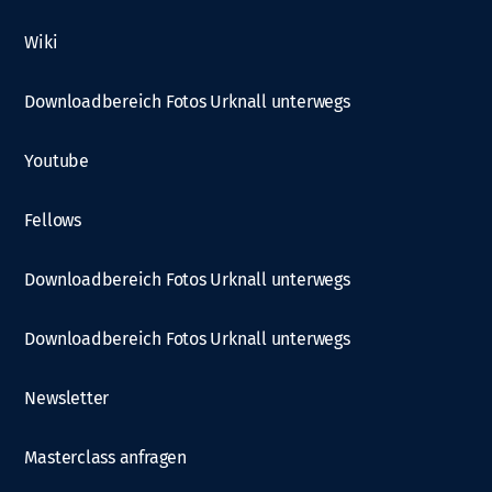
Wiki
Downloadbereich Fotos Urknall unterwegs
Youtube
Fellows
Downloadbereich Fotos Urknall unterwegs
Downloadbereich Fotos Urknall unterwegs
Newsletter
Masterclass anfragen