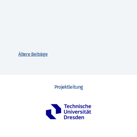
Ältere Beiträge
Projektleitung