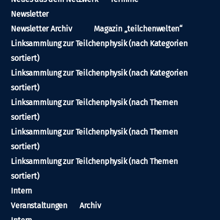
Newsletter
Newsletter Archiv
Magazin „teilchenwelten“
Linksammlung zur Teilchenphysik (nach Kategorien
sortiert)
Linksammlung zur Teilchenphysik (nach Kategorien
sortiert)
Linksammlung zur Teilchenphysik (nach Themen
sortiert)
Linksammlung zur Teilchenphysik (nach Themen
sortiert)
Linksammlung zur Teilchenphysik (nach Themen
sortiert)
Intern
Veranstaltungen
Archiv