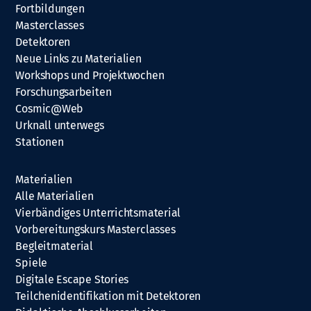
Fortbildungen
Masterclasses
Detektoren
Neue Links zu Materialien
Workshops und Projektwochen
Forschungsarbeiten
Cosmic@Web
Urknall unterwegs
Stationen
Materialien
Alle Materialien
Vierbändiges Unterrichtsmaterial
Vorbereitungskurs Masterclasses
Begleitmaterial
Spiele
Digitale Escape Stories
Teilchenidentifikation mit Detektoren