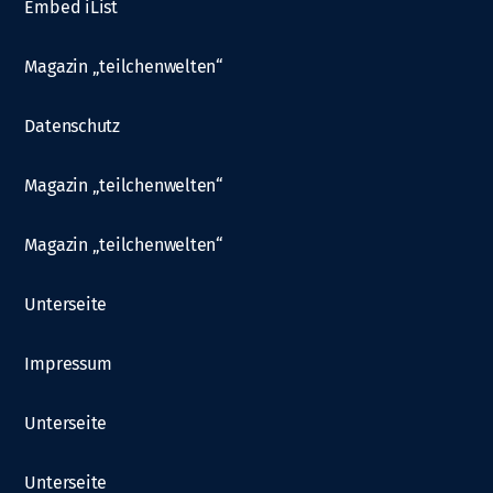
Embed iList
Magazin „teilchenwelten“
Datenschutz
Magazin „teilchenwelten“
Magazin „teilchenwelten“
Unterseite
Impressum
Unterseite
Unterseite