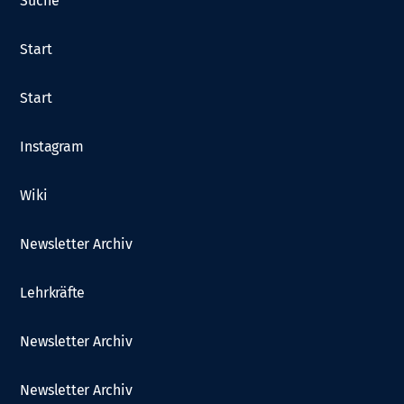
Suche
Start
Start
Instagram
Wiki
Newsletter Archiv
Lehrkräfte
Newsletter Archiv
Newsletter Archiv