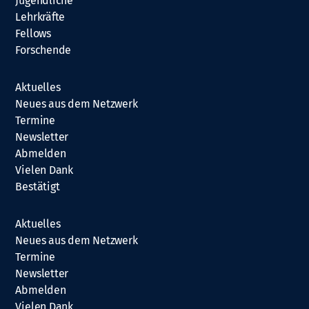
Jugendliche
Lehrkräfte
Fellows
Forschende
Aktuelles
Neues aus dem Netzwerk
Termine
Newsletter
Abmelden
Vielen Dank
Bestätigt
Aktuelles
Neues aus dem Netzwerk
Termine
Newsletter
Abmelden
Vielen Dank