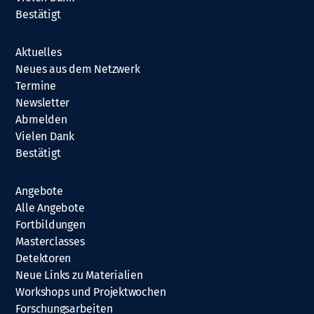
Bestätigt
Aktuelles
Neues aus dem Netzwerk
Termine
Newsletter
Abmelden
Vielen Dank
Bestätigt
Angebote
Alle Angebote
Fortbildungen
Masterclasses
Detektoren
Neue Links zu Materialien
Workshops und Projektwochen
Forschungsarbeiten