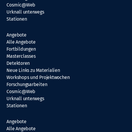
Cosmic@Web
Urknall unterwegs
Stationen
Angebote
Alle Angebote
Fortbildungen
Masterclasses
Detektoren
Neue Links zu Materialien
Workshops und Projektwochen
Forschungsarbeiten
Cosmic@Web
Urknall unterwegs
Stationen
Angebote
Alle Angebote