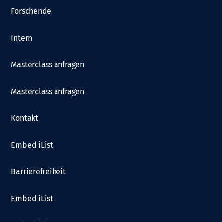
Forschende
Intern
Masterclass anfragen
Masterclass anfragen
Kontakt
Embed iList
Barrierefreiheit
Embed iList