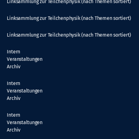
Linksammlung zur Teilchenphysik (nach Themen sortiert)
Linksammlung zur Teilchenphysik (nach Themen sortiert)
Linksammlung zur Teilchenphysik (nach Themen sortiert)
Intern
Veranstaltungen
Archiv
Intern
Veranstaltungen
Archiv
Intern
Veranstaltungen
Archiv