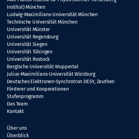
Institut) München
Ludwig-Maximilians-Universität München
Technische Universität München
Universität Münster
Universität Regensburg
Universität Siegen
Universität Tübingen
Universität Rostock
Bergische Universität Wuppertal
Julius-Maximilians-Universität Würzburg
Deutsches Elektronen-Synchrotron DESY, Zeuthen
Förderer und Kooperationen
Stufenprogramm
Das Team
Kontakt
Über uns
Überblick