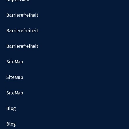
Barrierefreiheit
Barrierefreiheit
Barrierefreiheit
SiteMap
SiteMap
SiteMap
Blog
Blog