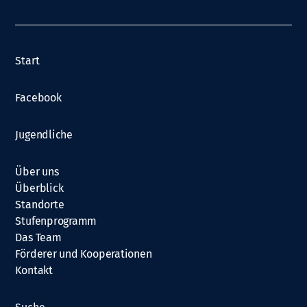
Start
Facebook
Jugendliche
Über uns
Überblick
Standorte
Stufenprogramm
Das Team
Förderer und Kooperationen
Kontakt