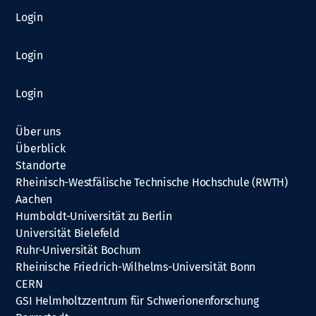
Login
Login
Login
Über uns
Überblick
Standorte
Rheinisch-Westfälische Technische Hochschule (RWTH)
Aachen
Humboldt-Universität zu Berlin
Universität Bielefeld
Ruhr-Universität Bochum
Rheinische Friedrich-Wilhelms-Universität Bonn
CERN
GSI Helmholtzzentrum für Schwerionenforschung