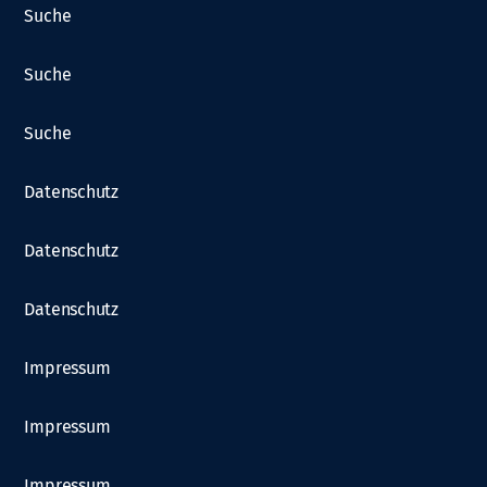
Suche
Suche
Suche
Datenschutz
Datenschutz
Datenschutz
Impressum
Impressum
Impressum