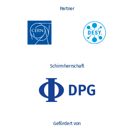
Partner
Schirmherrschaft
Gefördert von