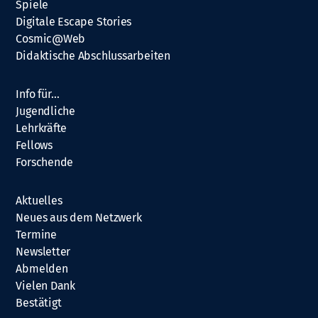
Spiele
Digitale Escape Stories
Cosmic@Web
Didaktische Abschlussarbeiten
Info für…
Jugendliche
Lehrkräfte
Fellows
Forschende
Aktuelles
Neues aus dem Netzwerk
Termine
Newsletter
Abmelden
Vielen Dank
Bestätigt