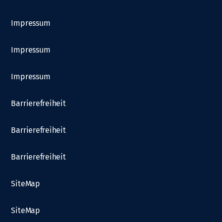
Impressum
Impressum
Impressum
Barrierefreiheit
Barrierefreiheit
Barrierefreiheit
SiteMap
SiteMap