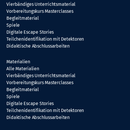
Vierbändiges Unterrichtsmaterial
Vorbereitungskurs Masterclasses
Begleitmaterial
Spiele
Digitale Escape Stories
Teilchenidentifikation mit Detektoren
Didaktische Abschlussarbeiten
Materialien
Alle Materialien
Vierbändiges Unterrichtsmaterial
Vorbereitungskurs Masterclasses
Begleitmaterial
Spiele
Digitale Escape Stories
Teilchenidentifikation mit Detektoren
Didaktische Abschlussarbeiten