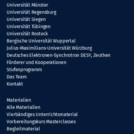
Universität Münster
Universität Regensburg
Universität Siegen
Universität Tübingen
Universität Rostock
Bergische Universität Wuppertal
Julius-Maximilians-Universität Würzburg
Deutsches Elektronen-Synchrotron DESY, Zeuthen
Förderer und Kooperationen
Stufenprogramm
Das Team
Kontakt
Materialien
Alle Materialien
Vierbändiges Unterrichtsmaterial
Vorbereitungskurs Masterclasses
Begleitmaterial