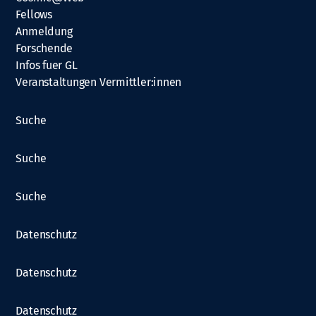
Fellows
Anmeldung
Forschende
Infos fuer GL
Veranstaltungen Vermittler:innen
Suche
Suche
Suche
Datenschutz
Datenschutz
Datenschutz