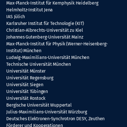
Max-Planck-Institut für Kernphysik Heidelberg
Helmholtz-Institut Jena
IAS Jülich
Karlsruher Institut für Technologie (KIT)
Christian-Albrechts-Universität zu Kiel
Johannes Gutenberg-Universität Mainz
Max-Planck-Institut für Physik (Werner-Heisenberg-
Institut) München
Ludwig-Maximilians-Universität München
Technische Universität München
Universität Münster
Universität Regensburg
Universität Siegen
Universität Tübingen
Universität Rostock
Bergische Universität Wuppertal
Julius-Maximilians-Universität Würzburg
Deutsches Elektronen-Synchrotron DESY, Zeuthen
Förderer und Kooperationen