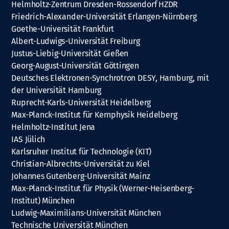
Helmholtz-Zentrum Dresden-Rossendorf HZDR
Friedrich-Alexander-Universität Erlangen-Nürnberg
Goethe-Universität Frankfurt
Albert-Ludwigs-Universität Freiburg
Justus-Liebig-Universität Gießen
Georg-August-Universität Göttingen
Deutsches Elektronen-Synchrotron DESY, Hamburg, mit
der Universität Hamburg
Ruprecht-Karls-Universität Heidelberg
Max-Planck-Institut für Kernphysik Heidelberg
Helmholtz-Institut Jena
IAS Jülich
Karlsruher Institut für Technologie (KIT)
Christian-Albrechts-Universität zu Kiel
Johannes Gutenberg-Universität Mainz
Max-Planck-Institut für Physik (Werner-Heisenberg-
Institut) München
Ludwig-Maximilians-Universität München
Technische Universität München