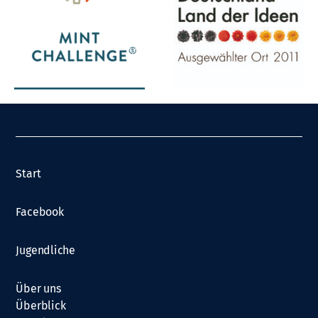
Start
Facebook
Jugendliche
Über uns
Überblick