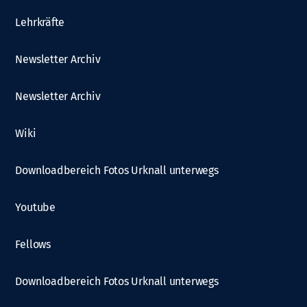
Lehrkräfte
Newsletter Archiv
Newsletter Archiv
Wiki
Downloadbereich Fotos Urknall unterwegs
Youtube
Fellows
Downloadbereich Fotos Urknall unterwegs