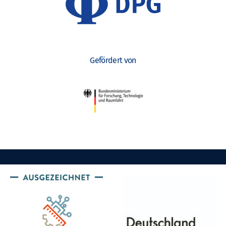
Gefördert von