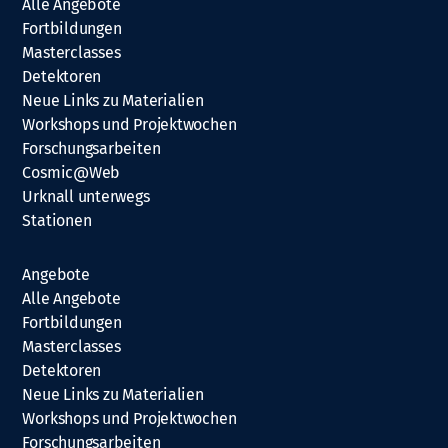
Alle Angebote
Fortbildungen
Masterclasses
Detektoren
Neue Links zu Materialien
Workshops und Projektwochen
Forschungsarbeiten
Cosmic@Web
Urknall unterwegs
Stationen
Angebote
Alle Angebote
Fortbildungen
Masterclasses
Detektoren
Neue Links zu Materialien
Workshops und Projektwochen
Forschungsarbeiten