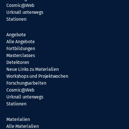
Cosmic@Web
Urknall unterwegs
Stationen
Angebote
Alle Angebote
Fortbildungen
Masterclasses
Detektoren
Neue Links zu Materialien
Workshops und Projektwochen
Forschungsarbeiten
Cosmic@Web
Urknall unterwegs
Stationen
Materialien
Alle Materialien