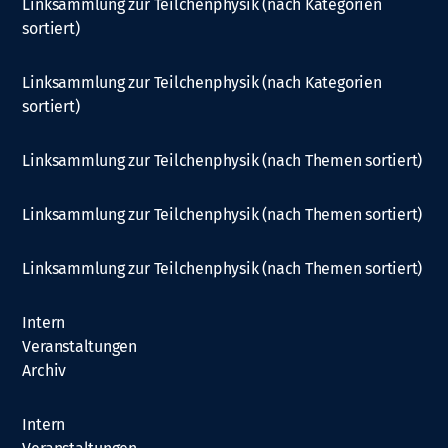
Linksammlung zur Teilchenphysik (nach Kategorien
sortiert)
Linksammlung zur Teilchenphysik (nach Kategorien
sortiert)
Linksammlung zur Teilchenphysik (nach Themen sortiert)
Linksammlung zur Teilchenphysik (nach Themen sortiert)
Linksammlung zur Teilchenphysik (nach Themen sortiert)
Intern
Veranstaltungen
Archiv
Intern