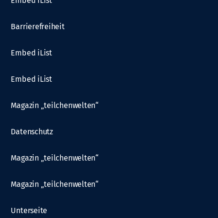
Embed iList
Barrierefreiheit
Embed iList
Embed iList
Magazin „teilchenwelten“
Datenschutz
Magazin „teilchenwelten“
Magazin „teilchenwelten“
Unterseite