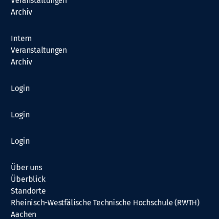
Veranstaltungen
Archiv
Intern
Veranstaltungen
Archiv
Login
Login
Login
Über uns
Überblick
Standorte
Rheinisch-Westfälische Technische Hochschule (RWTH)
Aachen