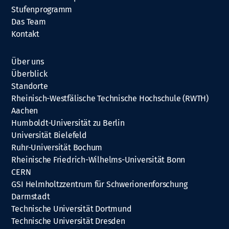
Stufenprogramm
Das Team
Kontakt
Über uns
Überblick
Standorte
Rheinisch-Westfälische Technische Hochschule (RWTH)
Aachen
Humboldt-Universität zu Berlin
Universität Bielefeld
Ruhr-Universität Bochum
Rheinische Friedrich-Wilhelms-Universität Bonn
CERN
GSI Helmholtzzentrum für Schwerionenforschung
Darmstadt
Technische Universität Dortmund
Technische Universität Dresden