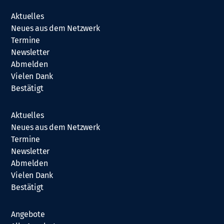
Aktuelles
Neues aus dem Netzwerk
Termine
Newsletter
Abmelden
Vielen Dank
Bestätigt
Aktuelles
Neues aus dem Netzwerk
Termine
Newsletter
Abmelden
Vielen Dank
Bestätigt
Angebote