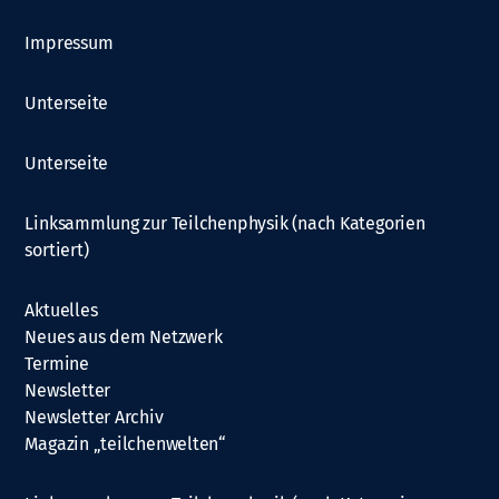
Impressum
Unterseite
Unterseite
Linksammlung zur Teilchenphysik (nach Kategorien
sortiert)
Aktuelles
Neues aus dem Netzwerk
Termine
Newsletter
Newsletter Archiv
Magazin „teilchenwelten“