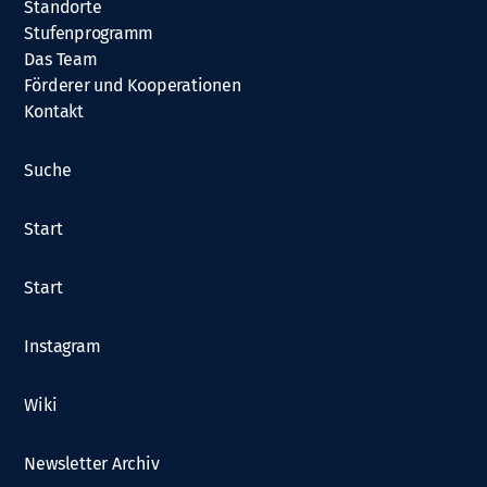
Standorte
Stufenprogramm
Das Team
Förderer und Kooperationen
Kontakt
Suche
Start
Start
Instagram
Wiki
Newsletter Archiv