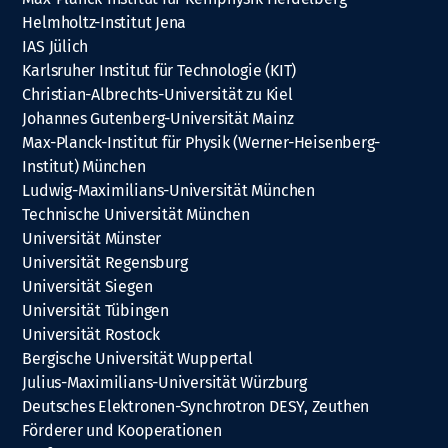
Helmholtz-Institut Jena
IAS Jülich
Karlsruher Institut für Technologie (KIT)
Christian-Albrechts-Universität zu Kiel
Johannes Gutenberg-Universität Mainz
Max-Planck-Institut für Physik (Werner-Heisenberg-
Institut) München
Ludwig-Maximilians-Universität München
Technische Universität München
Universität Münster
Universität Regensburg
Universität Siegen
Universität Tübingen
Universität Rostock
Bergische Universität Wuppertal
Julius-Maximilians-Universität Würzburg
Deutsches Elektronen-Synchrotron DESY, Zeuthen
Förderer und Kooperationen