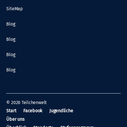
SiteMap
Blog
Blog
Blog
Blog
© 2026
Teilchenwelt
Start
Facebook
Jugendliche
Über uns