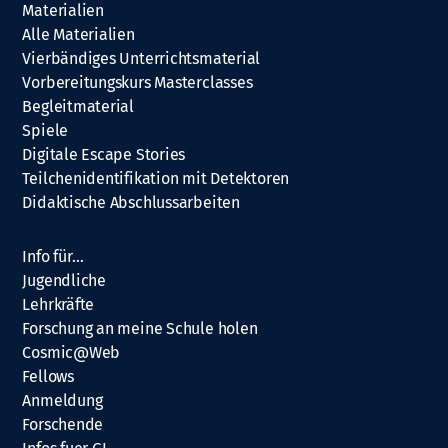
Materialien
Alle Materialien
Vierbändiges Unterrichtsmaterial
Vorbereitungskurs Masterclasses
Begleitmaterial
Spiele
Digitale Escape Stories
Teilchenidentifikation mit Detektoren
Didaktische Abschlussarbeiten
Info für…
Jugendliche
Lehrkräfte
Forschung an meine Schule holen
Cosmic@Web
Fellows
Anmeldung
Forschende