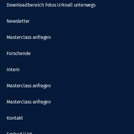
Downloadbereich Fotos Urknall unterwegs
Newsletter
Masterclass anfragen
Forschende
Intern
Masterclass anfragen
Masterclass anfragen
Kontakt