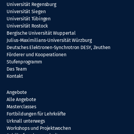
Universität Regensburg
Universität Siegen
Universität Tübingen
Universität Rostock
Bergische Universität Wuppertal
Julius-Maximilians-Universität Würzburg
Deutsches Elektronen-Synchrotron DESY, Zeuthen
Förderer und Kooperationen
Stufenprogramm
Das Team
Kontakt
Angebote
Alle Angebote
Masterclasses
Fortbildungen für Lehrkräfte
Urknall unterwegs
Workshops und Projektwochen