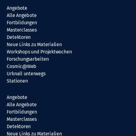
Angebote
Alle Angebote
Fortbildungen
Masterclasses
Detektoren
Neue Links zu Materialien
Workshops und Projektwochen
Forschungsarbeiten
Cosmic@Web
Urknall unterwegs
Stationen
Angebote
Alle Angebote
Fortbildungen
Masterclasses
Detektoren
Neue Links zu Materialien