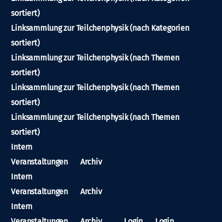
sortiert)
Linksammlung zur Teilchenphysik (nach Kategorien
sortiert)
Linksammlung zur Teilchenphysik (nach Themen
sortiert)
Linksammlung zur Teilchenphysik (nach Themen
sortiert)
Linksammlung zur Teilchenphysik (nach Themen
sortiert)
Intern
Veranstaltungen
Archiv
Intern
Veranstaltungen
Archiv
Intern
Veranstaltungen
Archiv
Login
Login