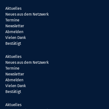
Aktuelles
Neues aus dem Netzwerk
Termine
Newsletter
Abmelden
Vielen Dank
Bestätigt
Aktuelles
Neues aus dem Netzwerk
Termine
Newsletter
Abmelden
Vielen Dank
Bestätigt
Aktuelles