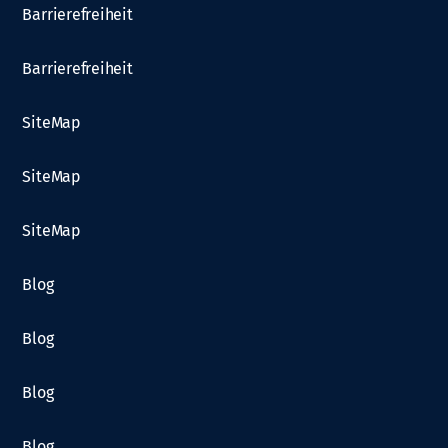
Barrierefreiheit
Barrierefreiheit
SiteMap
SiteMap
SiteMap
Blog
Blog
Blog
Blog