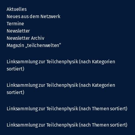
Aktuelles
Neues aus dem Netzwerk
Termine
Newsletter
Newsletter Archiv
Magazin „teilchenwelten“
Linksammlung zur Teilchenphysik (nach Kategorien
sortiert)
Linksammlung zur Teilchenphysik (nach Kategorien
sortiert)
Linksammlung zur Teilchenphysik (nach Themen sortiert)
Linksammlung zur Teilchenphysik (nach Themen sortiert)