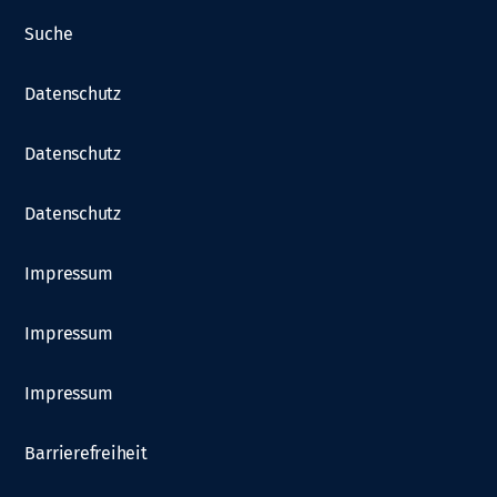
Suche
Datenschutz
Datenschutz
Datenschutz
Impressum
Impressum
Impressum
Barrierefreiheit