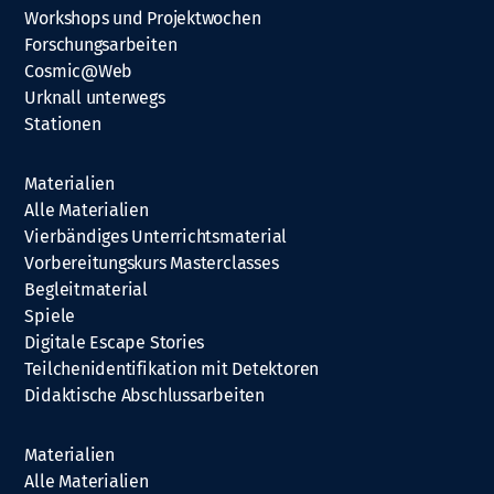
Workshops und Projektwochen
Forschungsarbeiten
Cosmic@Web
Urknall unterwegs
Stationen
Materialien
Alle Materialien
Vierbändiges Unterrichtsmaterial
Vorbereitungskurs Masterclasses
Begleitmaterial
Spiele
Digitale Escape Stories
Teilchenidentifikation mit Detektoren
Didaktische Abschlussarbeiten
Materialien
Alle Materialien