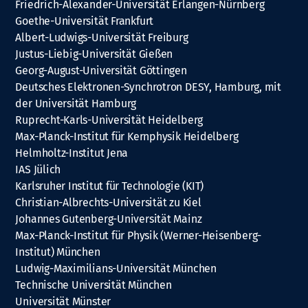
Friedrich-Alexander-Universität Erlangen-Nürnberg
Goethe-Universität Frankfurt
Albert-Ludwigs-Universität Freiburg
Justus-Liebig-Universität Gießen
Georg-August-Universität Göttingen
Deutsches Elektronen-Synchrotron DESY, Hamburg, mit
der Universität Hamburg
Ruprecht-Karls-Universität Heidelberg
Max-Planck-Institut für Kernphysik Heidelberg
Helmholtz-Institut Jena
IAS Jülich
Karlsruher Institut für Technologie (KIT)
Christian-Albrechts-Universität zu Kiel
Johannes Gutenberg-Universität Mainz
Max-Planck-Institut für Physik (Werner-Heisenberg-
Institut) München
Ludwig-Maximilians-Universität München
Technische Universität München
Universität Münster