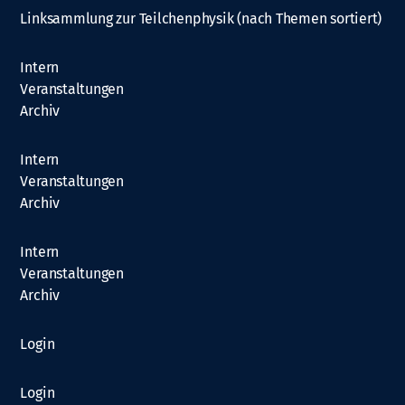
Linksammlung zur Teilchenphysik (nach Themen sortiert)
Intern
Veranstaltungen
Archiv
Intern
Veranstaltungen
Archiv
Intern
Veranstaltungen
Archiv
Login
Login