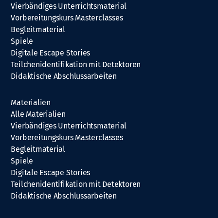
Vierbändiges Unterrichtsmaterial
Vorbereitungskurs Masterclasses
Begleitmaterial
Spiele
Digitale Escape Stories
Teilchenidentifikation mit Detektoren
Didaktische Abschlussarbeiten
Materialien
Alle Materialien
Vierbändiges Unterrichtsmaterial
Vorbereitungskurs Masterclasses
Begleitmaterial
Spiele
Digitale Escape Stories
Teilchenidentifikation mit Detektoren
Didaktische Abschlussarbeiten