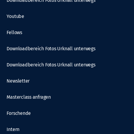
Downloadbereich Fotos Urknall unterwegs
Youtube
Fellows
Downloadbereich Fotos Urknall unterwegs
Downloadbereich Fotos Urknall unterwegs
Newsletter
Masterclass anfragen
Forschende
Intern