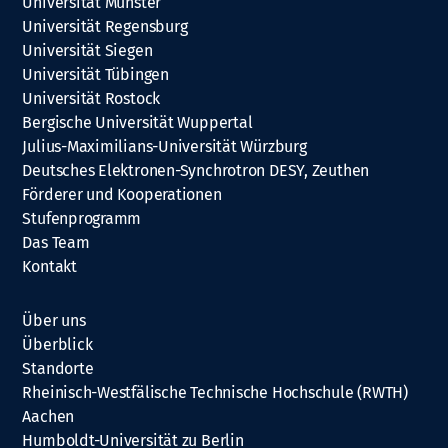
Universität Münster
Universität Regensburg
Universität Siegen
Universität Tübingen
Universität Rostock
Bergische Universität Wuppertal
Julius-Maximilians-Universität Würzburg
Deutsches Elektronen-Synchrotron DESY, Zeuthen
Förderer und Kooperationen
Stufenprogramm
Das Team
Kontakt
Über uns
Überblick
Standorte
Rheinisch-Westfälische Technische Hochschule (RWTH)
Aachen
Humboldt-Universität zu Berlin