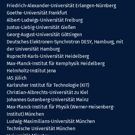
Friedrich-Alexander-Universität Erlangen-Nürnberg
Goethe-Universität Frankfurt
Albert-Ludwigs-Universität Freiburg
Justus-Liebig-Universität Gießen
Georg-August-Universität Göttingen
Deutsches Elektronen-Synchrotron DESY, Hamburg, mit
der Universität Hamburg
Ruprecht-Karls-Universität Heidelberg
Max-Planck-Institut für Kernphysik Heidelberg
Helmholtz-Institut Jena
IAS Jülich
Karlsruher Institut für Technologie (KIT)
Christian-Albrechts-Universität zu Kiel
Johannes Gutenberg-Universität Mainz
Max-Planck-Institut für Physik (Werner-Heisenberg-
Institut) München
Ludwig-Maximilians-Universität München
Technische Universität München