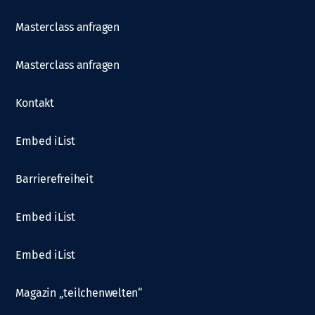
Masterclass anfragen
Masterclass anfragen
Kontakt
Embed iList
Barrierefreiheit
Embed iList
Embed iList
Magazin „teilchenwelten“