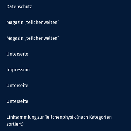
Datenschutz
Magazin „teilchenwelten“
Magazin „teilchenwelten“
Unterseite
Impressum
Unterseite
Unterseite
Linksammlung zur Teilchenphysik (nach Kategorien
sortiert)