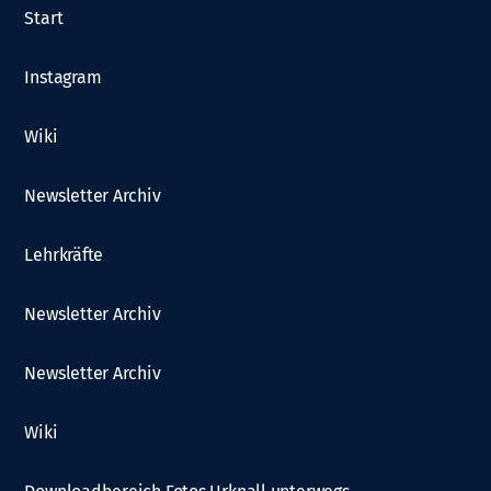
Start
Instagram
Wiki
Newsletter Archiv
Lehrkräfte
Newsletter Archiv
Newsletter Archiv
Wiki