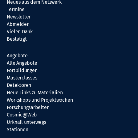
Neues aus dem Netzwerk
Termine
Newsletter
Abmelden
Vielen Dank
Bestätigt
Angebote
Alle Angebote
Fortbildungen
Masterclasses
Detektoren
Neue Links zu Materialien
Workshops und Projektwochen
Forschungsarbeiten
Cosmic@Web
Urknall unterwegs
Stationen