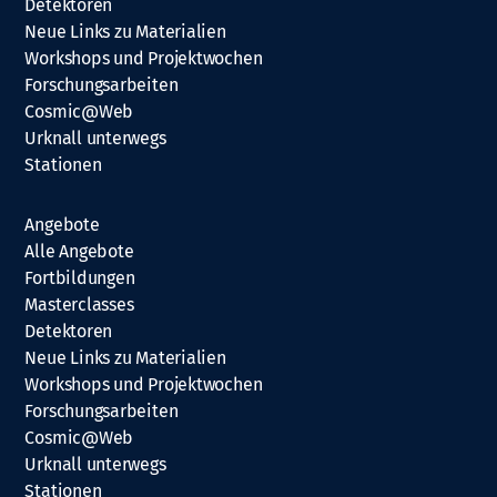
Detektoren
Neue Links zu Materialien
Workshops und Projektwochen
Forschungsarbeiten
Cosmic@Web
Urknall unterwegs
Stationen
Angebote
Alle Angebote
Fortbildungen
Masterclasses
Detektoren
Neue Links zu Materialien
Workshops und Projektwochen
Forschungsarbeiten
Cosmic@Web
Urknall unterwegs
Stationen