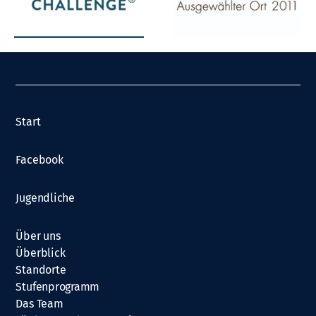
Start
Facebook
Jugendliche
Über uns
Überblick
Standorte
Stufenprogramm
Das Team