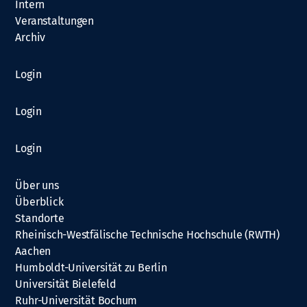
Intern
Veranstaltungen
Archiv
Login
Login
Login
Über uns
Überblick
Standorte
Rheinisch-Westfälische Technische Hochschule (RWTH)
Aachen
Humboldt-Universität zu Berlin
Universität Bielefeld
Ruhr-Universität Bochum