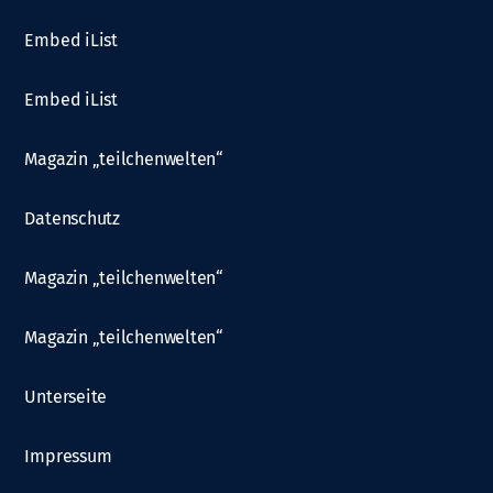
Embed iList
Embed iList
Magazin „teilchenwelten“
Datenschutz
Magazin „teilchenwelten“
Magazin „teilchenwelten“
Unterseite
Impressum