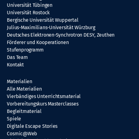
Universität Tübingen
Universität Rostock
Bergische Universität Wuppertal
Julius-Maximilians-Universität Würzburg
Deutsches Elektronen-Synchrotron DESY, Zeuthen
Förderer und Kooperationen
Stufenprogramm
Das Team
Kontakt
Materialien
Alle Materialien
Vierbändiges Unterrichtsmaterial
Vorbereitungskurs Masterclasses
Begleitmaterial
Spiele
Digitale Escape Stories
Cosmic@Web