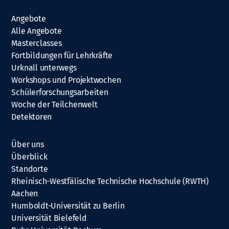
Angebote
Alle Angebote
Masterclasses
Fortbildungen für Lehrkräfte
Urknall unterwegs
Workshops und Projektwochen
Schülerforschungsarbeiten
Woche der Teilchenwelt
Detektoren
Über uns
Überblick
Standorte
Rheinisch-Westfälische Technische Hochschule (RWTH)
Aachen
Humboldt-Universität zu Berlin
Universität Bielefeld