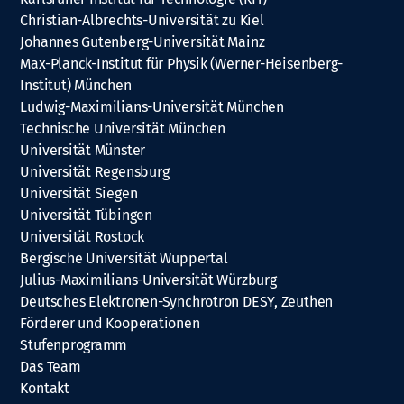
Christian-Albrechts-Universität zu Kiel
Johannes Gutenberg-Universität Mainz
Max-Planck-Institut für Physik (Werner-Heisenberg-
Institut) München
Ludwig-Maximilians-Universität München
Technische Universität München
Universität Münster
Universität Regensburg
Universität Siegen
Universität Tübingen
Universität Rostock
Bergische Universität Wuppertal
Julius-Maximilians-Universität Würzburg
Deutsches Elektronen-Synchrotron DESY, Zeuthen
Förderer und Kooperationen
Stufenprogramm
Das Team
Kontakt