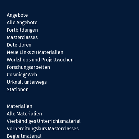
Angebote
Alle Angebote
Fortbildungen
Masterclasses
Detektoren
Neue Links zu Materialien
Workshops und Projektwochen
Forschungsarbeiten
Cosmic@Web
Urknall unterwegs
Stationen
Materialien
Alle Materialien
Vierbändiges Unterrichtsmaterial
Vorbereitungskurs Masterclasses
Begleitmaterial