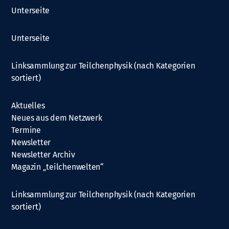
Unterseite
Unterseite
Linksammlung zur Teilchenphysik (nach Kategorien
sortiert)
Aktuelles
Neues aus dem Netzwerk
Termine
Newsletter
Newsletter Archiv
Magazin „teilchenwelten“
Linksammlung zur Teilchenphysik (nach Kategorien
sortiert)