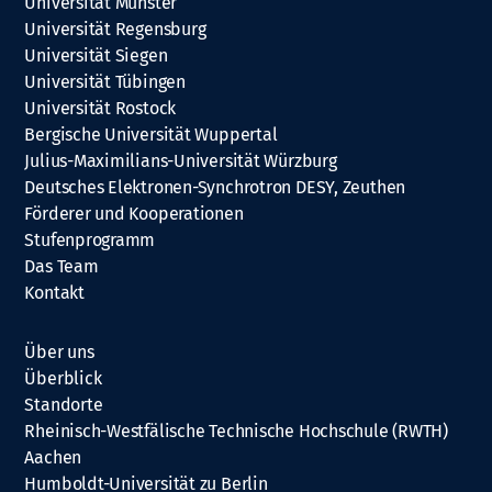
Universität Münster
Universität Regensburg
Universität Siegen
Universität Tübingen
Universität Rostock
Bergische Universität Wuppertal
Julius-Maximilians-Universität Würzburg
Deutsches Elektronen-Synchrotron DESY, Zeuthen
Förderer und Kooperationen
Stufenprogramm
Das Team
Kontakt
Über uns
Überblick
Standorte
Rheinisch-Westfälische Technische Hochschule (RWTH)
Aachen
Humboldt-Universität zu Berlin