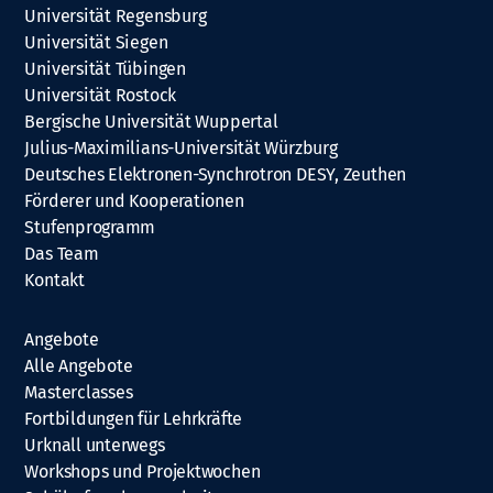
Universität Regensburg
Universität Siegen
Universität Tübingen
Universität Rostock
Bergische Universität Wuppertal
Julius-Maximilians-Universität Würzburg
Deutsches Elektronen-Synchrotron DESY, Zeuthen
Förderer und Kooperationen
Stufenprogramm
Das Team
Kontakt
Angebote
Alle Angebote
Masterclasses
Fortbildungen für Lehrkräfte
Urknall unterwegs
Workshops und Projektwochen