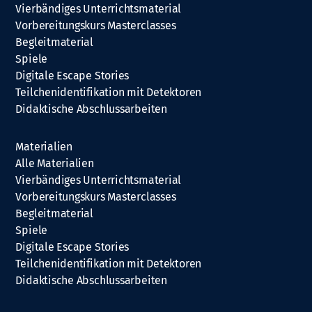
Vierbändiges Unterrichtsmaterial
Vorbereitungskurs Masterclasses
Begleitmaterial
Spiele
Digitale Escape Stories
Teilchenidentifikation mit Detektoren
Didaktische Abschlussarbeiten
Materialien
Alle Materialien
Vierbändiges Unterrichtsmaterial
Vorbereitungskurs Masterclasses
Begleitmaterial
Spiele
Digitale Escape Stories
Teilchenidentifikation mit Detektoren
Didaktische Abschlussarbeiten