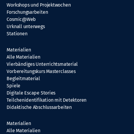
Workshops und Projektwochen
Forschungsarbeiten
Cosmic@Web
Urknall unterwegs
Stationen
Materialien
Alle Materialien
Vierbändiges Unterrichtsmaterial
Vorbereitungskurs Masterclasses
Begleitmaterial
Spiele
Digitale Escape Stories
Teilchenidentifikation mit Detektoren
Didaktische Abschlussarbeiten
Materialien
Alle Materialien