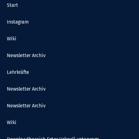
Start
Instagram
Wiki
Newsletter Archiv
Lehrkräfte
Newsletter Archiv
Newsletter Archiv
Wiki