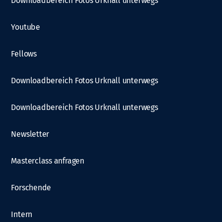
Downloadbereich Fotos Urknall unterwegs
Youtube
Fellows
Downloadbereich Fotos Urknall unterwegs
Downloadbereich Fotos Urknall unterwegs
Newsletter
Masterclass anfragen
Forschende
Intern