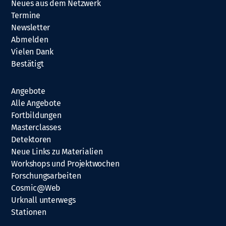
Neues aus dem Netzwerk
Termine
Newsletter
Abmelden
Vielen Dank
Bestätigt
Angebote
Alle Angebote
Fortbildungen
Masterclasses
Detektoren
Neue Links zu Materialien
Workshops und Projektwochen
Forschungsarbeiten
Cosmic@Web
Urknall unterwegs
Stationen