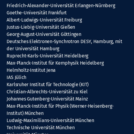
Friedrich-Alexander-Universität Erlangen-Nürnberg
Goethe-Universität Frankfurt
Albert-Ludwigs-Universität Freiburg
Justus-Liebig-Universität Gießen
Georg-August-Universität Göttingen
Deutsches Elektronen-Synchrotron DESY, Hamburg, mit
der Universität Hamburg
Ruprecht-Karls-Universität Heidelberg
Max-Planck-Institut für Kernphysik Heidelberg
Helmholtz-Institut Jena
IAS Jülich
Karlsruher Institut für Technologie (KIT)
Christian-Albrechts-Universität zu Kiel
Johannes Gutenberg-Universität Mainz
Max-Planck-Institut für Physik (Werner-Heisenberg-
Institut) München
Ludwig-Maximilians-Universität München
Technische Universität München