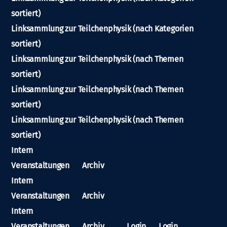
sortiert)
Linksammlung zur Teilchenphysik (nach Kategorien
sortiert)
Linksammlung zur Teilchenphysik (nach Themen
sortiert)
Linksammlung zur Teilchenphysik (nach Themen
sortiert)
Linksammlung zur Teilchenphysik (nach Themen
sortiert)
Intern
Veranstaltungen
Archiv
Intern
Veranstaltungen
Archiv
Intern
Veranstaltungen
Archiv
Login
Login