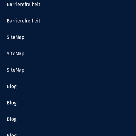
Barrierefreiheit
Barrierefreiheit
SiteMap
SiteMap
SiteMap
Blog
Blog
Blog
Blog