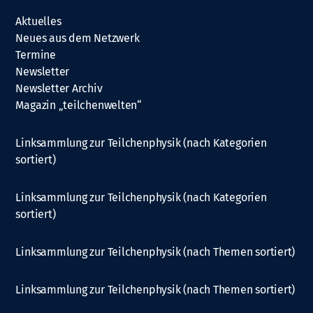
Aktuelles
Neues aus dem Netzwerk
Termine
Newsletter
Newsletter Archiv
Magazin „teilchenwelten“
Linksammlung zur Teilchenphysik (nach Kategorien
sortiert)
Linksammlung zur Teilchenphysik (nach Kategorien
sortiert)
Linksammlung zur Teilchenphysik (nach Themen sortiert)
Linksammlung zur Teilchenphysik (nach Themen sortiert)