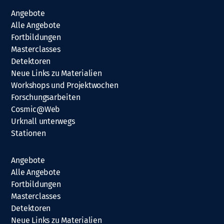
Angebote
Alle Angebote
Fortbildungen
Masterclasses
Detektoren
Neue Links zu Materialien
Workshops und Projektwochen
Forschungsarbeiten
Cosmic@Web
Urknall unterwegs
Stationen
Angebote
Alle Angebote
Fortbildungen
Masterclasses
Detektoren
Neue Links zu Materialien