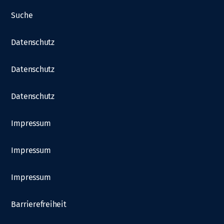
Suche
Datenschutz
Datenschutz
Datenschutz
Impressum
Impressum
Impressum
Barrierefreiheit