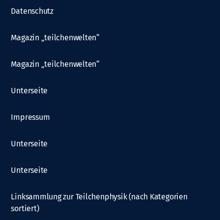
Datenschutz
Magazin „teilchenwelten“
Magazin „teilchenwelten“
Unterseite
Impressum
Unterseite
Unterseite
Linksammlung zur Teilchenphysik (nach Kategorien
sortiert)