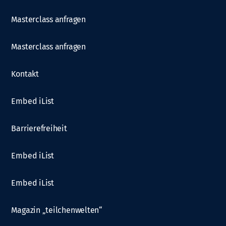
Masterclass anfragen
Masterclass anfragen
Kontakt
Embed iList
Barrierefreiheit
Embed iList
Embed iList
Magazin „teilchenwelten“