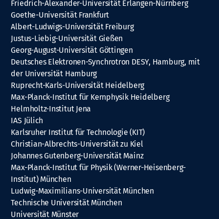
Friedrich-Alexander-Universität Erlangen-Nürnberg
Goethe-Universität Frankfurt
Albert-Ludwigs-Universität Freiburg
Justus-Liebig-Universität Gießen
Georg-August-Universität Göttingen
Deutsches Elektronen-Synchrotron DESY, Hamburg, mit
der Universität Hamburg
Ruprecht-Karls-Universität Heidelberg
Max-Planck-Institut für Kernphysik Heidelberg
Helmholtz-Institut Jena
IAS Jülich
Karlsruher Institut für Technologie (KIT)
Christian-Albrechts-Universität zu Kiel
Johannes Gutenberg-Universität Mainz
Max-Planck-Institut für Physik (Werner-Heisenberg-
Institut) München
Ludwig-Maximilians-Universität München
Technische Universität München
Universität Münster