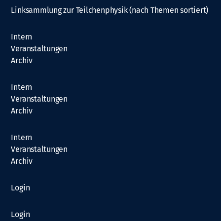
Linksammlung zur Teilchenphysik (nach Themen sortiert)
Intern
Veranstaltungen
Archiv
Intern
Veranstaltungen
Archiv
Intern
Veranstaltungen
Archiv
Login
Login