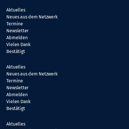
Aktuelles
Neues aus dem Netzwerk
Termine
Newsletter
Abmelden
Vielen Dank
Bestätigt
Aktuelles
Neues aus dem Netzwerk
Termine
Newsletter
Abmelden
Vielen Dank
Bestätigt
Aktuelles