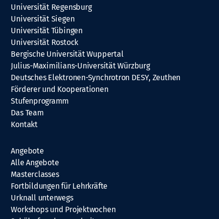
Universität Regensburg
Universität Siegen
Universität Tübingen
Universität Rostock
Bergische Universität Wuppertal
Julius-Maximilians-Universität Würzburg
Deutsches Elektronen-Synchrotron DESY, Zeuthen
Förderer und Kooperationen
Stufenprogramm
Das Team
Kontakt
Angebote
Alle Angebote
Masterclasses
Fortbildungen für Lehrkräfte
Urknall unterwegs
Workshops und Projektwochen