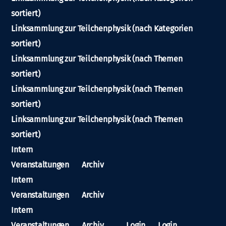
sortiert)
Linksammlung zur Teilchenphysik (nach Kategorien
sortiert)
Linksammlung zur Teilchenphysik (nach Themen
sortiert)
Linksammlung zur Teilchenphysik (nach Themen
sortiert)
Linksammlung zur Teilchenphysik (nach Themen
sortiert)
Intern
Veranstaltungen
Archiv
Intern
Veranstaltungen
Archiv
Intern
Veranstaltungen
Archiv
Login
Login