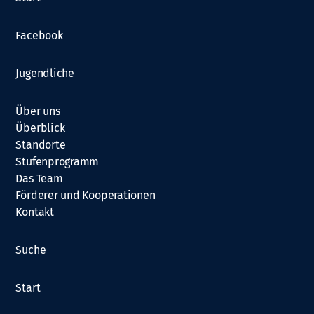
Facebook
Jugendliche
Über uns
Überblick
Standorte
Stufenprogramm
Das Team
Förderer und Kooperationen
Kontakt
Suche
Start