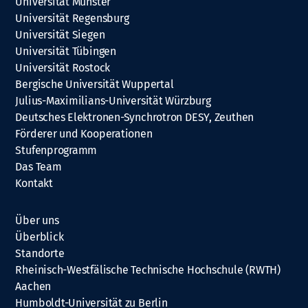
Universität Münster
Universität Regensburg
Universität Siegen
Universität Tübingen
Universität Rostock
Bergische Universität Wuppertal
Julius-Maximilians-Universität Würzburg
Deutsches Elektronen-Synchrotron DESY, Zeuthen
Förderer und Kooperationen
Stufenprogramm
Das Team
Kontakt
Über uns
Überblick
Standorte
Rheinisch-Westfälische Technische Hochschule (RWTH)
Aachen
Humboldt-Universität zu Berlin