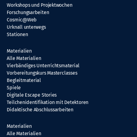
Workshops und Projektwochen
Forschungsarbeiten
Cosmic@Web
Urknall unterwegs
Stationen
Materialien
Alle Materialien
Vierbändiges Unterrichtsmaterial
Vorbereitungskurs Masterclasses
Begleitmaterial
Spiele
Digitale Escape Stories
Teilchenidentifikation mit Detektoren
Didaktische Abschlussarbeiten
Materialien
Alle Materialien