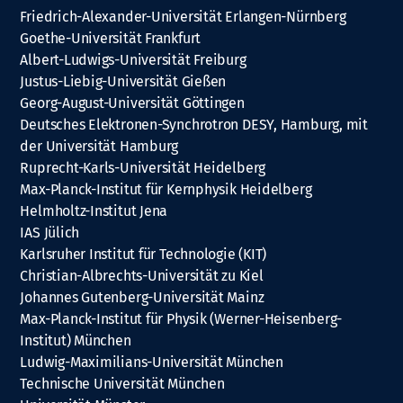
Friedrich-Alexander-Universität Erlangen-Nürnberg
Goethe-Universität Frankfurt
Albert-Ludwigs-Universität Freiburg
Justus-Liebig-Universität Gießen
Georg-August-Universität Göttingen
Deutsches Elektronen-Synchrotron DESY, Hamburg, mit
der Universität Hamburg
Ruprecht-Karls-Universität Heidelberg
Max-Planck-Institut für Kernphysik Heidelberg
Helmholtz-Institut Jena
IAS Jülich
Karlsruher Institut für Technologie (KIT)
Christian-Albrechts-Universität zu Kiel
Johannes Gutenberg-Universität Mainz
Max-Planck-Institut für Physik (Werner-Heisenberg-
Institut) München
Ludwig-Maximilians-Universität München
Technische Universität München