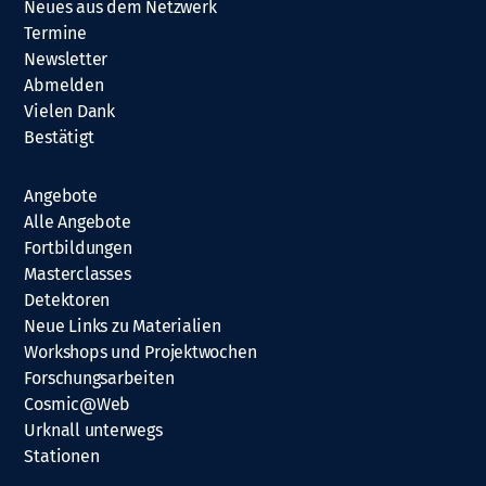
Neues aus dem Netzwerk
Termine
Newsletter
Abmelden
Vielen Dank
Bestätigt
Angebote
Alle Angebote
Fortbildungen
Masterclasses
Detektoren
Neue Links zu Materialien
Workshops und Projektwochen
Forschungsarbeiten
Cosmic@Web
Urknall unterwegs
Stationen