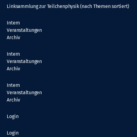
Linksammlung zur Teilchenphysik (nach Themen sortiert)
Intern
Veranstaltungen
Archiv
Intern
Veranstaltungen
Archiv
Intern
Veranstaltungen
Archiv
Login
Login