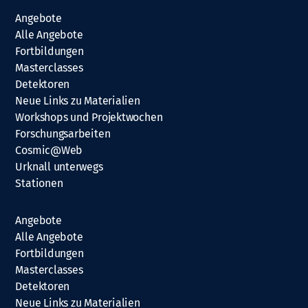
Angebote
Alle Angebote
Fortbildungen
Masterclasses
Detektoren
Neue Links zu Materialien
Workshops und Projektwochen
Forschungsarbeiten
Cosmic@Web
Urknall unterwegs
Stationen
Angebote
Alle Angebote
Fortbildungen
Masterclasses
Detektoren
Neue Links zu Materialien