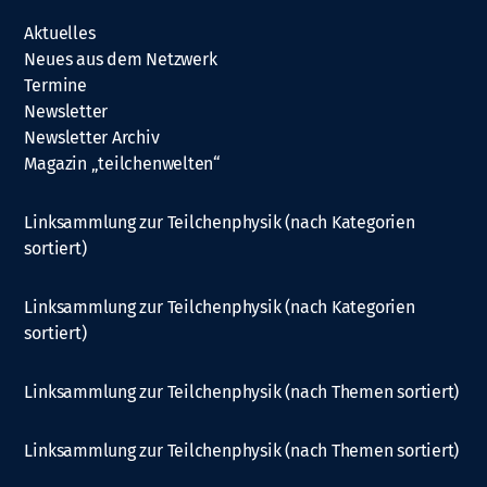
Aktuelles
Neues aus dem Netzwerk
Termine
Newsletter
Newsletter Archiv
Magazin „teilchenwelten“
Linksammlung zur Teilchenphysik (nach Kategorien
sortiert)
Linksammlung zur Teilchenphysik (nach Kategorien
sortiert)
Linksammlung zur Teilchenphysik (nach Themen sortiert)
Linksammlung zur Teilchenphysik (nach Themen sortiert)