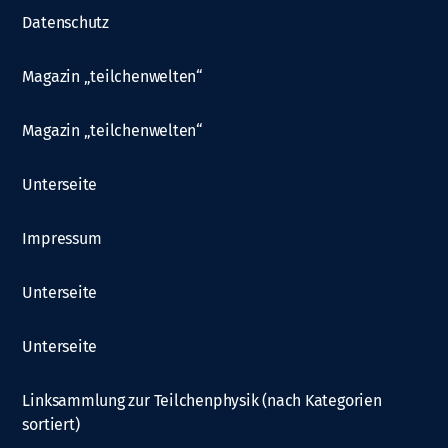
Datenschutz
Magazin „teilchenwelten“
Magazin „teilchenwelten“
Unterseite
Impressum
Unterseite
Unterseite
Linksammlung zur Teilchenphysik (nach Kategorien
sortiert)