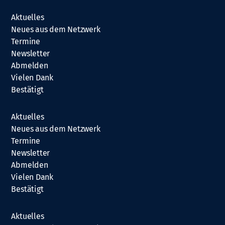
Aktuelles
Neues aus dem Netzwerk
Termine
Newsletter
Abmelden
Vielen Dank
Bestätigt
Aktuelles
Neues aus dem Netzwerk
Termine
Newsletter
Abmelden
Vielen Dank
Bestätigt
Aktuelles