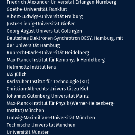
Friedrich-Alexander-Universität Erlangen-Nürnberg
Goethe-Universität Frankfurt
Albert-Ludwigs-Universität Freiburg
Justus-Liebig-Universität Gießen
Georg-August-Universität Göttingen
Deutsches Elektronen-Synchrotron DESY, Hamburg, mit
der Universität Hamburg
Ruprecht-Karls-Universität Heidelberg
Max-Planck-Institut für Kernphysik Heidelberg
Helmholtz-Institut Jena
IAS Jülich
Karlsruher Institut für Technologie (KIT)
Christian-Albrechts-Universität zu Kiel
Johannes Gutenberg-Universität Mainz
Max-Planck-Institut für Physik (Werner-Heisenberg-
Institut) München
Ludwig-Maximilians-Universität München
Technische Universität München
Universität Münster