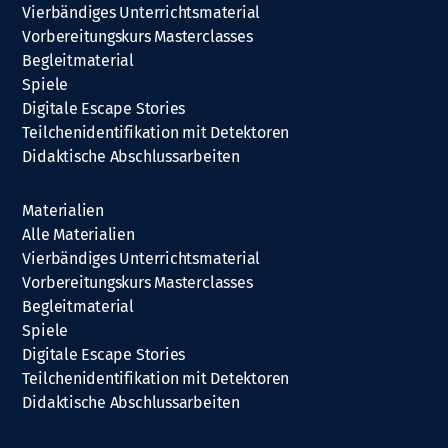
Vierbändiges Unterrichtsmaterial
Vorbereitungskurs Masterclasses
Begleitmaterial
Spiele
Digitale Escape Stories
Teilchenidentifikation mit Detektoren
Didaktische Abschlussarbeiten
Materialien
Alle Materialien
Vierbändiges Unterrichtsmaterial
Vorbereitungskurs Masterclasses
Begleitmaterial
Spiele
Digitale Escape Stories
Teilchenidentifikation mit Detektoren
Didaktische Abschlussarbeiten