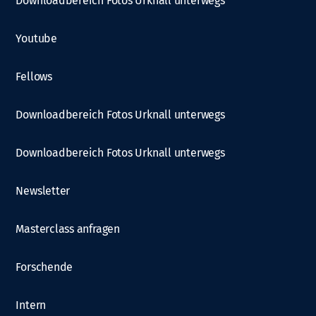
Downloadbereich Fotos Urknall unterwegs
Youtube
Fellows
Downloadbereich Fotos Urknall unterwegs
Downloadbereich Fotos Urknall unterwegs
Newsletter
Masterclass anfragen
Forschende
Intern