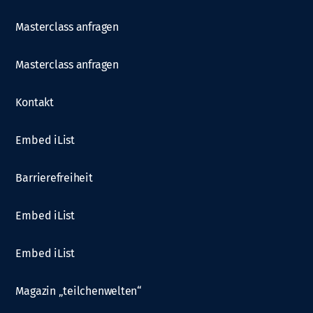
Masterclass anfragen
Masterclass anfragen
Kontakt
Embed iList
Barrierefreiheit
Embed iList
Embed iList
Magazin „teilchenwelten“