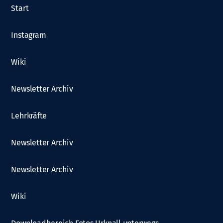
Start
Instagram
Wiki
Newsletter Archiv
Lehrkräfte
Newsletter Archiv
Newsletter Archiv
Wiki