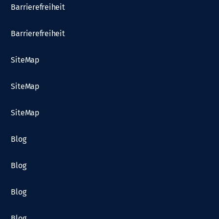
Barrierefreiheit
Barrierefreiheit
SiteMap
SiteMap
SiteMap
Blog
Blog
Blog
Blog