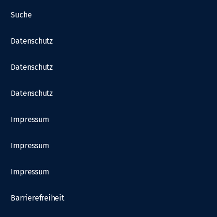
Suche
Datenschutz
Datenschutz
Datenschutz
Impressum
Impressum
Impressum
Barrierefreiheit