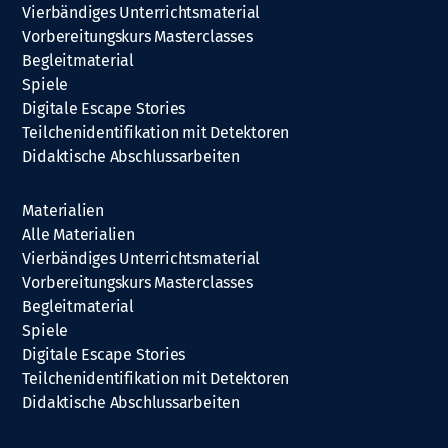
Vierbändiges Unterrichtsmaterial
Vorbereitungskurs Masterclasses
Begleitmaterial
Spiele
Digitale Escape Stories
Teilchenidentifikation mit Detektoren
Didaktische Abschlussarbeiten
Materialien
Alle Materialien
Vierbändiges Unterrichtsmaterial
Vorbereitungskurs Masterclasses
Begleitmaterial
Spiele
Digitale Escape Stories
Teilchenidentifikation mit Detektoren
Didaktische Abschlussarbeiten