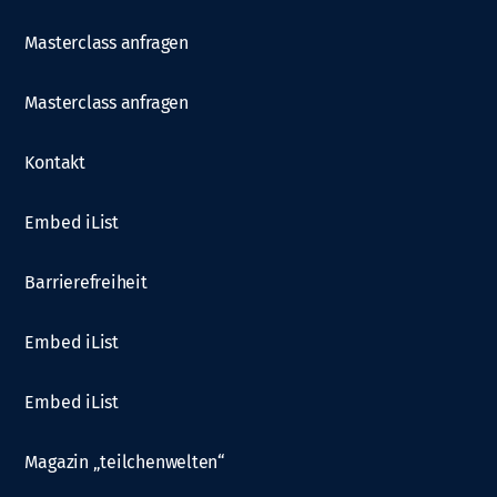
Masterclass anfragen
Masterclass anfragen
Kontakt
Embed iList
Barrierefreiheit
Embed iList
Embed iList
Magazin „teilchenwelten“