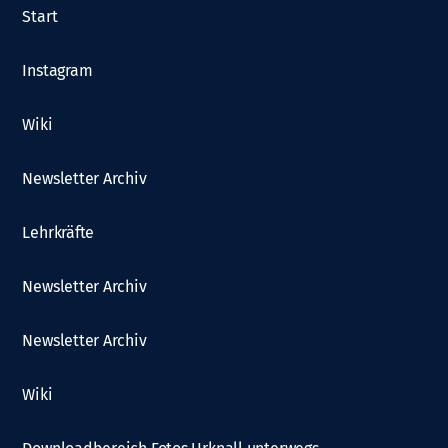
Start
Instagram
Wiki
Newsletter Archiv
Lehrkräfte
Newsletter Archiv
Newsletter Archiv
Wiki