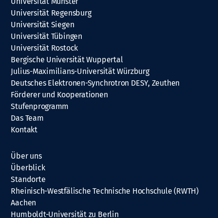
Universität Münster
Universität Regensburg
Universität Siegen
Universität Tübingen
Universität Rostock
Bergische Universität Wuppertal
Julius-Maximilians-Universität Würzburg
Deutsches Elektronen-Synchrotron DESY, Zeuthen
Förderer und Kooperationen
Stufenprogramm
Das Team
Kontakt
Über uns
Überblick
Standorte
Rheinisch-Westfälische Technische Hochschule (RWTH)
Aachen
Humboldt-Universität zu Berlin