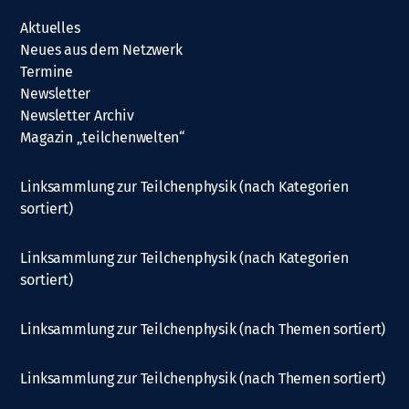
Aktuelles
Neues aus dem Netzwerk
Termine
Newsletter
Newsletter Archiv
Magazin „teilchenwelten“
Linksammlung zur Teilchenphysik (nach Kategorien
sortiert)
Linksammlung zur Teilchenphysik (nach Kategorien
sortiert)
Linksammlung zur Teilchenphysik (nach Themen sortiert)
Linksammlung zur Teilchenphysik (nach Themen sortiert)