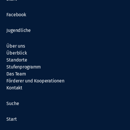
Facebook
Jugendliche
Über uns
Überblick
Standorte
Stufenprogramm
Das Team
Förderer und Kooperationen
Kontakt
Suche
Start