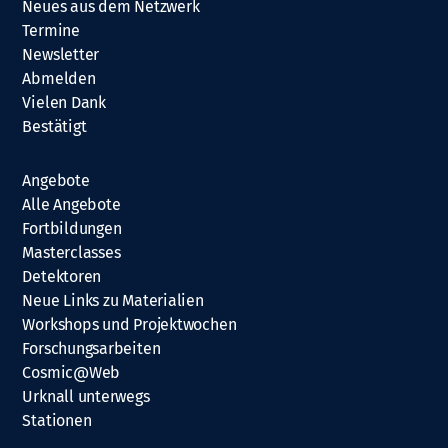
Neues aus dem Netzwerk
Termine
Newsletter
Abmelden
Vielen Dank
Bestätigt
Angebote
Alle Angebote
Fortbildungen
Masterclasses
Detektoren
Neue Links zu Materialien
Workshops und Projektwochen
Forschungsarbeiten
Cosmic@Web
Urknall unterwegs
Stationen