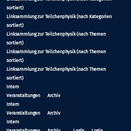
sortiert)
Linksammlung zur Teilchenphysik (nach Kategorien
sortiert)
Linksammlung zur Teilchenphysik (nach Themen
sortiert)
Linksammlung zur Teilchenphysik (nach Themen
sortiert)
Linksammlung zur Teilchenphysik (nach Themen
sortiert)
Intern
Veranstaltungen
Archiv
Intern
Veranstaltungen
Archiv
Intern
Veranstaltungen
Archiv
Login
Login