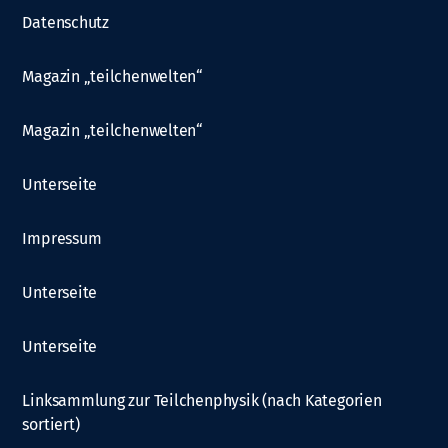
Datenschutz
Magazin „teilchenwelten“
Magazin „teilchenwelten“
Unterseite
Impressum
Unterseite
Unterseite
Linksammlung zur Teilchenphysik (nach Kategorien
sortiert)