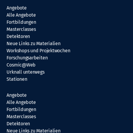
Angebote
Alle Angebote
Fortbildungen
Masterclasses
Detektoren
Neue Links zu Materialien
Workshops und Projektwochen
Forschungsarbeiten
Cosmic@Web
Urknall unterwegs
Stationen
Angebote
Alle Angebote
Fortbildungen
Masterclasses
Detektoren
Neue Links zu Materialien