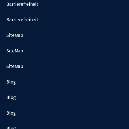
Barrierefreiheit
Barrierefreiheit
SiteMap
SiteMap
SiteMap
Blog
Blog
Blog
Blog