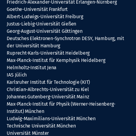
Friedrich-Alexander-Universität Erlangen-Nürnberg
Goethe-Universität Frankfurt
Albert-Ludwigs-Universität Freiburg
Justus-Liebig-Universität Gießen
Georg-August-Universität Göttingen
Deutsches Elektronen-Synchrotron DESY, Hamburg, mit
der Universität Hamburg
Ruprecht-Karls-Universität Heidelberg
Max-Planck-Institut für Kernphysik Heidelberg
Helmholtz-Institut Jena
IAS Jülich
Karlsruher Institut für Technologie (KIT)
Christian-Albrechts-Universität zu Kiel
Johannes Gutenberg-Universität Mainz
Max-Planck-Institut für Physik (Werner-Heisenberg-
Institut) München
Ludwig-Maximilians-Universität München
Technische Universität München
Universität Münster