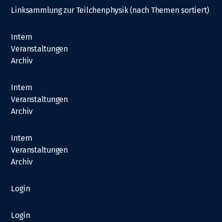
Linksammlung zur Teilchenphysik (nach Themen sortiert)
Intern
Veranstaltungen
Archiv
Intern
Veranstaltungen
Archiv
Intern
Veranstaltungen
Archiv
Login
Login