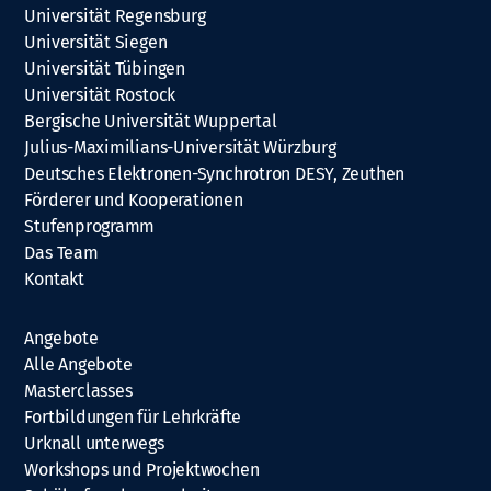
Universität Regensburg
Universität Siegen
Universität Tübingen
Universität Rostock
Bergische Universität Wuppertal
Julius-Maximilians-Universität Würzburg
Deutsches Elektronen-Synchrotron DESY, Zeuthen
Förderer und Kooperationen
Stufenprogramm
Das Team
Kontakt
Angebote
Alle Angebote
Masterclasses
Fortbildungen für Lehrkräfte
Urknall unterwegs
Workshops und Projektwochen