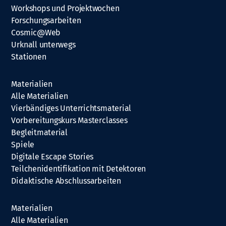
Workshops und Projektwochen
Forschungsarbeiten
Cosmic@Web
Urknall unterwegs
Stationen
Materialien
Alle Materialien
Vierbändiges Unterrichtsmaterial
Vorbereitungskurs Masterclasses
Begleitmaterial
Spiele
Digitale Escape Stories
Teilchenidentifikation mit Detektoren
Didaktische Abschlussarbeiten
Materialien
Alle Materialien