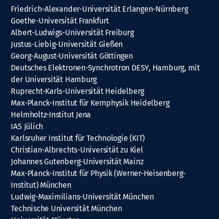
Friedrich-Alexander-Universität Erlangen-Nürnberg
Goethe-Universität Frankfurt
Albert-Ludwigs-Universität Freiburg
Justus-Liebig-Universität Gießen
Georg-August-Universität Göttingen
Deutsches Elektronen-Synchrotron DESY, Hamburg, mit
der Universität Hamburg
Ruprecht-Karls-Universität Heidelberg
Max-Planck-Institut für Kernphysik Heidelberg
Helmholtz-Institut Jena
IAS Jülich
Karlsruher Institut für Technologie (KIT)
Christian-Albrechts-Universität zu Kiel
Johannes Gutenberg-Universität Mainz
Max-Planck-Institut für Physik (Werner-Heisenberg-
Institut) München
Ludwig-Maximilians-Universität München
Technische Universität München