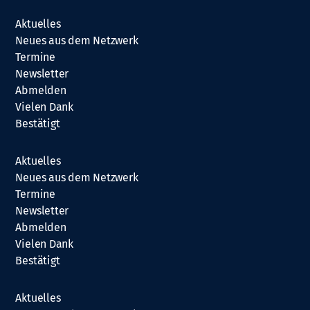
Aktuelles
Neues aus dem Netzwerk
Termine
Newsletter
Abmelden
Vielen Dank
Bestätigt
Aktuelles
Neues aus dem Netzwerk
Termine
Newsletter
Abmelden
Vielen Dank
Bestätigt
Aktuelles