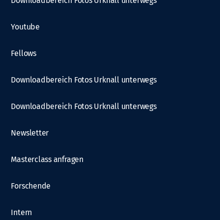
Downloadbereich Fotos Urknall unterwegs
Youtube
Fellows
Downloadbereich Fotos Urknall unterwegs
Downloadbereich Fotos Urknall unterwegs
Newsletter
Masterclass anfragen
Forschende
Intern