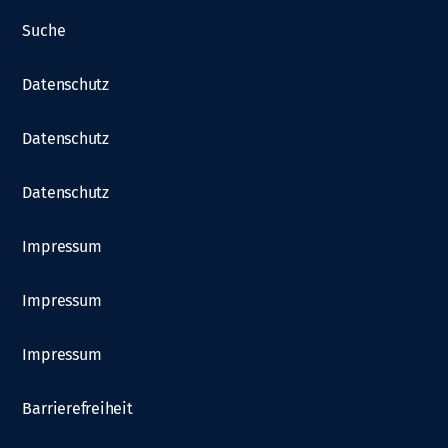
Suche
Datenschutz
Datenschutz
Datenschutz
Impressum
Impressum
Impressum
Barrierefreiheit