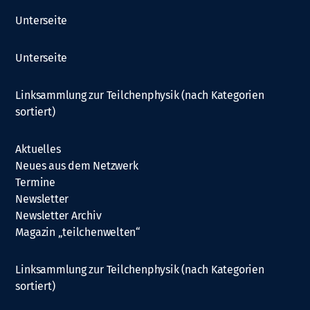
Unterseite
Unterseite
Linksammlung zur Teilchenphysik (nach Kategorien
sortiert)
Aktuelles
Neues aus dem Netzwerk
Termine
Newsletter
Newsletter Archiv
Magazin „teilchenwelten“
Linksammlung zur Teilchenphysik (nach Kategorien
sortiert)