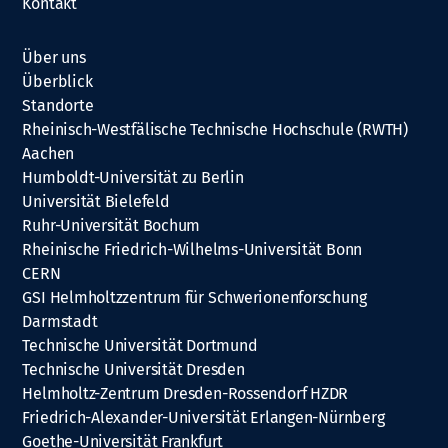
Kontakt
Über uns
Überblick
Standorte
Rheinisch-Westfälische Technische Hochschule (RWTH)
Aachen
Humboldt-Universität zu Berlin
Universität Bielefeld
Ruhr-Universität Bochum
Rheinische Friedrich-Wilhelms-Universität Bonn
CERN
GSI Helmholtzzentrum für Schwerionenforschung
Darmstadt
Technische Universität Dortmund
Technische Universität Dresden
Helmholtz-Zentrum Dresden-Rossendorf HZDR
Friedrich-Alexander-Universität Erlangen-Nürnberg
Goethe-Universität Frankfurt