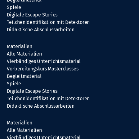
Spiele
Digitale Escape Stories
Teilchenidentifikation mit Detektoren
Didaktische Abschlussarbeiten
Materialien
Alle Materialien
Vierbändiges Unterrichtsmaterial
Vorbereitungskurs Masterclasses
Begleitmaterial
Spiele
Digitale Escape Stories
Teilchenidentifikation mit Detektoren
Didaktische Abschlussarbeiten
Materialien
Alle Materialien
Vierbändiges Unterrichtsmaterial