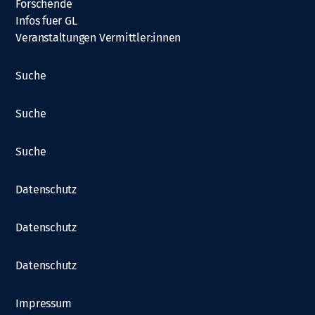
Forschende
Infos fuer GL
Veranstaltungen Vermittler:innen
Suche
Suche
Suche
Datenschutz
Datenschutz
Datenschutz
Impressum