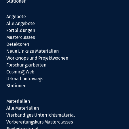
Stationen
Angebote
Alle Angebote
Fortbildungen
Masterclasses
Detektoren
Neue Links zu Materialien
Workshops und Projektwochen
Forschungsarbeiten
Cosmic@Web
Urknall unterwegs
Stationen
Materialien
Alle Materialien
Vierbändiges Unterrichtsmaterial
Vorbereitungskurs Masterclasses
Begleitmaterial