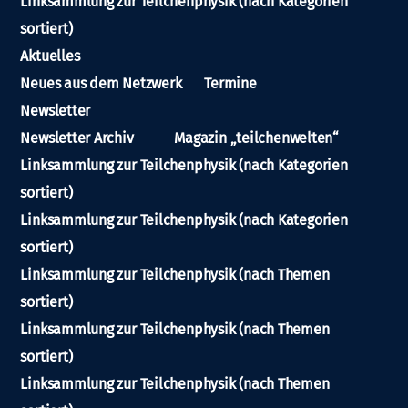
Linksammlung zur Teilchenphysik (nach Kategorien
sortiert)
Aktuelles
Neues aus dem Netzwerk
Termine
Newsletter
Newsletter Archiv
Magazin „teilchenwelten“
Linksammlung zur Teilchenphysik (nach Kategorien
sortiert)
Linksammlung zur Teilchenphysik (nach Kategorien
sortiert)
Linksammlung zur Teilchenphysik (nach Themen
sortiert)
Linksammlung zur Teilchenphysik (nach Themen
sortiert)
Linksammlung zur Teilchenphysik (nach Themen