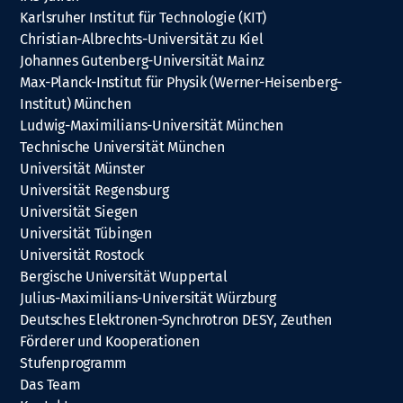
Karlsruher Institut für Technologie (KIT)
Christian-Albrechts-Universität zu Kiel
Johannes Gutenberg-Universität Mainz
Max-Planck-Institut für Physik (Werner-Heisenberg-
Institut) München
Ludwig-Maximilians-Universität München
Technische Universität München
Universität Münster
Universität Regensburg
Universität Siegen
Universität Tübingen
Universität Rostock
Bergische Universität Wuppertal
Julius-Maximilians-Universität Würzburg
Deutsches Elektronen-Synchrotron DESY, Zeuthen
Förderer und Kooperationen
Stufenprogramm
Das Team