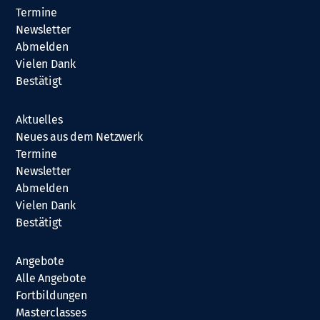
Termine
Newsletter
Abmelden
Vielen Dank
Bestätigt
Aktuelles
Neues aus dem Netzwerk
Termine
Newsletter
Abmelden
Vielen Dank
Bestätigt
Angebote
Alle Angebote
Fortbildungen
Masterclasses