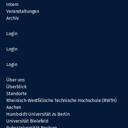
Intern
Veranstaltungen
Archiv
Login
Login
Login
Über uns
Überblick
Standorte
Rheinisch-Westfälische Technische Hochschule (RWTH)
Aachen
Humboldt-Universität zu Berlin
Universität Bielefeld
Ruhr-Universität Bochum