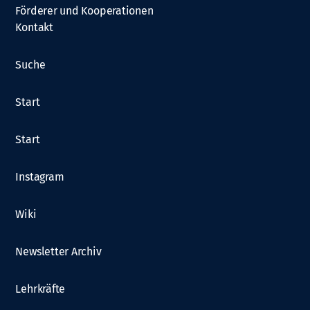
Förderer und Kooperationen
Kontakt
Suche
Start
Start
Instagram
Wiki
Newsletter Archiv
Lehrkräfte