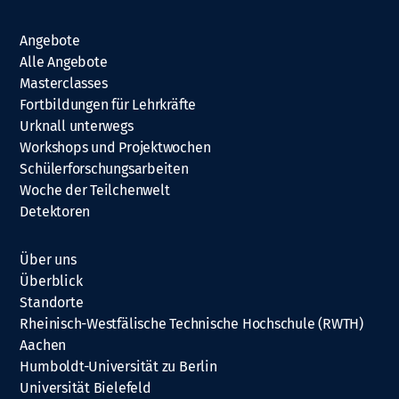
Angebote
Alle Angebote
Masterclasses
Fortbildungen für Lehrkräfte
Urknall unterwegs
Workshops und Projektwochen
Schülerforschungsarbeiten
Woche der Teilchenwelt
Detektoren
Über uns
Überblick
Standorte
Rheinisch-Westfälische Technische Hochschule (RWTH)
Aachen
Humboldt-Universität zu Berlin
Universität Bielefeld