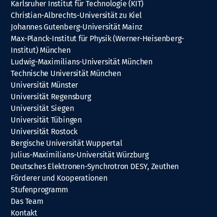
Karlsruher Institut für Technologie (KIT)
Christian-Albrechts-Universität zu Kiel
Johannes Gutenberg-Universität Mainz
Max-Planck-Institut für Physik (Werner-Heisenberg-
Institut) München
Ludwig-Maximilians-Universität München
Technische Universität München
Universität Münster
Universität Regensburg
Universität Siegen
Universität Tübingen
Universität Rostock
Bergische Universität Wuppertal
Julius-Maximilians-Universität Würzburg
Deutsches Elektronen-Synchrotron DESY, Zeuthen
Förderer und Kooperationen
Stufenprogramm
Das Team
Kontakt