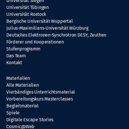
Universität Siegen
Universität Tübingen
Universität Rostock
Bergische Universität Wuppertal
Julius-Maximilians-Universität Würzburg
Deutsches Elektronen-Synchrotron DESY, Zeuthen
Förderer und Kooperationen
Stufenprogramm
Das Team
Kontakt
Materialien
Alle Materialien
Vierbändiges Unterrichtsmaterial
Vorbereitungskurs Masterclasses
Begleitmaterial
Spiele
Digitale Escape Stories
Cosmic@Web