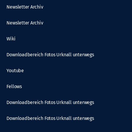
Newsletter Archiv
Newsletter Archiv
Wiki
Downloadbereich Fotos Urknall unterwegs
Youtube
Fellows
Downloadbereich Fotos Urknall unterwegs
Downloadbereich Fotos Urknall unterwegs