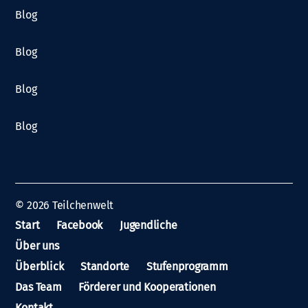
Blog
Blog
Blog
Blog
© 2026
Teilchenwelt
Start
Facebook
Jugendliche
Über uns
Überblick
Standorte
Stufenprogramm
Das Team
Förderer und Kooperationen
Kontakt