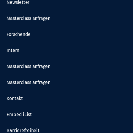
Newsletter
Masterclass anfragen
Forschende
Intern
Masterclass anfragen
Masterclass anfragen
Kontakt
Embed iList
Barrierefreiheit