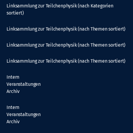
Linksammlung zur Teilchenphysik (nach Kategorien
sortiert)
Linksammlung zur Teilchenphysik (nach Themen sortiert)
Linksammlung zur Teilchenphysik (nach Themen sortiert)
Linksammlung zur Teilchenphysik (nach Themen sortiert)
Intern
Veranstaltungen
Archiv
Intern
Veranstaltungen
Archiv