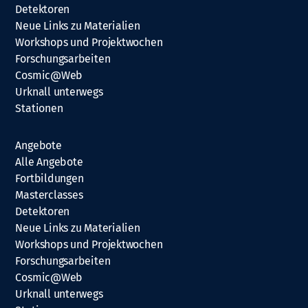
Detektoren
Neue Links zu Materialien
Workshops und Projektwochen
Forschungsarbeiten
Cosmic@Web
Urknall unterwegs
Stationen
Angebote
Alle Angebote
Fortbildungen
Masterclasses
Detektoren
Neue Links zu Materialien
Workshops und Projektwochen
Forschungsarbeiten
Cosmic@Web
Urknall unterwegs