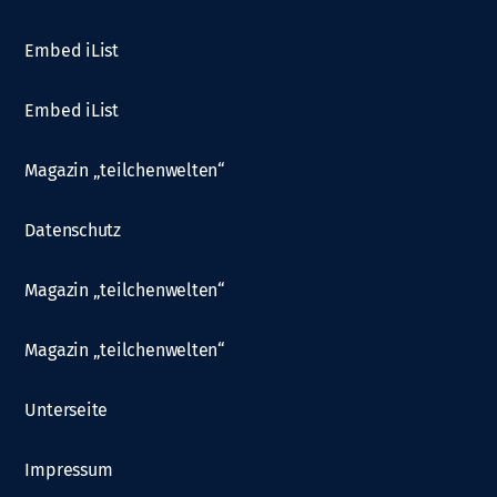
Embed iList
Embed iList
Magazin „teilchenwelten“
Datenschutz
Magazin „teilchenwelten“
Magazin „teilchenwelten“
Unterseite
Impressum