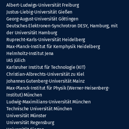
Albert-Ludwigs-Universität Freiburg
Justus-Liebig-Universität Gießen
Georg-August-Universität Göttingen
Deutsches Elektronen-Synchrotron DESY, Hamburg, mit
der Universität Hamburg
Ruprecht-Karls-Universität Heidelberg
Max-Planck-Institut für Kernphysik Heidelberg
Helmholtz-Institut Jena
IAS Jülich
Karlsruher Institut für Technologie (KIT)
Christian-Albrechts-Universität zu Kiel
Johannes Gutenberg-Universität Mainz
Max-Planck-Institut für Physik (Werner-Heisenberg-
Institut) München
Ludwig-Maximilians-Universität München
Technische Universität München
Universität Münster
Universität Regensburg