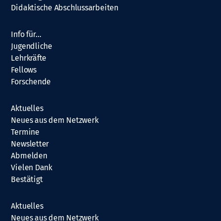
Didaktische Abschlussarbeiten
Info für…
Jugendliche
Lehrkräfte
Fellows
Forschende
Aktuelles
Neues aus dem Netzwerk
Termine
Newsletter
Abmelden
Vielen Dank
Bestätigt
Aktuelles
Neues aus dem Netzwerk