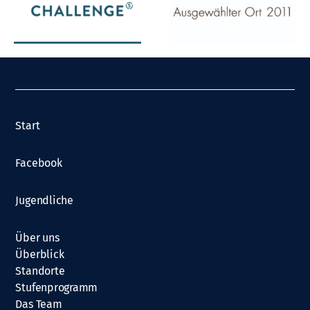
Start
Facebook
Jugendliche
Über uns
Überblick
Standorte
Stufenprogramm
Das Team