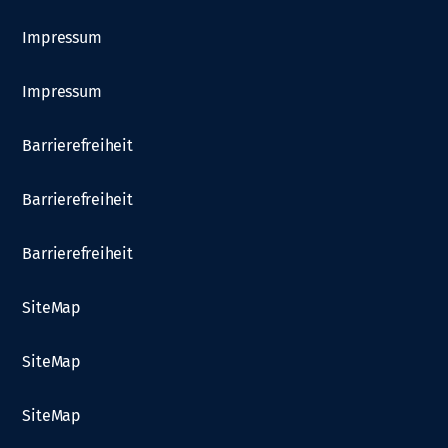
Impressum
Impressum
Barrierefreiheit
Barrierefreiheit
Barrierefreiheit
SiteMap
SiteMap
SiteMap