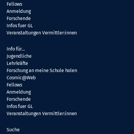
Fellows
Anmeldung
Forschende
Infos fuer GL
Veranstaltungen Vermittler:innen
Info für…
Jugendliche
Lehrkräfte
Forschung an meine Schule holen
Cosmic@Web
Fellows
Anmeldung
Forschende
Infos fuer GL
Veranstaltungen Vermittler:innen
Suche