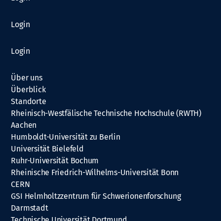
Login
Login
Über uns
Überblick
Standorte
Rheinisch-Westfälische Technische Hochschule (RWTH)
Aachen
Humboldt-Universität zu Berlin
Universität Bielefeld
Ruhr-Universität Bochum
Rheinische Friedrich-Wilhelms-Universität Bonn
CERN
GSI Helmholtzzentrum für Schwerionenforschung
Darmstadt
Technische Universität Dortmund