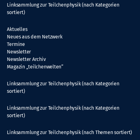
Linksammlung zur Teilchenphysik (nach Kategorien
sortiert)
Aktuelles
Neues aus dem Netzwerk
Termine
Newsletter
Newsletter Archiv
Magazin „teilchenwelten“
Linksammlung zur Teilchenphysik (nach Kategorien
sortiert)
Linksammlung zur Teilchenphysik (nach Kategorien
sortiert)
Linksammlung zur Teilchenphysik (nach Themen sortiert)