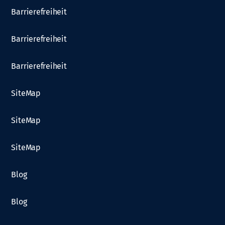
Barrierefreiheit
Barrierefreiheit
Barrierefreiheit
SiteMap
SiteMap
SiteMap
Blog
Blog