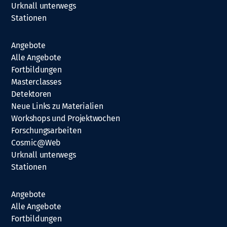
Urknall unterwegs
Stationen
Angebote
Alle Angebote
Fortbildungen
Masterclasses
Detektoren
Neue Links zu Materialien
Workshops und Projektwochen
Forschungsarbeiten
Cosmic@Web
Urknall unterwegs
Stationen
Angebote
Alle Angebote
Fortbildungen