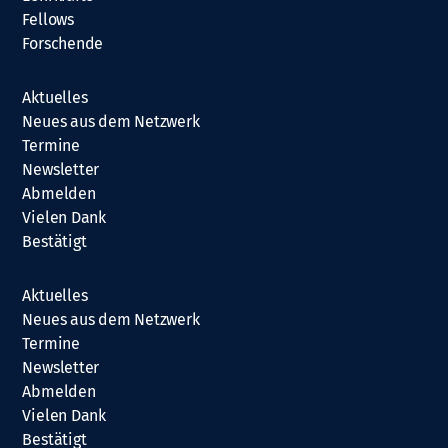
Fellows
Forschende
Aktuelles
Neues aus dem Netzwerk
Termine
Newsletter
Abmelden
Vielen Dank
Bestätigt
Aktuelles
Neues aus dem Netzwerk
Termine
Newsletter
Abmelden
Vielen Dank
Bestätigt