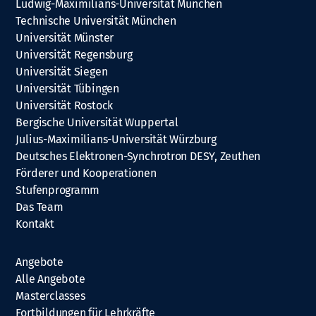
Ludwig-Maximilians-Universität München
Technische Universität München
Universität Münster
Universität Regensburg
Universität Siegen
Universität Tübingen
Universität Rostock
Bergische Universität Wuppertal
Julius-Maximilians-Universität Würzburg
Deutsches Elektronen-Synchrotron DESY, Zeuthen
Förderer und Kooperationen
Stufenprogramm
Das Team
Kontakt
Angebote
Alle Angebote
Masterclasses
Fortbildungen für Lehrkräfte