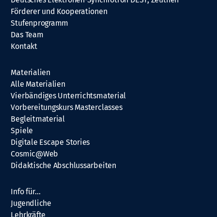
Förderer und Kooperationen
Stufenprogramm
Das Team
Kontakt
Materialien
Alle Materialien
Vierbändiges Unterrichtsmaterial
Vorbereitungskurs Masterclasses
Begleitmaterial
Spiele
Digitale Escape Stories
Cosmic@Web
Didaktische Abschlussarbeiten
Info für…
Jugendliche
Lehrkräfte