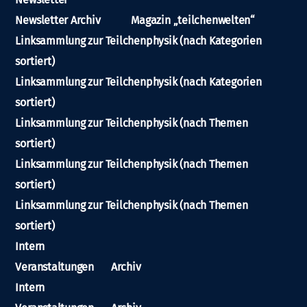
Newsletter Archiv
Magazin „teilchenwelten“
Linksammlung zur Teilchenphysik (nach Kategorien
sortiert)
Linksammlung zur Teilchenphysik (nach Kategorien
sortiert)
Linksammlung zur Teilchenphysik (nach Themen
sortiert)
Linksammlung zur Teilchenphysik (nach Themen
sortiert)
Linksammlung zur Teilchenphysik (nach Themen
sortiert)
Intern
Veranstaltungen
Archiv
Intern