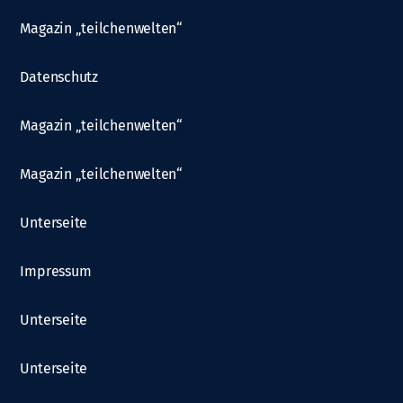
Magazin „teilchenwelten“
Datenschutz
Magazin „teilchenwelten“
Magazin „teilchenwelten“
Unterseite
Impressum
Unterseite
Unterseite