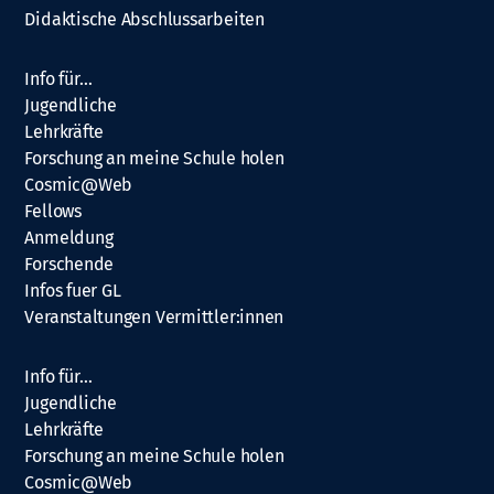
Didaktische Abschlussarbeiten
Info für…
Jugendliche
Lehrkräfte
Forschung an meine Schule holen
Cosmic@Web
Fellows
Anmeldung
Forschende
Infos fuer GL
Veranstaltungen Vermittler:innen
Info für…
Jugendliche
Lehrkräfte
Forschung an meine Schule holen
Cosmic@Web