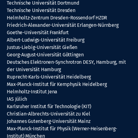
Technische Universität Dortmund
Technische Universität Dresden
Helmholtz-Zentrum Dresden-Rossendorf HZDR
Friedrich-Alexander-Universität Erlangen-Nürnberg
Goethe-Universität Frankfurt
Albert-Ludwigs-Universität Freiburg
Justus-Liebig-Universität Gießen
Georg-August-Universität Göttingen
Deutsches Elektronen-Synchrotron DESY, Hamburg, mit
der Universität Hamburg
Ruprecht-Karls-Universität Heidelberg
Max-Planck-Institut für Kernphysik Heidelberg
Helmholtz-Institut Jena
IAS Jülich
Karlsruher Institut für Technologie (KIT)
Christian-Albrechts-Universität zu Kiel
Johannes Gutenberg-Universität Mainz
Max-Planck-Institut für Physik (Werner-Heisenberg-
Institut) München