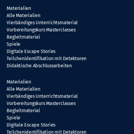
Materialien
Alle Materialien
Vierbändiges Unterrichtsmaterial
Vorbereitungskurs Masterclasses
Begleitmaterial
Spiele
Digitale Escape Stories
Teilchenidentifikation mit Detektoren
Didaktische Abschlussarbeiten
Materialien
Alle Materialien
Vierbändiges Unterrichtsmaterial
Vorbereitungskurs Masterclasses
Begleitmaterial
Spiele
Digitale Escape Stories
Teilchenidentifikation mit Detektoren