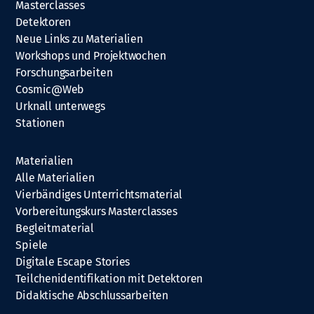
Masterclasses
Detektoren
Neue Links zu Materialien
Workshops und Projektwochen
Forschungsarbeiten
Cosmic@Web
Urknall unterwegs
Stationen
Materialien
Alle Materialien
Vierbändiges Unterrichtsmaterial
Vorbereitungskurs Masterclasses
Begleitmaterial
Spiele
Digitale Escape Stories
Teilchenidentifikation mit Detektoren
Didaktische Abschlussarbeiten