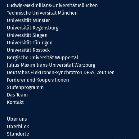
Ludwig-Maximilians-Universität München
Technische Universität München
Universität Münster
Universität Regensburg
Universität Siegen
Universität Tübingen
Universität Rostock
Bergische Universität Wuppertal
Julius-Maximilians-Universität Würzburg
Deutsches Elektronen-Synchrotron DESY, Zeuthen
Förderer und Kooperationen
Stufenprogramm
Das Team
Kontakt
Über uns
Überblick
Standorte