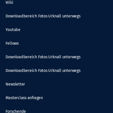
Wiki
Downloadbereich Fotos Urknall unterwegs
Youtube
Fellows
Downloadbereich Fotos Urknall unterwegs
Downloadbereich Fotos Urknall unterwegs
Newsletter
Masterclass anfragen
Forschende