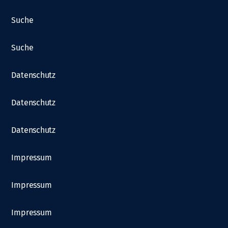
Suche
Suche
Datenschutz
Datenschutz
Datenschutz
Impressum
Impressum
Impressum