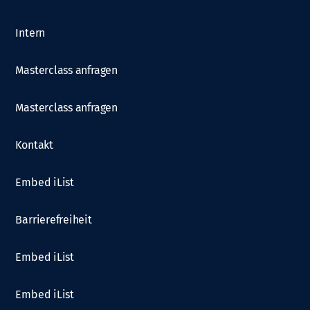
Intern
Masterclass anfragen
Masterclass anfragen
Kontakt
Embed iList
Barrierefreiheit
Embed iList
Embed iList