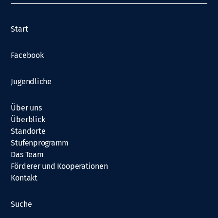
Start
Facebook
Jugendliche
Über uns
Überblick
Standorte
Stufenprogramm
Das Team
Förderer und Kooperationen
Kontakt
Suche