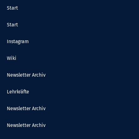
Start
Start
Instagram
Wiki
Newsletter Archiv
Lehrkräfte
Newsletter Archiv
Newsletter Archiv