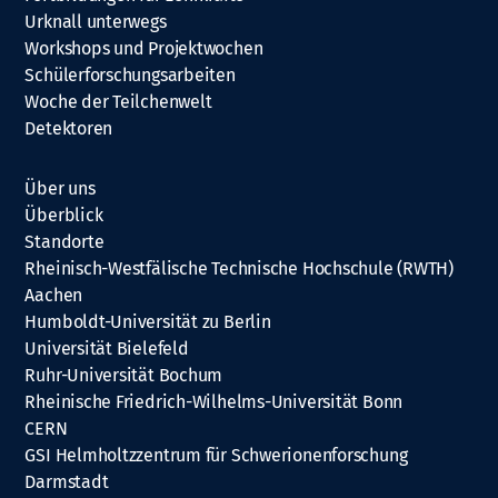
Urknall unterwegs
Workshops und Projektwochen
Schülerforschungsarbeiten
Woche der Teilchenwelt
Detektoren
Über uns
Überblick
Standorte
Rheinisch-Westfälische Technische Hochschule (RWTH)
Aachen
Humboldt-Universität zu Berlin
Universität Bielefeld
Ruhr-Universität Bochum
Rheinische Friedrich-Wilhelms-Universität Bonn
CERN
GSI Helmholtzzentrum für Schwerionenforschung
Darmstadt