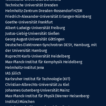
Technische Universität Dresden
Helmholtz-Zentrum Dresden-Rossendorf HZDR
Friedrich-Alexander-Universität Erlangen-Nürnberg
Goethe-Universität Frankfurt
Albert-Ludwigs-Universität Freiburg
Justus-Liebig-Universität Gießen
Georg-August-Universität Göttingen
Deutsches Elektronen-Synchrotron DESY, Hamburg, mit
der Universität Hamburg
Ruprecht-Karls-Universität Heidelberg
Max-Planck-Institut für Kernphysik Heidelberg
Helmholtz-Institut Jena
IAS Jülich
Karlsruher Institut für Technologie (KIT)
Christian-Albrechts-Universität zu Kiel
Johannes Gutenberg-Universität Mainz
Max-Planck-Institut für Physik (Werner-Heisenberg-
Institut) München