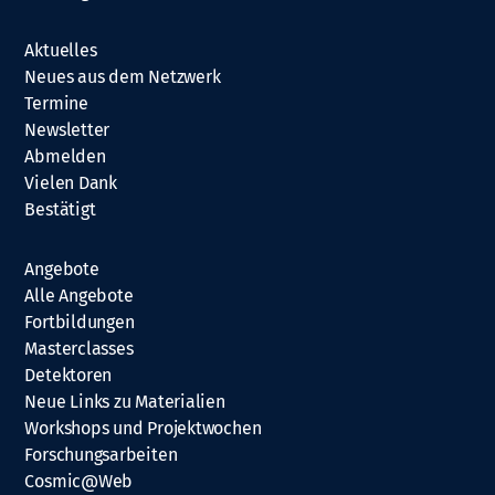
Aktuelles
Neues aus dem Netzwerk
Termine
Newsletter
Abmelden
Vielen Dank
Bestätigt
Angebote
Alle Angebote
Fortbildungen
Masterclasses
Detektoren
Neue Links zu Materialien
Workshops und Projektwochen
Forschungsarbeiten
Cosmic@Web