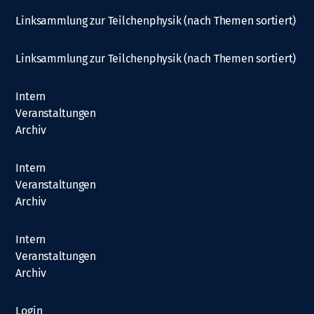
Linksammlung zur Teilchenphysik (nach Themen sortiert)
Linksammlung zur Teilchenphysik (nach Themen sortiert)
Intern
Veranstaltungen
Archiv
Intern
Veranstaltungen
Archiv
Intern
Veranstaltungen
Archiv
Login