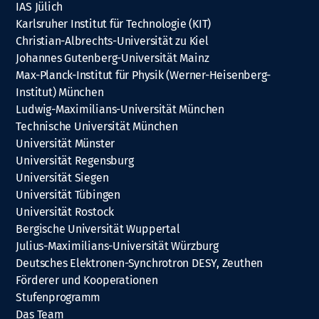
IAS Jülich
Karlsruher Institut für Technologie (KIT)
Christian-Albrechts-Universität zu Kiel
Johannes Gutenberg-Universität Mainz
Max-Planck-Institut für Physik (Werner-Heisenberg-
Institut) München
Ludwig-Maximilians-Universität München
Technische Universität München
Universität Münster
Universität Regensburg
Universität Siegen
Universität Tübingen
Universität Rostock
Bergische Universität Wuppertal
Julius-Maximilians-Universität Würzburg
Deutsches Elektronen-Synchrotron DESY, Zeuthen
Förderer und Kooperationen
Stufenprogramm
Das Team