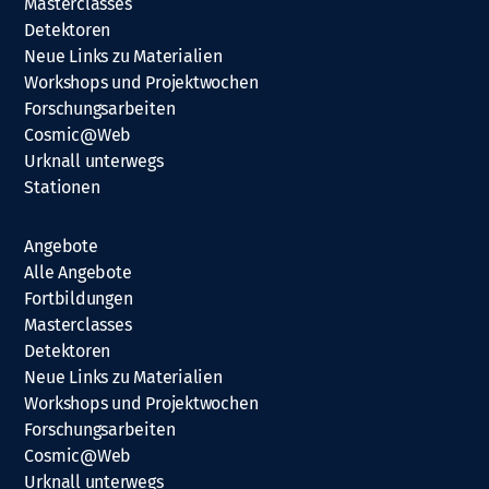
Masterclasses
Detektoren
Neue Links zu Materialien
Workshops und Projektwochen
Forschungsarbeiten
Cosmic@Web
Urknall unterwegs
Stationen
Angebote
Alle Angebote
Fortbildungen
Masterclasses
Detektoren
Neue Links zu Materialien
Workshops und Projektwochen
Forschungsarbeiten
Cosmic@Web
Urknall unterwegs