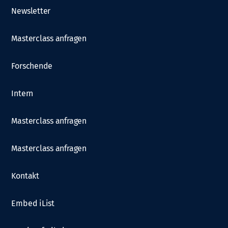
Newsletter
Masterclass anfragen
Forschende
Intern
Masterclass anfragen
Masterclass anfragen
Kontakt
Embed iList