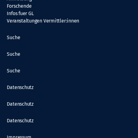
Forschende
Infos fuer GL
Veranstaltungen Vermittler:innen
Suche
Suche
Suche
Datenschutz
Datenschutz
Datenschutz
Impressum