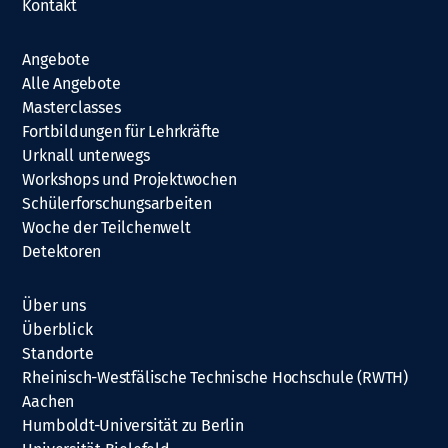
Kontakt
Angebote
Alle Angebote
Masterclasses
Fortbildungen für Lehrkräfte
Urknall unterwegs
Workshops und Projektwochen
Schülerforschungsarbeiten
Woche der Teilchenwelt
Detektoren
Über uns
Überblick
Standorte
Rheinisch-Westfälische Technische Hochschule (RWTH)
Aachen
Humboldt-Universität zu Berlin