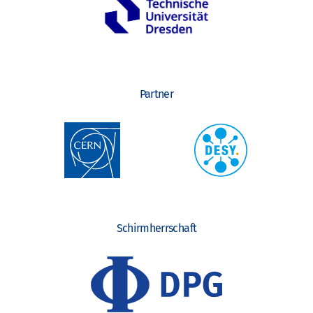
Partner
Schirmherrschaft