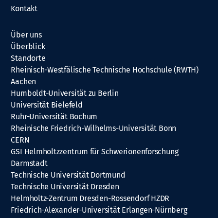
Kontakt
Über uns
Überblick
Standorte
Rheinisch-Westfälische Technische Hochschule (RWTH)
Aachen
Humboldt-Universität zu Berlin
Universität Bielefeld
Ruhr-Universität Bochum
Rheinische Friedrich-Wilhelms-Universität Bonn
CERN
GSI Helmholtzzentrum für Schwerionenforschung
Darmstadt
Technische Universität Dortmund
Technische Universität Dresden
Helmholtz-Zentrum Dresden-Rossendorf HZDR
Friedrich-Alexander-Universität Erlangen-Nürnberg