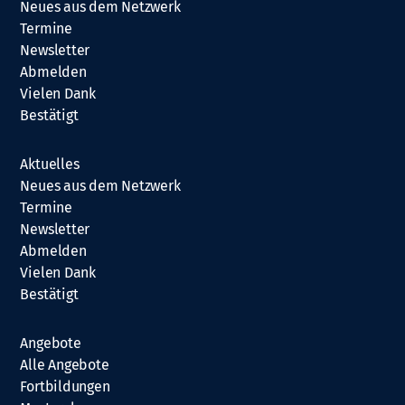
Neues aus dem Netzwerk
Termine
Newsletter
Abmelden
Vielen Dank
Bestätigt
Aktuelles
Neues aus dem Netzwerk
Termine
Newsletter
Abmelden
Vielen Dank
Bestätigt
Angebote
Alle Angebote
Fortbildungen