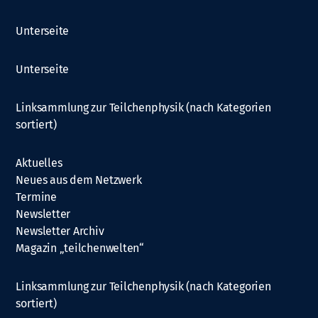
Unterseite
Unterseite
Linksammlung zur Teilchenphysik (nach Kategorien
sortiert)
Aktuelles
Neues aus dem Netzwerk
Termine
Newsletter
Newsletter Archiv
Magazin „teilchenwelten“
Linksammlung zur Teilchenphysik (nach Kategorien
sortiert)