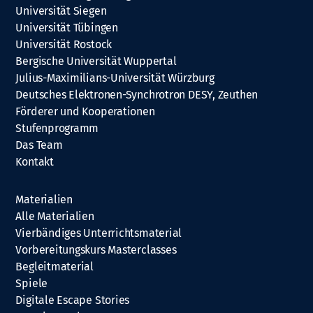
Universität Siegen
Universität Tübingen
Universität Rostock
Bergische Universität Wuppertal
Julius-Maximilians-Universität Würzburg
Deutsches Elektronen-Synchrotron DESY, Zeuthen
Förderer und Kooperationen
Stufenprogramm
Das Team
Kontakt
Materialien
Alle Materialien
Vierbändiges Unterrichtsmaterial
Vorbereitungskurs Masterclasses
Begleitmaterial
Spiele
Digitale Escape Stories