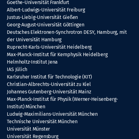
Goethe-Universität Frankfurt
Albert-Ludwigs-Universität Freiburg
Justus-Liebig-Universität Gießen
Georg-August-Universität Göttingen
Deutsches Elektronen-Synchrotron DESY, Hamburg, mit
der Universität Hamburg
Ruprecht-Karls-Universität Heidelberg
Max-Planck-Institut für Kernphysik Heidelberg
Helmholtz-Institut Jena
IAS Jülich
Karlsruher Institut für Technologie (KIT)
Christian-Albrechts-Universität zu Kiel
Johannes Gutenberg-Universität Mainz
Max-Planck-Institut für Physik (Werner-Heisenberg-
Institut) München
Ludwig-Maximilians-Universität München
Technische Universität München
Universität Münster
Universität Regensburg