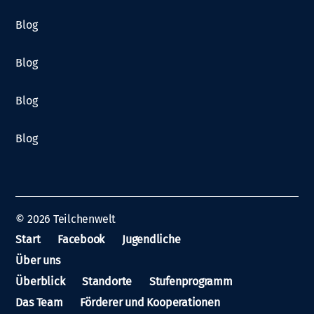
Blog
Blog
Blog
Blog
© 2026
Teilchenwelt
Start
Facebook
Jugendliche
Über uns
Überblick
Standorte
Stufenprogramm
Das Team
Förderer und Kooperationen