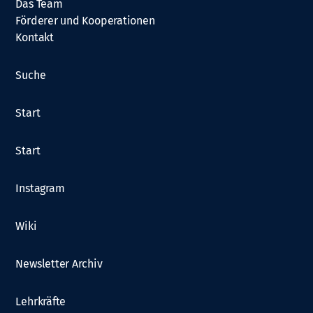
Das Team
Förderer und Kooperationen
Kontakt
Suche
Start
Start
Instagram
Wiki
Newsletter Archiv
Lehrkräfte