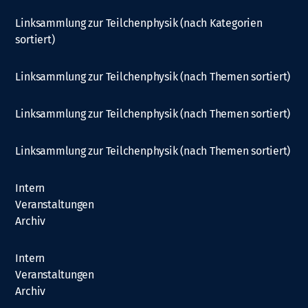
Linksammlung zur Teilchenphysik (nach Kategorien
sortiert)
Linksammlung zur Teilchenphysik (nach Themen sortiert)
Linksammlung zur Teilchenphysik (nach Themen sortiert)
Linksammlung zur Teilchenphysik (nach Themen sortiert)
Intern
Veranstaltungen
Archiv
Intern
Veranstaltungen
Archiv