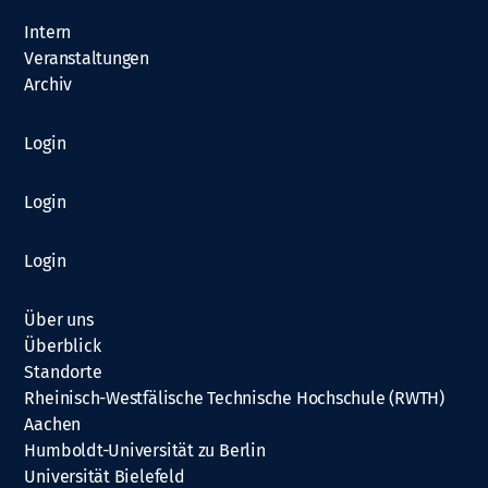
Intern
Veranstaltungen
Archiv
Login
Login
Login
Über uns
Überblick
Standorte
Rheinisch-Westfälische Technische Hochschule (RWTH)
Aachen
Humboldt-Universität zu Berlin
Universität Bielefeld