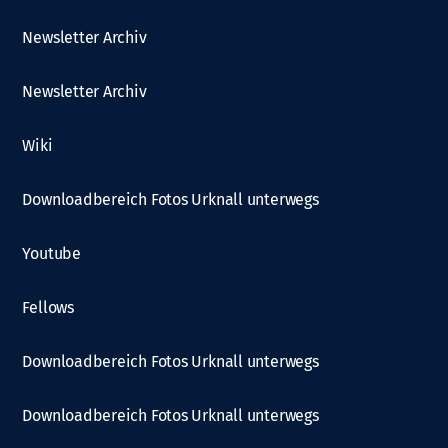
Newsletter Archiv
Newsletter Archiv
Wiki
Downloadbereich Fotos Urknall unterwegs
Youtube
Fellows
Downloadbereich Fotos Urknall unterwegs
Downloadbereich Fotos Urknall unterwegs