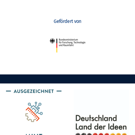
Gefördert von