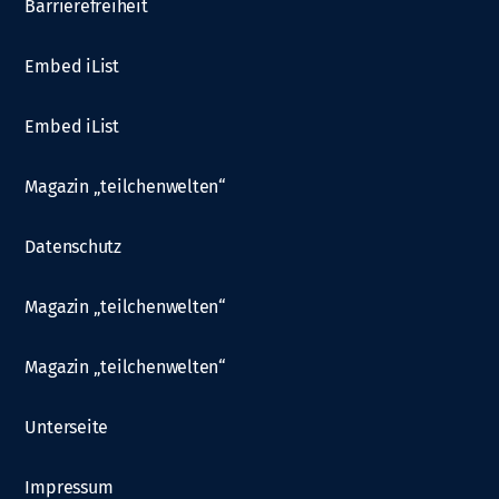
Barrierefreiheit
Embed iList
Embed iList
Magazin „teilchenwelten“
Datenschutz
Magazin „teilchenwelten“
Magazin „teilchenwelten“
Unterseite
Impressum