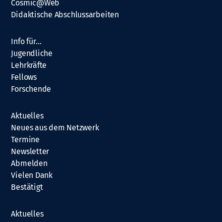
Cosmic@Web
Didaktische Abschlussarbeiten
Info für…
Jugendliche
Lehrkräfte
Fellows
Forschende
Aktuelles
Neues aus dem Netzwerk
Termine
Newsletter
Abmelden
Vielen Dank
Bestätigt
Aktuelles