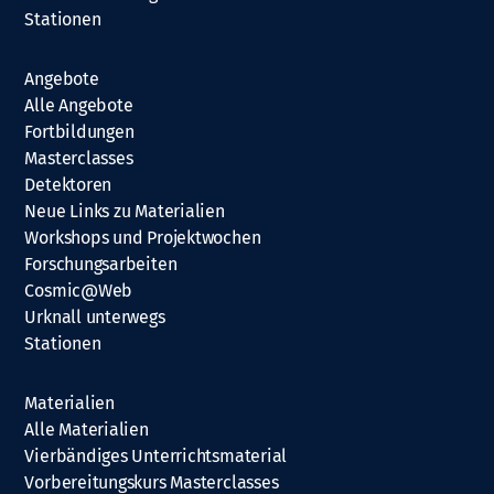
Stationen
Angebote
Alle Angebote
Fortbildungen
Masterclasses
Detektoren
Neue Links zu Materialien
Workshops und Projektwochen
Forschungsarbeiten
Cosmic@Web
Urknall unterwegs
Stationen
Materialien
Alle Materialien
Vierbändiges Unterrichtsmaterial
Vorbereitungskurs Masterclasses