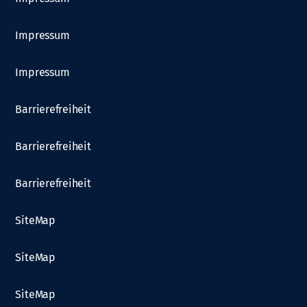
Impressum
Impressum
Barrierefreiheit
Barrierefreiheit
Barrierefreiheit
SiteMap
SiteMap
SiteMap