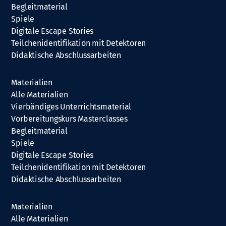
Begleitmaterial
Spiele
Digitale Escape Stories
Teilchenidentifikation mit Detektoren
Didaktische Abschlussarbeiten
Materialien
Alle Materialien
Vierbändiges Unterrichtsmaterial
Vorbereitungskurs Masterclasses
Begleitmaterial
Spiele
Digitale Escape Stories
Teilchenidentifikation mit Detektoren
Didaktische Abschlussarbeiten
Materialien
Alle Materialien