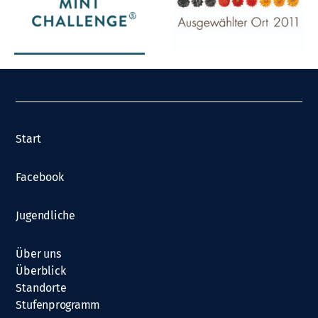
Start
Facebook
Jugendliche
Über uns
Überblick
Standorte
Stufenprogramm