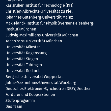
Karlsruher Institut für Technologie (KIT)
Christian-Albrechts-Universität zu Kiel
Johannes Gutenberg-Universität Mainz
Max-Planck-Institut für Physik (Werner-Heisenberg-
Institut) München
Ludwig-Maximilians-Universität München
Technische Universität München
Universität Münster
Universität Regensburg
Universität Siegen
Universität Tübingen
Universität Rostock
Bergische Universität Wuppertal
Julius-Maximilians-Universität Würzburg
Deutsches Elektronen-Synchrotron DESY, Zeuthen
Förderer und Kooperationen
Stufenprogramm
Das Team