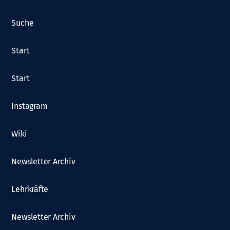
Suche
Start
Start
Instagram
Wiki
Newsletter Archiv
Lehrkräfte
Newsletter Archiv