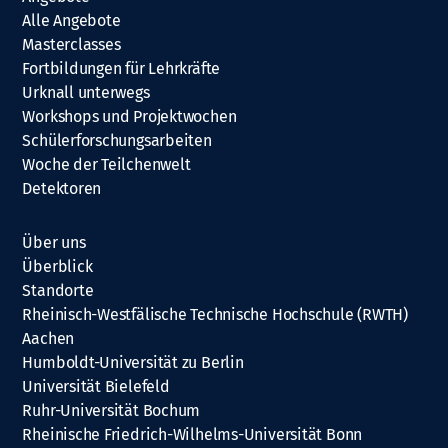
Alle Angebote
Masterclasses
Fortbildungen für Lehrkräfte
Urknall unterwegs
Workshops und Projektwochen
Schülerforschungsarbeiten
Woche der Teilchenwelt
Detektoren
Über uns
Überblick
Standorte
Rheinisch-Westfälische Technische Hochschule (RWTH)
Aachen
Humboldt-Universität zu Berlin
Universität Bielefeld
Ruhr-Universität Bochum
Rheinische Friedrich-Wilhelms-Universität Bonn