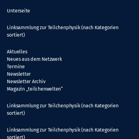
Unterseite
Linksammlung zur Teilchenphysik (nach Kategorien
sortiert)
Aktuelles
Neues aus dem Netzwerk
Termine
Newsletter
Newsletter Archiv
Magazin „teilchenwelten“
Linksammlung zur Teilchenphysik (nach Kategorien
sortiert)
Linksammlung zur Teilchenphysik (nach Kategorien
sortiert)