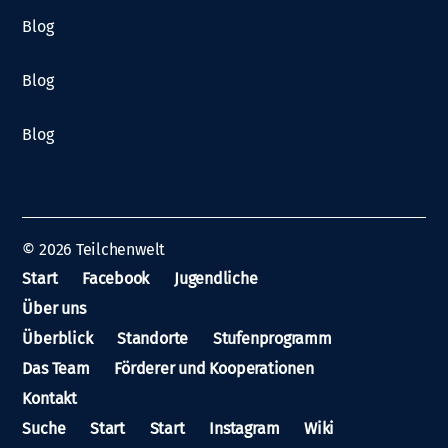
Blog
Blog
Blog
© 2026
Teilchenwelt
Start
Facebook
Jugendliche
Über uns
Überblick
Standorte
Stufenprogramm
Das Team
Förderer und Kooperationen
Kontakt
Suche
Start
Start
Instagram
Wiki