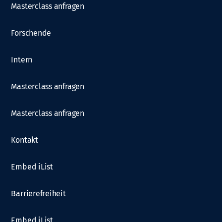
Masterclass anfragen
Forschende
Intern
Masterclass anfragen
Masterclass anfragen
Kontakt
Embed iList
Barrierefreiheit
Embed iList