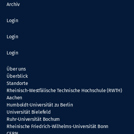
Archiv
Login
Login
Login
Über uns
Überblick
Standorte
Rheinisch-Westfälische Technische Hochschule (RWTH)
Aachen
Humboldt-Universität zu Berlin
Universität Bielefeld
Ruhr-Universität Bochum
Rheinische Friedrich-Wilhelms-Universität Bonn
CERN