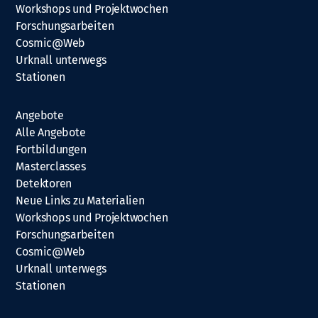
Workshops und Projektwochen
Forschungsarbeiten
Cosmic@Web
Urknall unterwegs
Stationen
Angebote
Alle Angebote
Fortbildungen
Masterclasses
Detektoren
Neue Links zu Materialien
Workshops und Projektwochen
Forschungsarbeiten
Cosmic@Web
Urknall unterwegs
Stationen