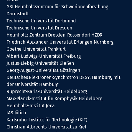
GSI Helmholtzzentrum für Schwerionenforschung
Darmstadt
Technische Universität Dortmund
Technische Universität Dresden
Helmholtz-Zentrum Dresden-Rossendorf HZDR
Friedrich-Alexander-Universität Erlangen-Nürnberg
Goethe-Universität Frankfurt
Albert-Ludwigs-Universität Freiburg
Justus-Liebig-Universität Gießen
Georg-August-Universität Göttingen
Deutsches Elektronen-Synchrotron DESY, Hamburg, mit
der Universität Hamburg
Ruprecht-Karls-Universität Heidelberg
Max-Planck-Institut für Kernphysik Heidelberg
Helmholtz-Institut Jena
IAS Jülich
Karlsruher Institut für Technologie (KIT)
Christian-Albrechts-Universität zu Kiel