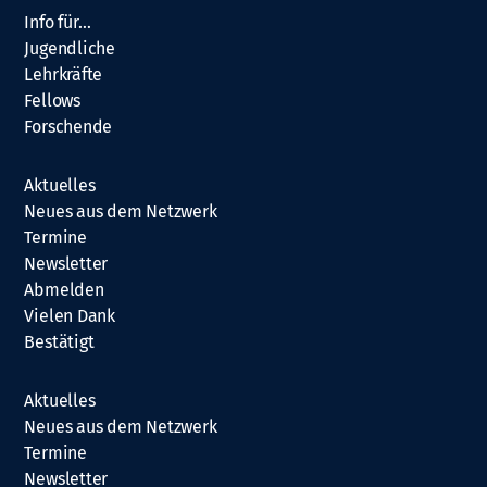
Info für…
Jugendliche
Lehrkräfte
Fellows
Forschende
Aktuelles
Neues aus dem Netzwerk
Termine
Newsletter
Abmelden
Vielen Dank
Bestätigt
Aktuelles
Neues aus dem Netzwerk
Termine
Newsletter