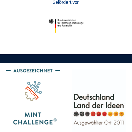
Gefördert von