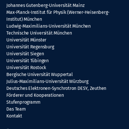
Johannes Gutenberg-Universität Mainz
Max-Planck-Institut für Physik (Werner-Heisenberg-
Institut) München
Ludwig-Maximilians-Universität München
Technische Universität München
Universität Münster
Universität Regensburg
Universität Siegen
Universität Tübingen
Universität Rostock
Bergische Universität Wuppertal
Julius-Maximilians-Universität Würzburg
Deutsches Elektronen-Synchrotron DESY, Zeuthen
Förderer und Kooperationen
Stufenprogramm
Das Team
Kontakt