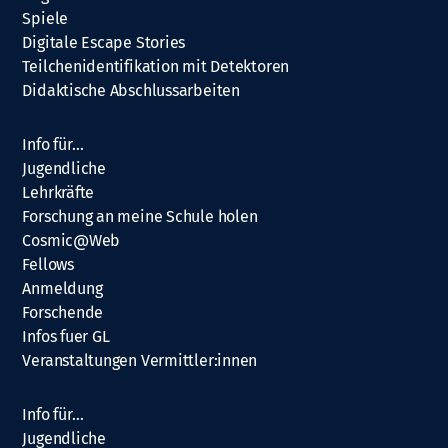
Spiele
Digitale Escape Stories
Teilchenidentifikation mit Detektoren
Didaktische Abschlussarbeiten
Info für…
Jugendliche
Lehrkräfte
Forschung an meine Schule holen
Cosmic@Web
Fellows
Anmeldung
Forschende
Infos fuer GL
Veranstaltungen Vermittler:innen
Info für…
Jugendliche