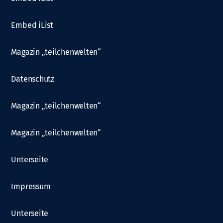
Embed iList
Magazin „teilchenwelten“
Datenschutz
Magazin „teilchenwelten“
Magazin „teilchenwelten“
Unterseite
Impressum
Unterseite