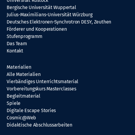
Universität Rostock
Bergische Universität Wuppertal
Julius-Maximilians-Universität Würzburg
Deutsches Elektronen-Synchrotron DESY, Zeuthen
Förderer und Kooperationen
Stufenprogramm
Das Team
Kontakt
Materialien
Alle Materialien
Vierbändiges Unterrichtsmaterial
Vorbereitungskurs Masterclasses
Begleitmaterial
Spiele
Digitale Escape Stories
Cosmic@Web
Didaktische Abschlussarbeiten