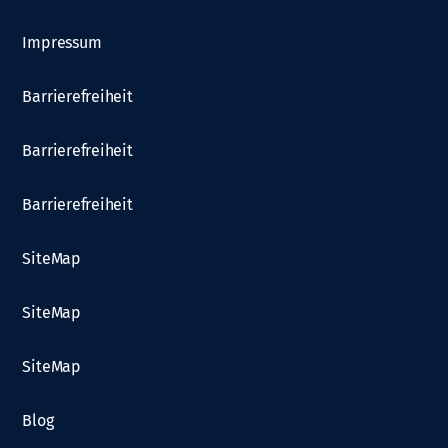
Impressum
Barrierefreiheit
Barrierefreiheit
Barrierefreiheit
SiteMap
SiteMap
SiteMap
Blog