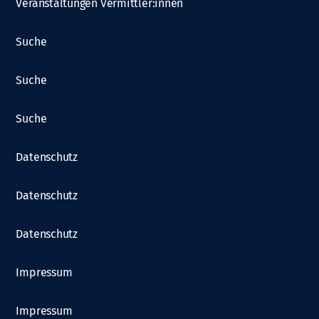
Veranstaltungen Vermittler:innen
Suche
Suche
Suche
Datenschutz
Datenschutz
Datenschutz
Impressum
Impressum