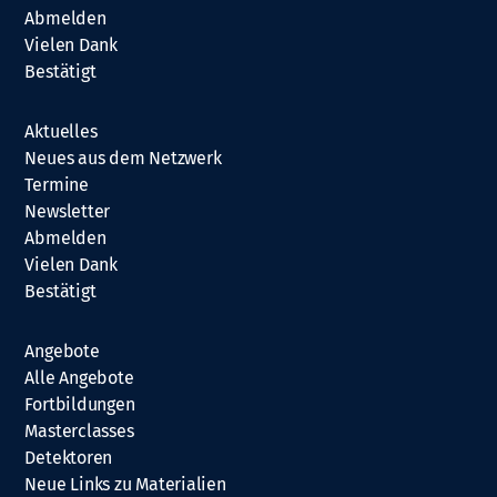
Abmelden
Vielen Dank
Bestätigt
Aktuelles
Neues aus dem Netzwerk
Termine
Newsletter
Abmelden
Vielen Dank
Bestätigt
Angebote
Alle Angebote
Fortbildungen
Masterclasses
Detektoren
Neue Links zu Materialien