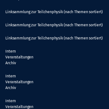
Linksammlung zur Teilchenphysik (nach Themen sortiert)
Linksammlung zur Teilchenphysik (nach Themen sortiert)
Linksammlung zur Teilchenphysik (nach Themen sortiert)
Intern
Veranstaltungen
Archiv
Intern
Veranstaltungen
Archiv
Intern
Veranstaltungen