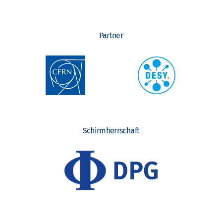
Partner
Schirmherrschaft