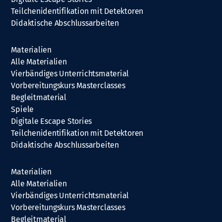
Teilchenidentifikation mit Detektoren
Didaktische Abschlussarbeiten
Materialien
Alle Materialien
Vierbändiges Unterrichtsmaterial
Vorbereitungskurs Masterclasses
Begleitmaterial
Spiele
Digitale Escape Stories
Teilchenidentifikation mit Detektoren
Didaktische Abschlussarbeiten
Materialien
Alle Materialien
Vierbändiges Unterrichtsmaterial
Vorbereitungskurs Masterclasses
Begleitmaterial