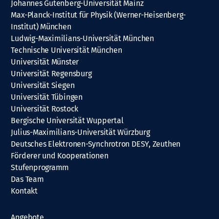
Johannes Gutenberg-Universität Mainz
Max-Planck-Institut für Physik (Werner-Heisenberg-
Institut) München
Ludwig-Maximilians-Universität München
Technische Universität München
Universität Münster
Universität Regensburg
Universität Siegen
Universität Tübingen
Universität Rostock
Bergische Universität Wuppertal
Julius-Maximilians-Universität Würzburg
Deutsches Elektronen-Synchrotron DESY, Zeuthen
Förderer und Kooperationen
Stufenprogramm
Das Team
Kontakt
Angebote