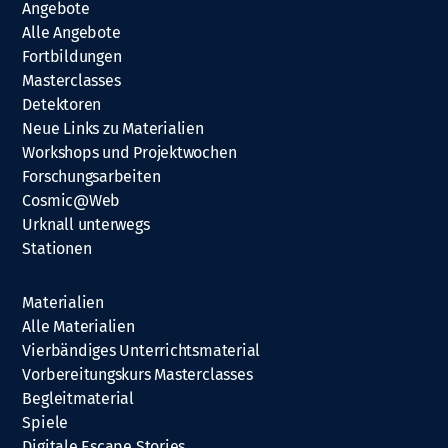
Angebote
Alle Angebote
Fortbildungen
Masterclasses
Detektoren
Neue Links zu Materialien
Workshops und Projektwochen
Forschungsarbeiten
Cosmic@Web
Urknall unterwegs
Stationen
Materialien
Alle Materialien
Vierbändiges Unterrichtsmaterial
Vorbereitungskurs Masterclasses
Begleitmaterial
Spiele
Digitale Escape Stories