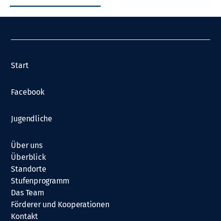
Start
Facebook
Jugendliche
Über uns
Überblick
Standorte
Stufenprogramm
Das Team
Förderer und Kooperationen
Kontakt