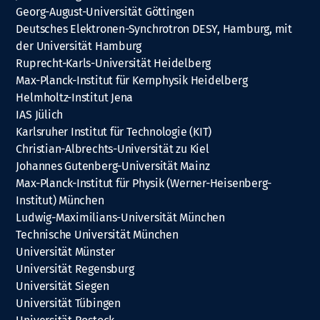
Georg-August-Universität Göttingen
Deutsches Elektronen-Synchrotron DESY, Hamburg, mit
der Universität Hamburg
Ruprecht-Karls-Universität Heidelberg
Max-Planck-Institut für Kernphysik Heidelberg
Helmholtz-Institut Jena
IAS Jülich
Karlsruher Institut für Technologie (KIT)
Christian-Albrechts-Universität zu Kiel
Johannes Gutenberg-Universität Mainz
Max-Planck-Institut für Physik (Werner-Heisenberg-
Institut) München
Ludwig-Maximilians-Universität München
Technische Universität München
Universität Münster
Universität Regensburg
Universität Siegen
Universität Tübingen