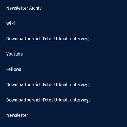
Newsletter Archiv
Wiki
Downloadbereich Fotos Urknall unterwegs
Youtube
Fellows
Downloadbereich Fotos Urknall unterwegs
Downloadbereich Fotos Urknall unterwegs
Newsletter